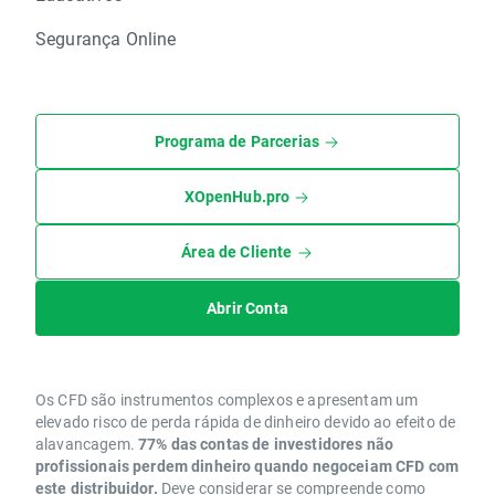
Segurança Online
Programa de Parcerias
XOpenHub.pro
Área de Cliente
Abrir Conta
Os CFD são instrumentos complexos e apresentam um
elevado risco de perda rápida de dinheiro devido ao efeito de
alavancagem.
77% das contas de investidores não
profissionais perdem dinheiro quando negoceiam CFD com
este distribuidor.
Deve considerar se compreende como