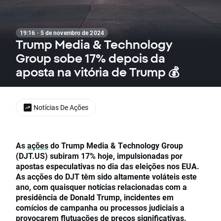
19:16 · 5 de novembro de 2024
Trump Media & Technology
Group sobe 17% depois da
aposta na vitória de Trump 💰
Notícias De Ações
As
ações
do Trump Media & Technology Group
(DJT.US) subiram 17% hoje, impulsionadas por
apostas especulativas no dia das eleições nos EUA.
As acções do DJT têm sido altamente voláteis este
ano, com quaisquer notícias relacionadas com a
presidência de Donald Trump, incidentes em
comícios de campanha ou processos judiciais a
provocarem flutuações de preços significativas.