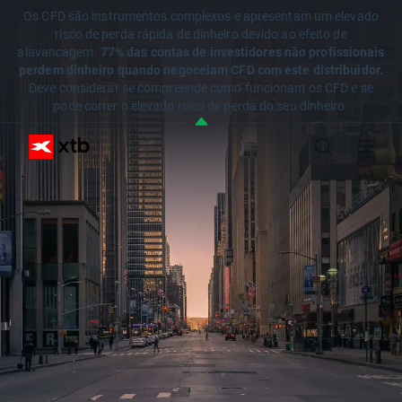
Os CFD são instrumentos complexos e apresentam um elevado
risco de perda rápida de dinheiro devido ao efeito de
alavancagem.
77% das contas de investidores não profissionais
perdem dinheiro quando negoceiam CFD com este distribuidor.
Deve considerar se compreende como funcionam os CFD e se
pode correr o elevado risco de perda do seu dinheiro.