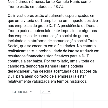
Nos últimos números, tanto Kamala Harris como
Trump estão empatados a 48,7%.
Os investidores estão atualmente esperançados em
que uma vitória de Trump tenha um impacto positivo
nas empresas do grupo DJT. A presidência de Donald
Trump poderia potencialmente impulsionar algumas
das empresas de comunicação social do grupo,
incluindo a plataforma de comunicação social Truth
Social, que se encontra em dificuldades. No entanto,
realisticamente, a probabilidade de isto se traduzir em
resultados financeiros significativos para a DJT
continua a ser baixa. Por outro lado, uma vitória da
candidata democrata Kamala Harris poderia
desencadear uma descida acentuada das acções da
DJT, para além do facto de a empresa já estar
relativamente valorizada em termos históricos.