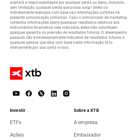
aceitará a responsabilidade por qualquer perda ou dano, incluindo,
sem limitação, qualquer perda que possa surgir direta ou
indiretamente realizada com base nas informações contidas na
presente comunicação comercial. Caso o comunicado de marketing
contenha informações sobre quaisquer resultados relativos aos
instrumentos financeiros nela indicados, estes não constituem
qualquer garantia ou previsão de resultados futuros. O desempenho
passado não é necessariamente indicativo de resultados futuros, e
qualquer pessoa que atue com base nesta informação fá-lo
inteiramente por sua conta e risco.
Investir
Sobre a XTB
ETFs
A empresa
Ações
Embaixador