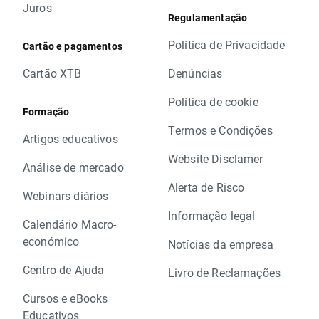
Juros
Regulamentação
Política de Privacidade
Cartão e pagamentos
Cartão XTB
Denúncias
Política de cookie
Formação
Termos e Condições
Artigos educativos
Website Disclamer
Análise de mercado
Alerta de Risco
Webinars diários
Informação legal
Calendário Macro-
económico
Notícias da empresa
Centro de Ajuda
Livro de Reclamações
Cursos e eBooks
Educativos