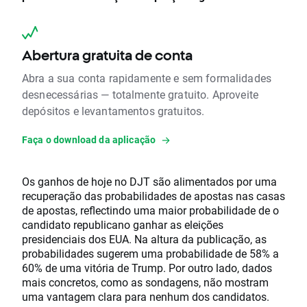
Abertura gratuita de conta
Abra a sua conta rapidamente e sem formalidades
desnecessárias — totalmente gratuito. Aproveite
depósitos e levantamentos gratuitos.
Faça o download da aplicação
Os ganhos de hoje no DJT são alimentados por uma
recuperação das probabilidades de apostas nas casas
de apostas, reflectindo uma maior probabilidade de o
candidato republicano ganhar as eleições
presidenciais dos EUA. Na altura da publicação, as
probabilidades sugerem uma probabilidade de 58% a
60% de uma vitória de Trump. Por outro lado, dados
mais concretos, como as sondagens, não mostram
uma vantagem clara para nenhum dos candidatos.