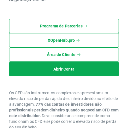
Programa de Parcerias
XOpenHub.pro
Área de Cliente
Abrir Conta
Os CFD são instrumentos complexos e apresentam um
elevado risco de perda rápida de dinheiro devido ao efeito de
alavancagem.
77% das contas de investidores não
profissionais perdem dinheiro quando negoceiam CFD com
este distribuidor.
Deve considerar se compreende como
funcionam os CFD e se pode correr o elevado risco de perda
do seu dinheiro.