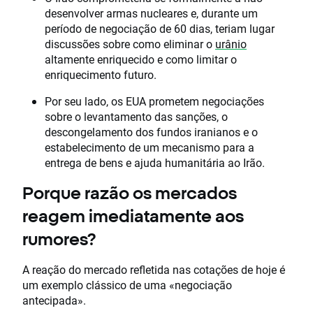
desenvolver armas nucleares e, durante um
período de negociação de 60 dias, teriam lugar
discussões sobre como eliminar o
urânio
altamente enriquecido e como limitar o
enriquecimento futuro.
Por seu lado, os EUA prometem negociações
sobre o levantamento das sanções, o
descongelamento dos fundos iranianos e o
estabelecimento de um mecanismo para a
entrega de bens e ajuda humanitária ao Irão.
Porque razão os mercados
reagem imediatamente aos
rumores?
A reação do mercado refletida nas cotações de hoje é
um exemplo clássico de uma «negociação
antecipada».