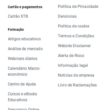
Política de Privacidade
Cartão e pagamentos
Cartão XTB
Denúncias
Política de cookie
Formação
Termos e Condições
Artigos educativos
Website Disclamer
Análise de mercado
Alerta de Risco
Webinars diários
Informação legal
Calendário Macro-
económico
Notícias da empresa
Centro de Ajuda
Livro de Reclamações
Cursos e eBooks
Educativos
Segurança Online