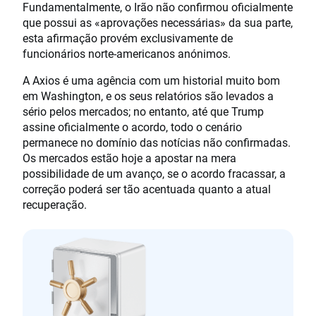
Fundamentalmente, o Irão não confirmou oficialmente
que possui as «aprovações necessárias» da sua parte,
esta afirmação provém exclusivamente de
funcionários norte-americanos anónimos.
A Axios é uma agência com um historial muito bom
em Washington, e os seus relatórios são levados a
sério pelos mercados; no entanto, até que Trump
assine oficialmente o acordo, todo o cenário
permanece no domínio das notícias não confirmadas.
Os mercados estão hoje a apostar na mera
possibilidade de um avanço, se o acordo fracassar, a
correção poderá ser tão acentuada quanto a atual
recuperação.