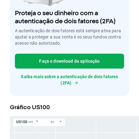
Proteja o seu dinheiro com a
autenticação de dois fatores (2FA)
A autenticação de dois fatores está sempre ativa para
ajudar a proteger a sua conta e os seus fundos contra
acesso não autorizado.
Faça o download da aplicação
Saiba mais sobre a autenticação de dois fatores
(2FA)
Gráfico US100