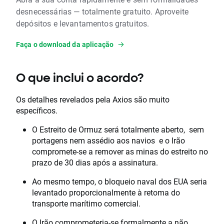
desnecessárias — totalmente gratuito. Aproveite
depósitos e levantamentos gratuitos.
Faça o download da aplicação
O que inclui o acordo?
Os detalhes revelados pela Axios são muito
específicos.
O Estreito de Ormuz será totalmente aberto, sem
portagens nem assédio aos navios e o Irão
compromete-se a remover as minas do estreito no
prazo de 30 dias após a assinatura.
Ao mesmo tempo, o bloqueio naval dos EUA seria
levantado proporcionalmente à retoma do
transporte marítimo comercial.
O Irão comprometeria-se formalmente a não