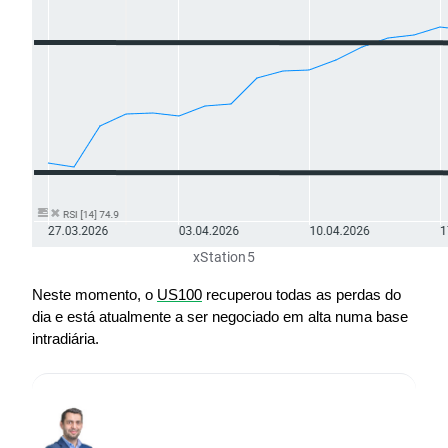
xStation5
Neste momento, o 
US100
 recuperou todas as perdas do 
dia e está atualmente a ser negociado em alta numa base 
intradiária.