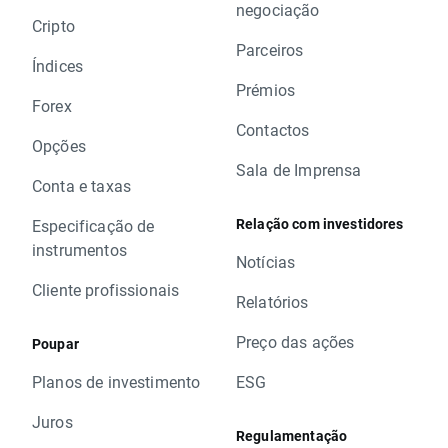
negociação
Cripto
Parceiros
Índices
Prémios
Forex
Contactos
Opções
Sala de Imprensa
Conta e taxas
Relação com investidores
Especificação de
instrumentos
Notícias
Cliente profissionais
Relatórios
Preço das ações
Poupar
Planos de investimento
ESG
Juros
Regulamentação