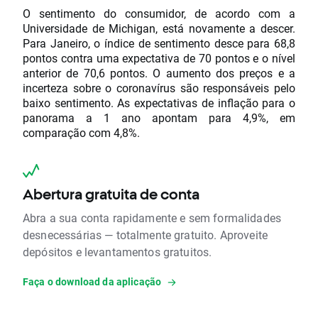
O sentimento do consumidor, de acordo com a
Universidade de Michigan, está novamente a descer.
Para Janeiro, o índice de sentimento desce para 68,8
pontos contra uma expectativa de 70 pontos e o nível
anterior de 70,6 pontos. O aumento dos preços e a
incerteza sobre o coronavírus são responsáveis pelo
baixo sentimento. As expectativas de inflação para o
panorama a 1 ano apontam para 4,9%, em
comparação com 4,8%.
Abertura gratuita de conta
Abra a sua conta rapidamente e sem formalidades
desnecessárias — totalmente gratuito. Aproveite
depósitos e levantamentos gratuitos.
Faça o download da aplicação