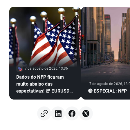
7 de agosto de 2026, 13:36
Dados do NFP ficaram
muito abaixo das
7 de agosto de 2026, 13:
expectativas! 🚨 EURUSD
🔴 ESPECIAL: NFP
dispara 📈