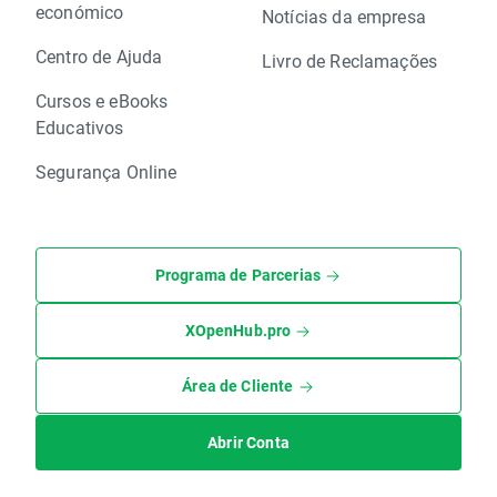
económico
Notícias da empresa
Centro de Ajuda
Livro de Reclamações
Cursos e eBooks
Educativos
Segurança Online
Programa de Parcerias
XOpenHub.pro
Área de Cliente
Abrir Conta