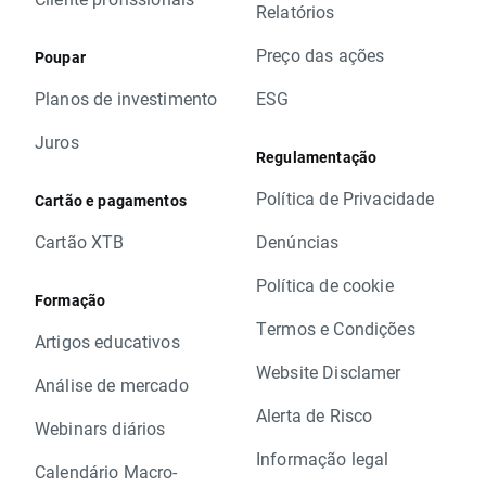
Relatórios
Preço das ações
Poupar
Planos de investimento
ESG
Juros
Regulamentação
Política de Privacidade
Cartão e pagamentos
Cartão XTB
Denúncias
Política de cookie
Formação
Termos e Condições
Artigos educativos
Website Disclamer
Análise de mercado
Alerta de Risco
Webinars diários
Informação legal
Calendário Macro-