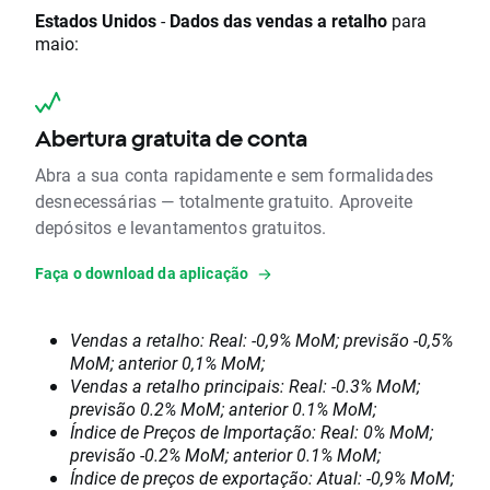
Estados Unidos
-
Dados das vendas a retalho
para
maio:
Abertura gratuita de conta
Abra a sua conta rapidamente e sem formalidades
desnecessárias — totalmente gratuito. Aproveite
depósitos e levantamentos gratuitos.
Faça o download da aplicação
Vendas a retalho: Real: -0,9% MoM; previsão -0,5%
MoM; anterior 0,1% MoM;
Vendas a retalho principais: Real: -0.3% MoM;
previsão 0.2% MoM; anterior 0.1% MoM;
Índice de Preços de Importação: Real: 0% MoM;
previsão -0.2% MoM; anterior 0.1% MoM;
Índice de preços de exportação: Atual: -0,9% MoM;