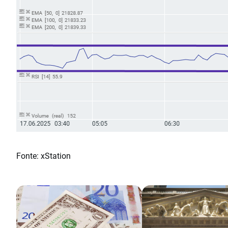
Fonte: xStation