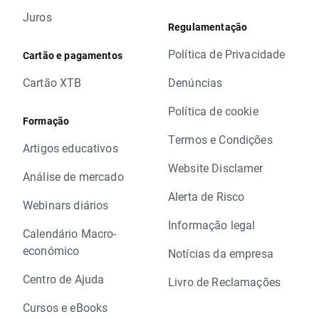
Juros
Regulamentação
Política de Privacidade
Cartão e pagamentos
Cartão XTB
Denúncias
Política de cookie
Formação
Termos e Condições
Artigos educativos
Website Disclamer
Análise de mercado
Alerta de Risco
Webinars diários
Informação legal
Calendário Macro-
económico
Notícias da empresa
Centro de Ajuda
Livro de Reclamações
Cursos e eBooks