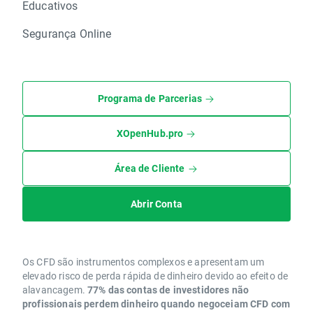
Educativos
Segurança Online
Programa de Parcerias
XOpenHub.pro
Área de Cliente
Abrir Conta
Os CFD são instrumentos complexos e apresentam um
elevado risco de perda rápida de dinheiro devido ao efeito de
alavancagem.
77% das contas de investidores não
profissionais perdem dinheiro quando negoceiam CFD com