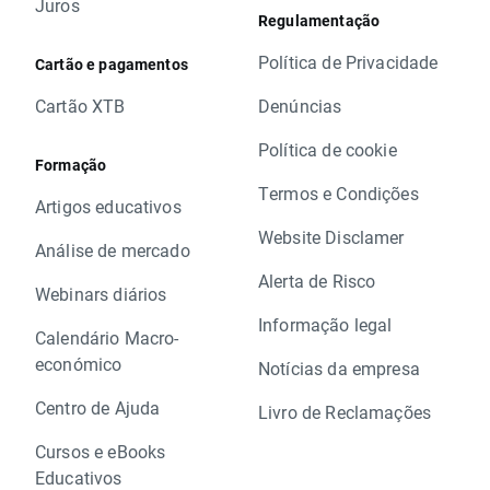
Juros
Regulamentação
Política de Privacidade
Cartão e pagamentos
Cartão XTB
Denúncias
Política de cookie
Formação
Termos e Condições
Artigos educativos
Website Disclamer
Análise de mercado
Alerta de Risco
Webinars diários
Informação legal
Calendário Macro-
económico
Notícias da empresa
Centro de Ajuda
Livro de Reclamações
Cursos e eBooks
Educativos