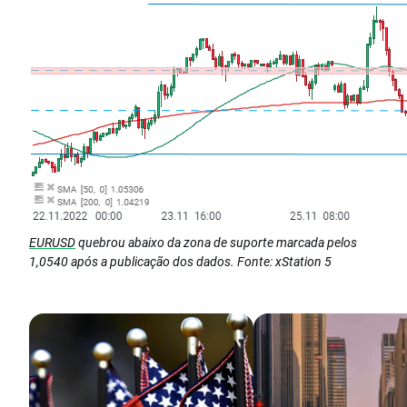
EURUSD
quebrou abaixo da zona de suporte marcada pelos
1,0540 após a publicação dos dados. Fonte: xStation 5