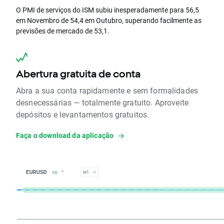
O PMI de serviços do ISM subiu inesperadamente para 56,5
em Novembro de 54,4 em Outubro, superando facilmente as
previsões de mercado de 53,1.
Abertura gratuita de conta
Abra a sua conta rapidamente e sem formalidades
desnecessárias — totalmente gratuito. Aproveite
depósitos e levantamentos gratuitos.
Faça o download da aplicação