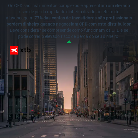
Os CFD são instrumentos complexos e apresentam um elevado
risco de perda rápida de dinheiro devido ao efeito de
alavancagem.
77% das contas de investidores não profissionais
perdem dinheiro quando negoceiam CFD com este distribuidor.
Deve considerar se compreende como funcionam os CFD e se
pode correr o elevado risco de perda do seu dinheiro.