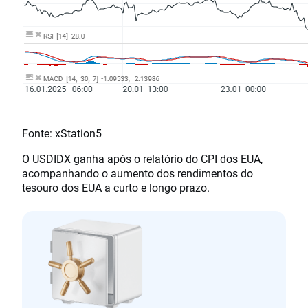
Fonte: xStation5
O USDIDX ganha após o relatório do CPI dos EUA,
acompanhando o aumento dos rendimentos do
tesouro dos EUA a curto e longo prazo.