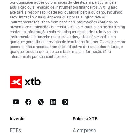
por quaisquer ações ou omissões do cliente, em particular pela
aquisição ou alienação de instrumentos financeiros. A XTB não
aceitará a responsabilidade por qualquer perda ou dano, incluindo,
sem limitação, qualquer perda que possa surgir direta ou
indiretamente realizada com base nas informações contidas na
presente comunicação comercial. Caso o comunicado de marketing
contenha informações sobre quaisquer resultados relativos aos
instrumentos financeiros nela indicados, estes não constituem
qualquer garantia ou previsão de resultados futuros. O desempenho
passado não é necessariamente indicativo de resultados futuros, e
qualquer pessoa que atue com base nesta informação fá-lo
inteiramente por sua conta e risco.
Investir
Sobre a XTB
ETFs
A empresa