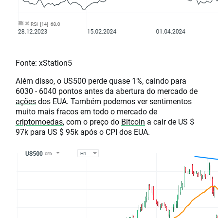
Fonte: xStation5
Além disso, o US500 perde quase 1%, caindo para
6030 - 6040 pontos antes da abertura do mercado de
ações
dos EUA. Também podemos ver sentimentos
muito mais fracos em todo o mercado de
criptomoedas
, com o preço do
Bitcoin
a cair de US $
97k para US $ 95k após o CPI dos EUA.