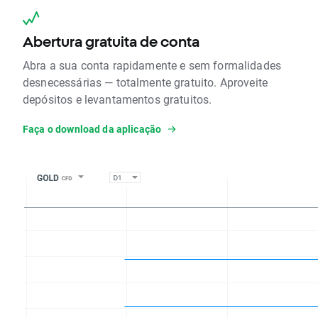
Abertura gratuita de conta
Abra a sua conta rapidamente e sem formalidades
desnecessárias — totalmente gratuito. Aproveite
depósitos e levantamentos gratuitos.
Faça o download da aplicação