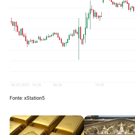
Fonte: xStation5