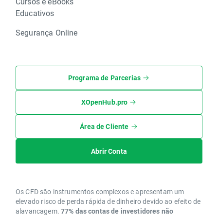
Cursos e eBooks
Educativos
Segurança Online
Programa de Parcerias
XOpenHub.pro
Área de Cliente
Abrir Conta
Os CFD são instrumentos complexos e apresentam um
elevado risco de perda rápida de dinheiro devido ao efeito de
alavancagem.
77% das contas de investidores não