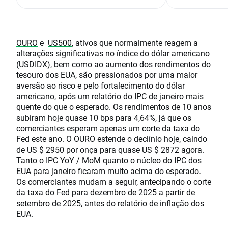
OURO
e
US500
, ativos que normalmente reagem a
alterações significativas no índice do dólar americano
(USDIDX), bem como ao aumento dos rendimentos do
tesouro dos EUA, são pressionados por uma maior
aversão ao risco e pelo fortalecimento do dólar
americano, após um relatório do IPC de janeiro mais
quente do que o esperado. Os rendimentos de 10 anos
subiram hoje quase 10 bps para 4,64%, já que os
comerciantes esperam apenas um corte da taxa do
Fed este ano. O OURO estende o declínio hoje, caindo
de US $ 2950 por onça para quase US $ 2872 agora.
Tanto o IPC YoY / MoM quanto o núcleo do IPC dos
EUA para janeiro ficaram muito acima do esperado.
Os comerciantes mudam a seguir, antecipando o corte
da taxa do Fed para dezembro de 2025 a partir de
setembro de 2025, antes do relatório de inflação dos
EUA.