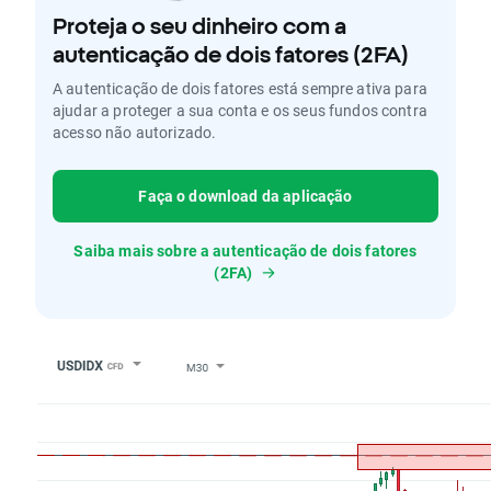
Proteja o seu dinheiro com a
autenticação de dois fatores (2FA)
A autenticação de dois fatores está sempre ativa para
ajudar a proteger a sua conta e os seus fundos contra
acesso não autorizado.
Faça o download da aplicação
Saiba mais sobre a autenticação de dois fatores
(2FA)