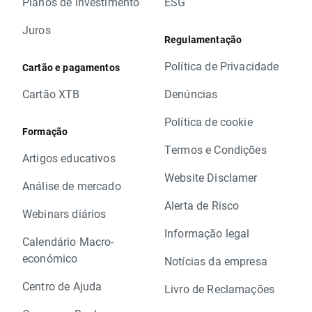
Planos de investimento
ESG
Juros
Regulamentação
Política de Privacidade
Cartão e pagamentos
Cartão XTB
Denúncias
Política de cookie
Formação
Termos e Condições
Artigos educativos
Website Disclamer
Análise de mercado
Alerta de Risco
Webinars diários
Informação legal
Calendário Macro-
económico
Notícias da empresa
Centro de Ajuda
Livro de Reclamações