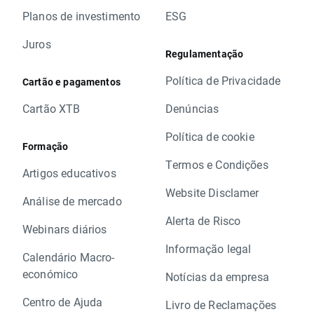
Planos de investimento
ESG
Juros
Regulamentação
Política de Privacidade
Cartão e pagamentos
Cartão XTB
Denúncias
Política de cookie
Formação
Termos e Condições
Artigos educativos
Website Disclamer
Análise de mercado
Alerta de Risco
Webinars diários
Informação legal
Calendário Macro-
económico
Notícias da empresa
Centro de Ajuda
Livro de Reclamações