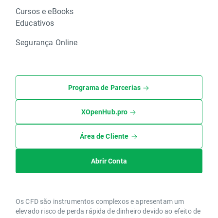
Cursos e eBooks
Educativos
Segurança Online
Programa de Parcerias
XOpenHub.pro
Área de Cliente
Abrir Conta
Os CFD são instrumentos complexos e apresentam um
elevado risco de perda rápida de dinheiro devido ao efeito de