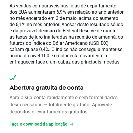
As vendas comparáveis nas lojas de departamento
dos EUA aumentaram 6,9% em relação ao ano anterior
no mês encerrado em 3 de maio, acima do aumento
de 6,1% no mês anterior. Apesar deste resultado sólido
e da provável decisão do Federal Reserve de manter
as taxas de juro inalteradas na reunião de amanhã, os
futuros do Índice do Dólar Americano (USDIDX)
caíram quase 0,4%. O índice não conseguiu manter-se
acima do nível 100 e o dólar está novamente a
enfraquecer face a um cabaz das principais moedas.
Abertura gratuita de conta
Abra a sua conta rapidamente e sem formalidades
desnecessárias — totalmente gratuito. Aproveite
depósitos e levantamentos gratuitos.
Faça o download da aplicação