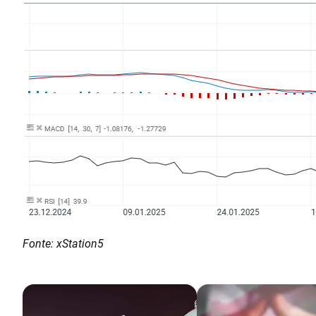
Fonte: xStation5