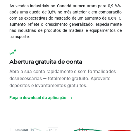
As vendas industriais no Canadá aumentaram para 0,9 %%,
após uma queda de 0,6% no mês anterior e em comparação
com as expectativas do mercado de um aumento de 0,6%. O
aumento reflete o crescimento generalizado, especialmente
nas indústrias de produtos de madeira e equipamentos de
transporte.
Abertura gratuita de conta
Abra a sua conta rapidamente e sem formalidades
desnecessárias — totalmente gratuito. Aproveite
depósitos e levantamentos gratuitos.
Faça o download da aplicação