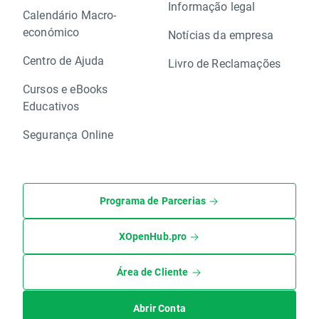
Informação legal
Calendário Macro-
económico
Notícias da empresa
Centro de Ajuda
Livro de Reclamações
Cursos e eBooks
Educativos
Segurança Online
Programa de Parcerias
XOpenHub.pro
Área de Cliente
Abrir Conta