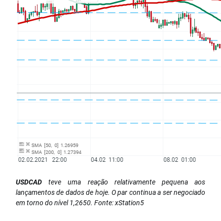
USDCAD
teve uma reação relativamente pequena aos
lançamentos de dados de hoje. O par continua a ser negociado
em torno do nível 1,2650. Fonte: xStation5