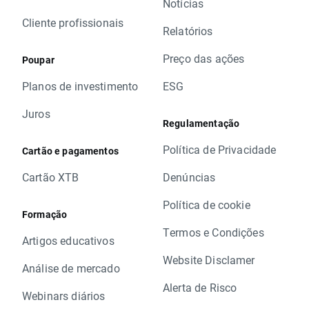
Notícias
Cliente profissionais
Relatórios
Preço das ações
Poupar
Planos de investimento
ESG
Juros
Regulamentação
Política de Privacidade
Cartão e pagamentos
Cartão XTB
Denúncias
Política de cookie
Formação
Termos e Condições
Artigos educativos
Website Disclamer
Análise de mercado
Alerta de Risco
Webinars diários