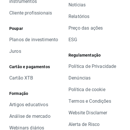
instrumentos
Notícias
Cliente profissionais
Relatórios
Preço das ações
Poupar
Planos de investimento
ESG
Juros
Regulamentação
Política de Privacidade
Cartão e pagamentos
Cartão XTB
Denúncias
Política de cookie
Formação
Termos e Condições
Artigos educativos
Website Disclamer
Análise de mercado
Alerta de Risco
Webinars diários