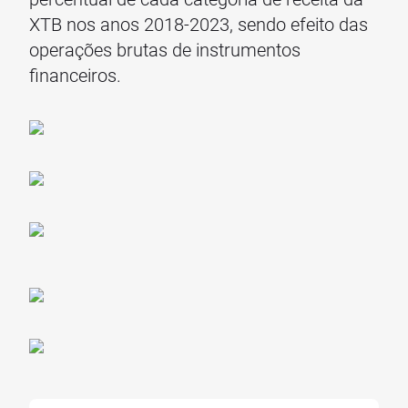
XTB nos anos 2018-2023, sendo efeito das
operações brutas de instrumentos
financeiros.