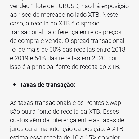
vendeu 1 lote de EURUSD, não há exposição
ao risco de mercado no lado XTB. Neste
caso, a receita do XTB é o spread
transacional - a diferença entre os preços
de compra e venda. O spread transacional
foi de mais de 60% das receitas entre 2018
e 2019 e 54% das receitas em 2020, por
isso é a principal fonte de receita do XTB.
Taxas de transação:
As taxas transacionais e os Pontos Swap
são outra fonte de receita da XTB. Esses
custos vêm da diferença entre as taxas de
juros ou a manutenção da posição. A XTB
estima essa receita de 10 a 15% do valor