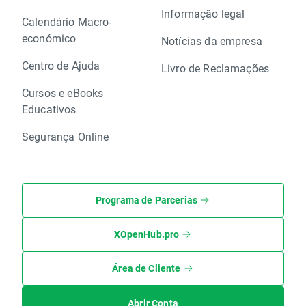
Informação legal
Calendário Macro-
económico
Notícias da empresa
Centro de Ajuda
Livro de Reclamações
Cursos e eBooks
Educativos
Segurança Online
Programa de Parcerias
XOpenHub.pro
Área de Cliente
Abrir Conta