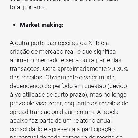
total por ano.
Market making:
A outra parte das receitas da XTB é a
criação de mercado real, o que significa
animar o mercado e ser a outra parte das
transações. Gera aproximadamente 20-30%
das receitas. Obviamente o valor muda
dependendo do período em questão (devido
à volatilidade de curto prazo), mas no longo
prazo ele visa zerar, enquanto as receitas de
spread transacional aumentam. A tabela
abaixo faz parte de um relatório anual
consolidado e apresenta a participação
percentual de cada categoria de receita da