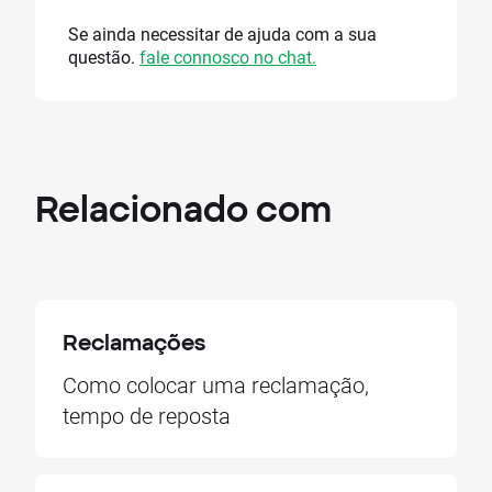
Se ainda necessitar de ajuda com a sua
questão.
fale connosco no chat.
Relacionado com
Reclamações
Como colocar uma reclamação,
tempo de reposta