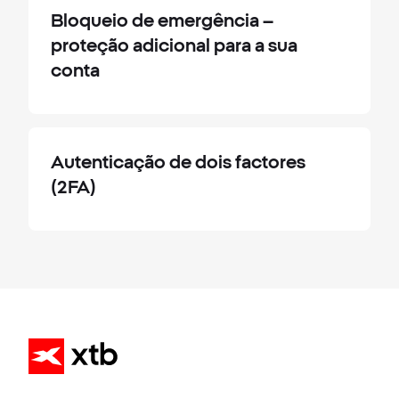
Bloqueio de emergência –
proteção adicional para a sua
conta
Autenticação de dois factores
(2FA)