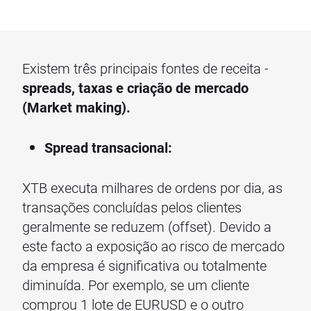
Existem três principais fontes de receita -
spreads, taxas e criação de mercado
(Market making).
Spread transacional:
XTB executa milhares de ordens por dia, as
transações concluídas pelos clientes
geralmente se reduzem (offset). Devido a
este facto a exposição ao risco de mercado
da empresa é significativa ou totalmente
diminuída. Por exemplo, se um cliente
comprou 1 lote de EURUSD e o outro