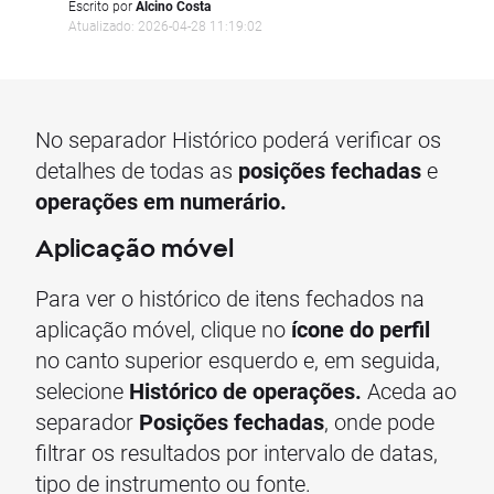
Escrito por
Alcino Costa
Atualizado: 2026-04-28 11:19:02
No separador Histórico poderá verificar os
detalhes de todas as
posições fechadas
e
operações em numerário.
Aplicação móvel
Para ver o histórico de itens fechados na
aplicação móvel, clique no
ícone do perfil
no canto superior esquerdo e, em seguida,
selecione
Histórico de operações.
Aceda ao
separador
Posições fechadas
, onde pode
filtrar os resultados por intervalo de datas,
tipo de instrumento ou fonte.