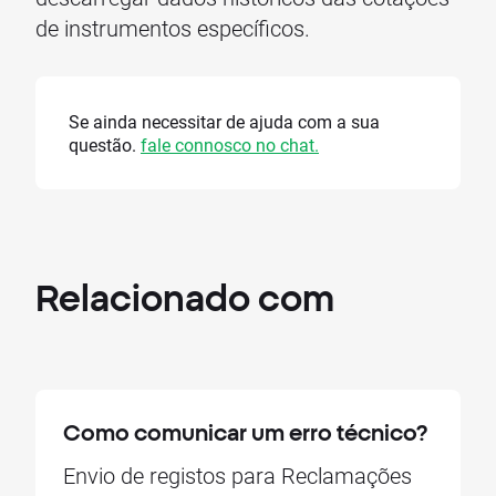
de instrumentos específicos.
Se ainda necessitar de ajuda com a sua
questão.
fale connosco no chat.
Relacionado com
Como comunicar um erro técnico?
Envio de registos para Reclamações