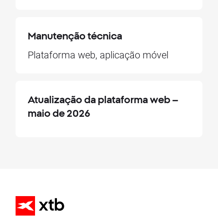
Manutenção técnica
Plataforma web, aplicação móvel
Atualização da plataforma web –
maio de 2026