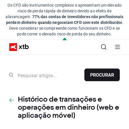
Os CFD são instrumentos complexos e apresentam um elevado
risco de perda rápida de dinheiro devido ao efeito de
alavancagem.
77% das contas de investidores não profissionais
perdem dinheiro quando negoceiam CFD com este distribuidor.
Deve considerar se compreende como funcionam os CFD e se
pode correr o elevado risco de perda do seu dinheiro.
PROCURAR
Histórico de transações e
operações em dinheiro (web e
aplicação móvel)