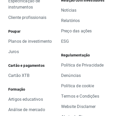
Relação com investidores
Especificação de
instrumentos
Notícias
Cliente profissionais
Relatórios
Preço das ações
Poupar
Planos de investimento
ESG
Juros
Regulamentação
Política de Privacidade
Cartão e pagamentos
Cartão XTB
Denúncias
Política de cookie
Formação
Termos e Condições
Artigos educativos
Website Disclamer
Análise de mercado