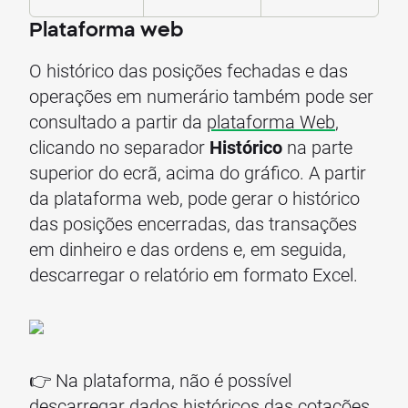
Plataforma web
O histórico das posições fechadas e das
operações em numerário também pode ser
consultado a partir da
plataforma Web
,
clicando no separador
Histórico
na parte
superior do ecrã, acima do gráfico. A partir
da plataforma web, pode gerar o histórico
das posições encerradas, das transações
em dinheiro e das ordens e, em seguida,
descarregar o relatório em formato Excel.
👉 Na plataforma, não é possível
descarregar dados históricos das cotações