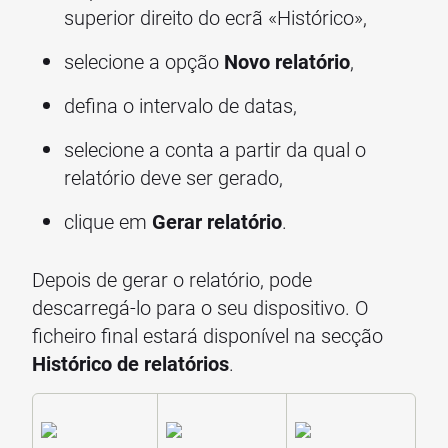
superior direito do ecrã «Histórico»,
selecione a opção
Novo relatório
,
defina o intervalo de datas,
selecione a conta a partir da qual o
relatório deve ser gerado,
clique em
Gerar relatório
.
Depois de gerar o relatório, pode
descarregá-lo para o seu dispositivo. O
ficheiro final estará disponível na secção
Histórico de relatórios
.