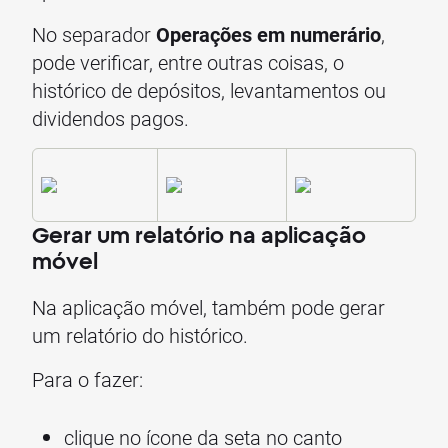
No separador
Operações em numerário
,
pode verificar, entre outras coisas, o
histórico de depósitos, levantamentos ou
dividendos pagos.
Gerar um relatório na aplicação
móvel
Na aplicação móvel, também pode gerar
um relatório do histórico.
Para o fazer:
clique no ícone da seta no canto