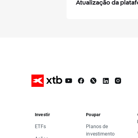
Atualização da plata
Investir
Poupar
ETFs
Planos de
investimento