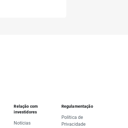
Relação com
Regulamentação
investidores
Política de
Notícias
Privacidade