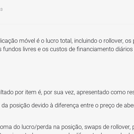
33
cação móvel é o lucro total, incluindo o rollover, os
fundos livres e os custos de financiamento diários
ltado por item é, por sua vez, apresentado como re
 da posição devido à diferença entre o preço de abe
oma do lucro/perda na posição, swaps de rollover,