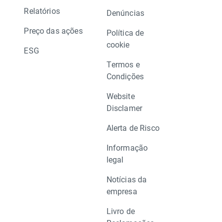
Relatórios
Denúncias
Preço das ações
Política de
cookie
ESG
Termos e
Condições
Website
Disclamer
Alerta de Risco
Informação
legal
Notícias da
empresa
Livro de