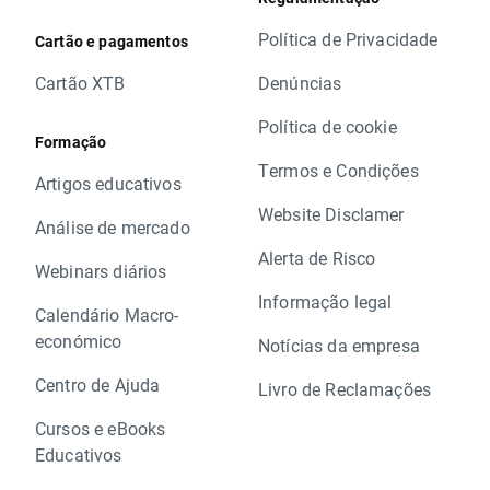
Política de Privacidade
Cartão e pagamentos
Cartão XTB
Denúncias
Política de cookie
Formação
Termos e Condições
Artigos educativos
Website Disclamer
Análise de mercado
Alerta de Risco
Webinars diários
Informação legal
Calendário Macro-
económico
Notícias da empresa
Centro de Ajuda
Livro de Reclamações
Cursos e eBooks
Educativos