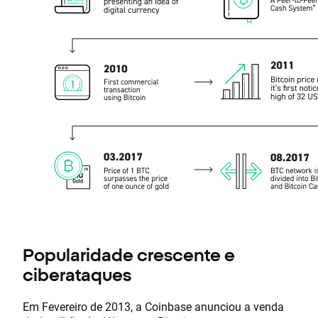
Popularidade crescente e
ciberataques
Em Fevereiro de 2013, a Coinbase anunciou a venda