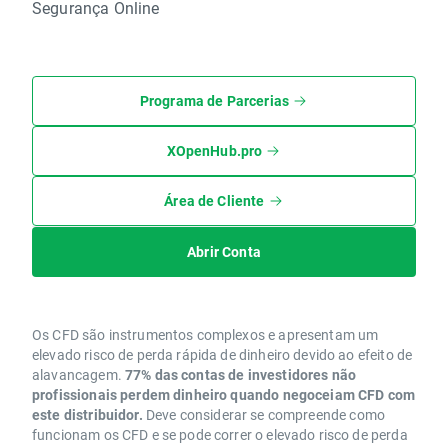
Segurança Online
Programa de Parcerias
XOpenHub.pro
Área de Cliente
Abrir Conta
Os CFD são instrumentos complexos e apresentam um
elevado risco de perda rápida de dinheiro devido ao efeito de
alavancagem.
77% das contas de investidores não
profissionais perdem dinheiro quando negoceiam CFD com
este distribuidor.
Deve considerar se compreende como
funcionam os CFD e se pode correr o elevado risco de perda