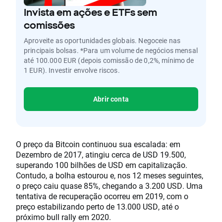
Invista em ações e ETFs sem
comissões
Aproveite as oportunidades globais. Negoceie nas
principais bolsas. *Para um volume de negócios mensal
até 100.000 EUR (depois comissão de 0,2%, mínimo de
1 EUR). Investir envolve riscos.
Abrir conta
O preço da Bitcoin continuou sua escalada: em
Dezembro de 2017, atingiu cerca de USD 19.500,
superando 100 bilhões de USD em capitalização.
Contudo, a bolha estourou e, nos 12 meses seguintes,
o preço caiu quase 85%, chegando a 3.200 USD. Uma
tentativa de recuperação ocorreu em 2019, com o
preço estabilizando perto de 13.000 USD, até o
próximo bull rally em 2020.