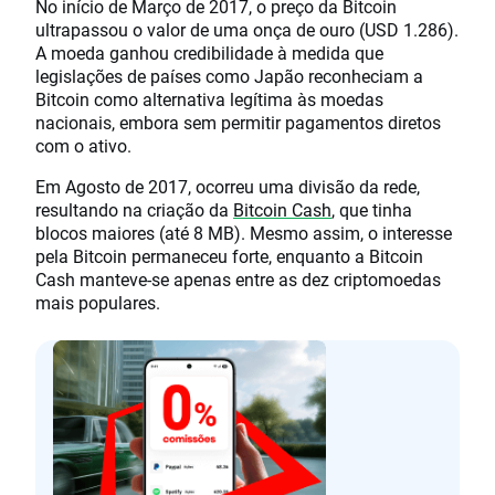
No início de Março de 2017, o preço da Bitcoin
ultrapassou o valor de uma onça de ouro (USD 1.286).
A moeda ganhou credibilidade à medida que
legislações de países como Japão reconheciam a
Bitcoin como alternativa legítima às moedas
nacionais, embora sem permitir pagamentos diretos
com o ativo.
Em Agosto de 2017, ocorreu uma divisão da rede,
resultando na criação da
Bitcoin Cash
, que tinha
blocos maiores (até 8 MB). Mesmo assim, o interesse
pela Bitcoin permaneceu forte, enquanto a Bitcoin
Cash manteve-se apenas entre as dez criptomoedas
mais populares.