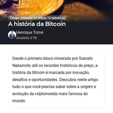
Tempo estimado de leitura 12 minuto(s)
A história da Bitcoin
Henrique Tomé
Analista XTB
Desde o primeiro bloco minerado por Satoshi
Nakamoto até os recordes históricos de preço, a
história da Bitcoin é marcada por inovação,
desafios e oportunidades. Descubra neste artigo
tudo o que você precisa saber sobre a origem e
evolução da criptomoeda mais famosa do
mundo.