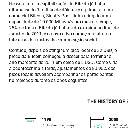
Nessa altura, a capitalização da Bitcoin já tinha
ultrapassado 1 milhão de dólares e a primeira mina
comercial Bitcoin, Slush's Pool, tinha atingido uma
capacidade de 10.000 Mhash/s. Ao mesmo tempo,
25% de toda a Bitcoin já tinha sido extraída no final de
Janeiro de 2011, e o novo ativo começou a atrair o
interesse dos meios de comunicação social.
Contudo, depois de atingir um pico local de 32 USD, o
preço da Bitcoin começou a descer para terminar o
ano marcante de 2011 em cerca de 5 USD. Como viria
a acontecer mais tarde, ajustamentos de 80-90% dos
picos locais deveriam acompanhar os participantes
no mercado durante os anos seguintes.