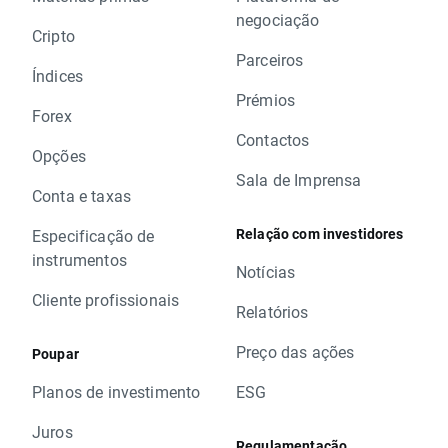
negociação
Cripto
Parceiros
Índices
Prémios
Forex
Contactos
Opções
Sala de Imprensa
Conta e taxas
Relação com investidores
Especificação de
instrumentos
Notícias
Cliente profissionais
Relatórios
Preço das ações
Poupar
Planos de investimento
ESG
Juros
Regulamentação