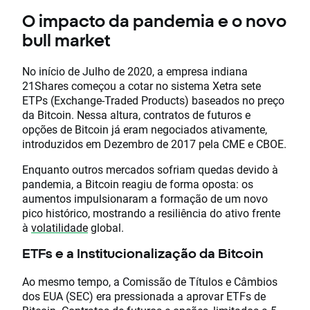
O impacto da pandemia e o novo
bull market
No início de Julho de 2020, a empresa indiana
21Shares começou a cotar no sistema Xetra sete
ETPs (Exchange-Traded Products) baseados no preço
da Bitcoin. Nessa altura, contratos de futuros e
opções de Bitcoin já eram negociados ativamente,
introduzidos em Dezembro de 2017 pela CME e CBOE.
Enquanto outros mercados sofriam quedas devido à
pandemia, a Bitcoin reagiu de forma oposta: os
aumentos impulsionaram a formação de um novo
pico histórico, mostrando a resiliência do ativo frente
à
volatilidade
global.
ETFs e a Institucionalização da Bitcoin
Ao mesmo tempo, a Comissão de Títulos e Câmbios
dos EUA (SEC) era pressionada a aprovar ETFs de