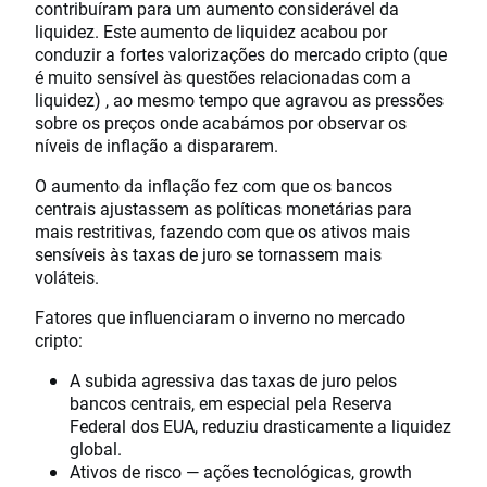
contribuíram para um aumento considerável da
liquidez. Este aumento de liquidez acabou por
conduzir a fortes valorizações do mercado cripto (que
é muito sensível às questões relacionadas com a
liquidez) , ao mesmo tempo que agravou as pressões
sobre os preços onde acabámos por observar os
níveis de inflação a dispararem.
O aumento da inflação fez com que os bancos
centrais ajustassem as políticas monetárias para
mais restritivas, fazendo com que os ativos mais
sensíveis às taxas de juro se tornassem mais
voláteis.
Fatores que influenciaram o inverno no mercado
cripto:
A subida agressiva das taxas de juro pelos
bancos centrais, em especial pela Reserva
Federal dos EUA, reduziu drasticamente a liquidez
global.
Ativos de risco — ações tecnológicas, growth