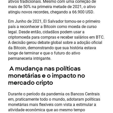
ativos tradicionais. Mesmo com uma correção de
mais de 50% na primeira metade de 2021, o ativo
atingiu novos recordes, chegando a 66.900 USD.
Em Junho de 2021, El Salvador tornou-se o primeiro
país a reconhecer a Bitcoin como moeda de curso
legal. Desde então, cidadãos podem usar a
criptomoeda para compras e receber salários em BTC.
A decisão gerou debate global sobre a adoção oficial
da Bitcoin, demonstrando que sua história estava
longe de terminar e que o futuro do ativo
permaneceria intrigante.
A mudança nas políticas
monetárias e o impacto no
mercado cripto
Durante o período da pandemia os Bancos Centrais
em, praticamente todo o mundo, adotaram políticas
monetárias mais flexíveis com vista a estimular a
atividade económica que ao mesmo tempo