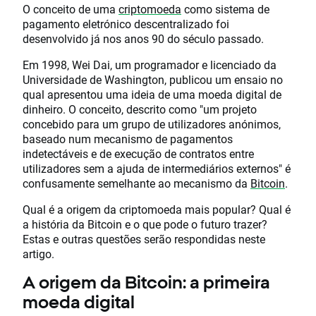
O conceito de uma
criptomoeda
como sistema de
pagamento eletrónico descentralizado foi
desenvolvido já nos anos 90 do século passado.
Em 1998, Wei Dai, um programador e licenciado da
Universidade de Washington, publicou um ensaio no
qual apresentou uma ideia de uma moeda digital de
dinheiro. O conceito, descrito como "um projeto
concebido para um grupo de utilizadores anónimos,
baseado num mecanismo de pagamentos
indetectáveis e de execução de contratos entre
utilizadores sem a ajuda de intermediários externos" é
confusamente semelhante ao mecanismo da
Bitcoin
.
Qual é a origem da criptomoeda mais popular? Qual é
a história da Bitcoin e o que pode o futuro trazer?
Estas e outras questões serão respondidas neste
artigo.
A origem da Bitcoin: a primeira
moeda digital