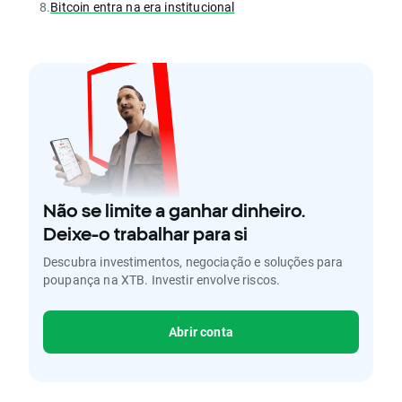
8.
Bitcoin entra na era institucional
Não se limite a ganhar dinheiro.
Deixe-o trabalhar para si
Descubra investimentos, negociação e soluções para
poupança na XTB. Investir envolve riscos.
Abrir conta