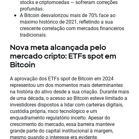
stocks e criptomoedas — sofreram correções
profundas.
A Bitcoin desvalorizou mais de 70% face ao
máximo histórico de 2021, refletindo a sua
crescente correlação com mercados financeiros
tradicionais.
Nova meta alcançada pelo
mercado cripto: ETFs spot em
Bitcoin
A aprovação dos ETFs spot de Bitcoin em 2024
representou um dos momentos mais determinantes
na história do ativo desde a sua criação. Durante mais
de uma década, o acesso ao Bitcoin esteve limitado a
investidores dispostos a lidar com carteiras digitais,
custódia própria, risco tecnológico e um
enquadramento regulatório incerto. Apesar do
crescimento do mercado, essa barreira manteve
grande parte do capital institucional à margem,
mesmo quando o interesse era evidente.