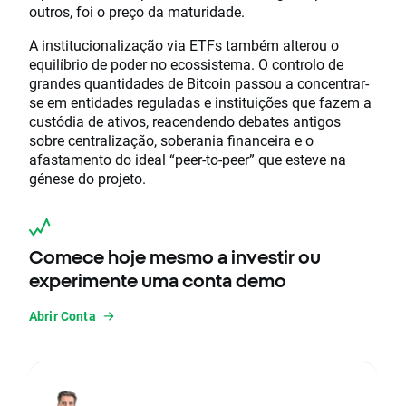
outros, foi o preço da maturidade.
A institucionalização via ETFs também alterou o
equilíbrio de poder no ecossistema. O controlo de
grandes quantidades de Bitcoin passou a concentrar-
se em entidades reguladas e instituições que fazem a
custódia de ativos, reacendendo debates antigos
sobre centralização, soberania financeira e o
afastamento do ideal “peer-to-peer” que esteve na
génese do projeto.
Comece hoje mesmo a investir ou
experimente uma conta demo
Abrir Conta