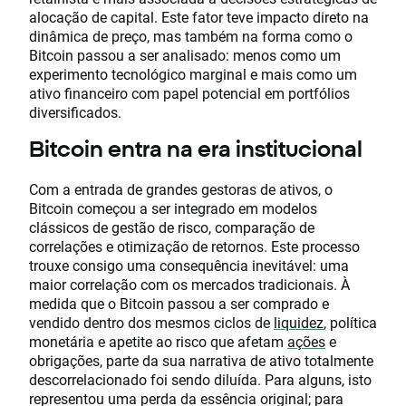
alocação de capital. Este fator teve impacto direto na
dinâmica de preço, mas também na forma como o
Bitcoin passou a ser analisado: menos como um
experimento tecnológico marginal e mais como um
ativo financeiro com papel potencial em portfólios
diversificados.
Bitcoin entra na era institucional
Com a entrada de grandes gestoras de ativos, o
Bitcoin começou a ser integrado em modelos
clássicos de gestão de risco, comparação de
correlações e otimização de retornos. Este processo
trouxe consigo uma consequência inevitável: uma
maior correlação com os mercados tradicionais. À
medida que o Bitcoin passou a ser comprado e
vendido dentro dos mesmos ciclos de
liquidez
, política
monetária e apetite ao risco que afetam
ações
e
obrigações, parte da sua narrativa de ativo totalmente
descorrelacionado foi sendo diluída. Para alguns, isto
representou uma perda da essência original; para