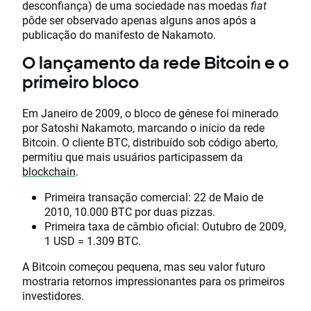
desconfiança) de uma sociedade nas moedas
fiat
pôde ser observado apenas alguns anos após a
publicação do manifesto de Nakamoto.
O lançamento da rede Bitcoin e o
primeiro bloco
Em Janeiro de 2009, o bloco de génese foi minerado
por Satoshi Nakamoto, marcando o início da rede
Bitcoin. O cliente BTC, distribuído sob código aberto,
permitiu que mais usuários participassem da
blockchain
.
Primeira transação comercial: 22 de Maio de
2010, 10.000 BTC por duas pizzas.
Primeira taxa de câmbio oficial: Outubro de 2009,
1 USD = 1.309 BTC.
A Bitcoin começou pequena, mas seu valor futuro
mostraria retornos impressionantes para os primeiros
investidores.