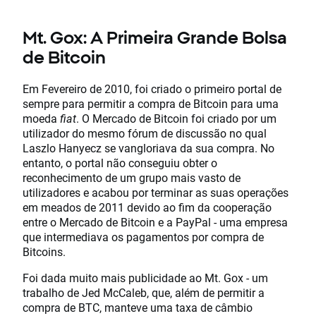
Mt. Gox: A Primeira Grande Bolsa
de Bitcoin
Em Fevereiro de 2010, foi criado o primeiro portal de
sempre para permitir a compra de Bitcoin para uma
moeda
fiat
. O Mercado de Bitcoin foi criado por um
utilizador do mesmo fórum de discussão no qual
Laszlo Hanyecz se vangloriava da sua compra. No
entanto, o portal não conseguiu obter o
reconhecimento de um grupo mais vasto de
utilizadores e acabou por terminar as suas operações
em meados de 2011 devido ao fim da cooperação
entre o Mercado de Bitcoin e a PayPal - uma empresa
que intermediava os pagamentos por compra de
Bitcoins.
Foi dada muito mais publicidade ao Mt. Gox - um
trabalho de Jed McCaleb, que, além de permitir a
compra de BTC, manteve uma taxa de câmbio