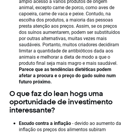
amplo acesso a vários produtos de origem
animal, excepto carne de porco, como aves de
capoeira, carne de vaca e peixe. Contudo, na
escolha dos produtos, a maioria das pessoas
presta atenção aos preços. Assim, se os preços
dos suínos aumentarem, podem ser substituídos
por outras alternativas, muitas vezes mais
saudáveis. Portanto, muitos criadores decidiram
limitar a quantidade de antibióticos dada aos
animais e melhorar a dieta de modo a que o
produto final seja mais magro e mais saudável.
Parece que as tendências dietéticas podem
afetar a procura e o preço do gado suíno num
futuro próximo.
O que faz do lean hogs uma
oportunidade de investimento
interessante?
Escudo contra a inflação
- devido ao aumento da
inflação os preços dos alimentos subiram