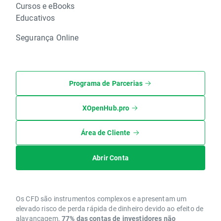
Cursos e eBooks
Educativos
Segurança Online
Programa de Parcerias
XOpenHub.pro
Área de Cliente
Abrir Conta
Os CFD são instrumentos complexos e apresentam um
elevado risco de perda rápida de dinheiro devido ao efeito de
alavancagem.
77% das contas de investidores não