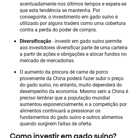
acentuadamente nos últimos tempos e espera-se
que esta tendência se mantenha. Por
conseguinte, o investimento em gado suíno é
utilizado por alguns traders como uma cobertura
contra a perda do poder de compra.
Diversificação
- investir em gado suíno permite
aos investidores diversificar parte de uma carteira
a partir de ações e obrigações e alocar fundos no
mercado de mercadorias.
O aumento da procura de carne de porco
proveniente da China poderá fazer subir o preço
do gado suíno, no entanto, muito dependerá do
desempenho da economia. Mesmo sem a China é
preciso lembrar que a população mundial
aumentou exponencialmente, e a competição por
alimentos continuará a pressionar os
fundamentos do gado suíno e outros alimentos
quando surgirem faltas de oferta.
Como investir em gado suíno?