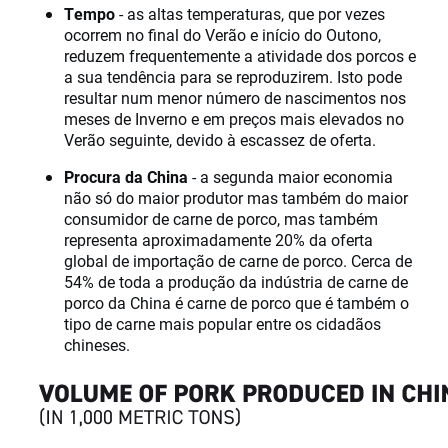
Tempo
- as altas temperaturas, que por vezes
ocorrem no final do Verão e início do Outono,
reduzem frequentemente a atividade dos porcos e
a sua tendência para se reproduzirem. Isto pode
resultar num menor número de nascimentos nos
meses de Inverno e em preços mais elevados no
Verão seguinte, devido à escassez de oferta.
Procura da China
- a segunda maior economia
não só do maior produtor mas também do maior
consumidor de carne de porco, mas também
representa aproximadamente 20% da oferta
global de importação de carne de porco. Cerca de
54% de toda a produção da indústria de carne de
porco da China é carne de porco que é também o
tipo de carne mais popular entre os cidadãos
chineses.