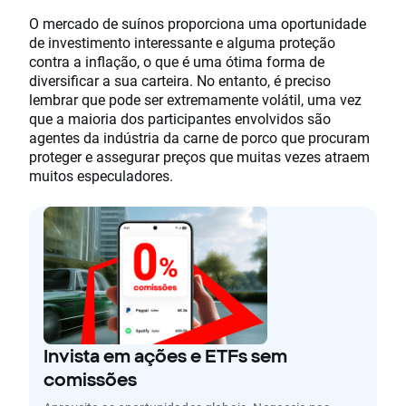
O mercado de suínos proporciona uma oportunidade
de investimento interessante e alguma proteção
contra a inflação, o que é uma ótima forma de
diversificar a sua carteira. No entanto, é preciso
lembrar que pode ser extremamente volátil, uma vez
que a maioria dos participantes envolvidos são
agentes da indústria da carne de porco que procuram
proteger e assegurar preços que muitas vezes atraem
muitos especuladores.
Invista em ações e ETFs sem
comissões