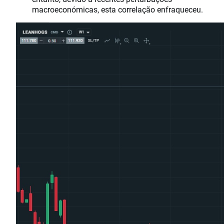
macroeconómicas, esta correlação enfraqueceu.