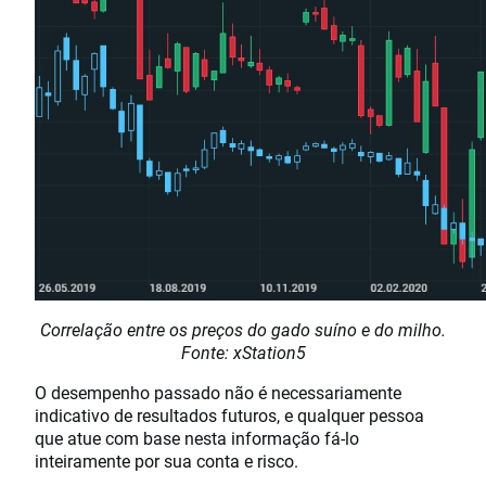
Correlação entre os preços do gado suíno e do milho.
Fonte: xStation5
O desempenho passado não é necessariamente
indicativo de resultados futuros, e qualquer pessoa
que atue com base nesta informação fá-lo
inteiramente por sua conta e risco.