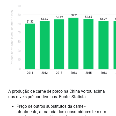
A produção de carne de porco na China voltou acima
dos níveis pré-pandémicos. Fonte: Statista
Preço de outros substitutos da carne -
atualmente, a maioria dos consumidores tem um