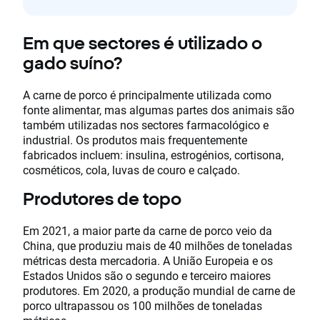
Em que sectores é utilizado o
gado suíno?
A carne de porco é principalmente utilizada como
fonte alimentar, mas algumas partes dos animais são
também utilizadas nos sectores farmacológico e
industrial. Os produtos mais frequentemente
fabricados incluem: insulina, estrogénios, cortisona,
cosméticos, cola, luvas de couro e calçado.
Produtores de topo
Em 2021, a maior parte da carne de porco veio da
China, que produziu mais de 40 milhões de toneladas
métricas desta mercadoria. A União Europeia e os
Estados Unidos são o segundo e terceiro maiores
produtores. Em 2020, a produção mundial de carne de
porco ultrapassou os 100 milhões de toneladas