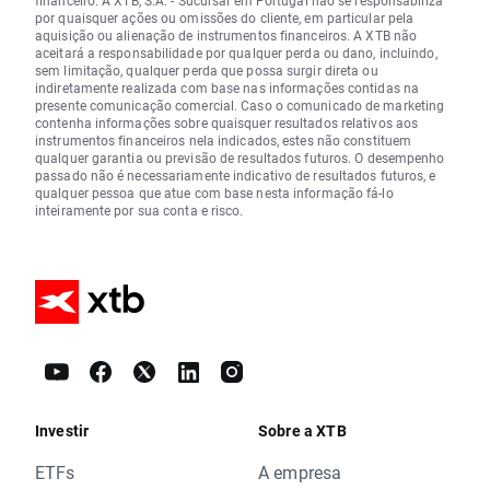
por quaisquer ações ou omissões do cliente, em particular pela
aquisição ou alienação de instrumentos financeiros. A XTB não
aceitará a responsabilidade por qualquer perda ou dano, incluindo,
sem limitação, qualquer perda que possa surgir direta ou
indiretamente realizada com base nas informações contidas na
presente comunicação comercial. Caso o comunicado de marketing
contenha informações sobre quaisquer resultados relativos aos
instrumentos financeiros nela indicados, estes não constituem
qualquer garantia ou previsão de resultados futuros. O desempenho
passado não é necessariamente indicativo de resultados futuros, e
qualquer pessoa que atue com base nesta informação fá-lo
inteiramente por sua conta e risco.
Investir
Sobre a XTB
ETFs
A empresa