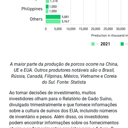
A maior parte da produção de porcos ocorre na China,
UE e EUA. Outros produtores notáveis são o Brasil,
Rússia, Canadá, Filipinas, México, Vietname e Coreia
do Sul. Fonte: Statista
Ao tomar decisões de investimento, muitos
investidores olham para o Relatório de Gado Suíno,
divulgado trimestralmente e que fornece informações
sobre a cultura de suínos dos EUA, incluindo números
de inventário e pesos. Além disso, os investidores
podem encontrar informações sobre os fornecimentos