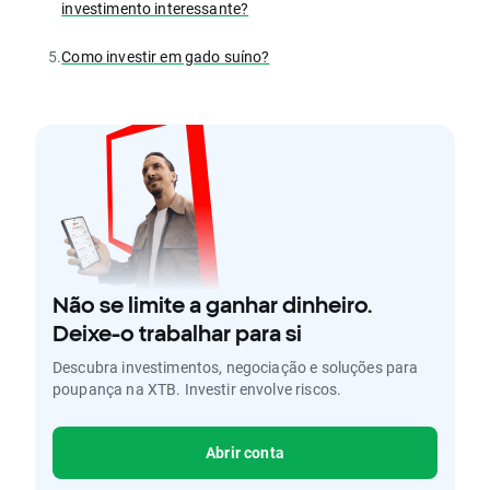
investimento interessante?
5.
Como investir em gado suíno?
Não se limite a ganhar dinheiro.
Deixe-o trabalhar para si
Descubra investimentos, negociação e soluções para
poupança na XTB. Investir envolve riscos.
Abrir conta