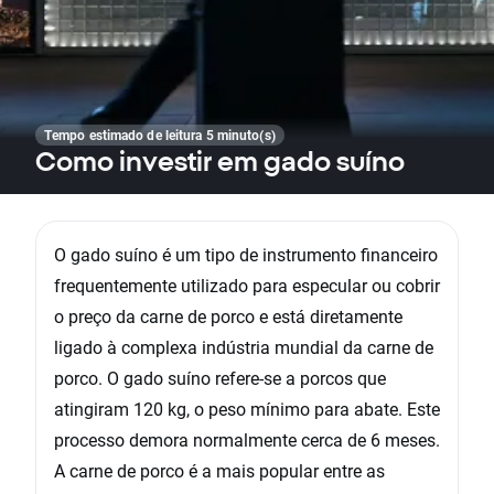
Tempo estimado de leitura 5 minuto(s)
Como investir em gado suíno
O gado suíno é um tipo de instrumento financeiro
frequentemente utilizado para especular ou cobrir
o preço da carne de porco e está diretamente
ligado à complexa indústria mundial da carne de
porco. O gado suíno refere-se a porcos que
atingiram 120 kg, o peso mínimo para abate. Este
processo demora normalmente cerca de 6 meses.
A carne de porco é a mais popular entre as