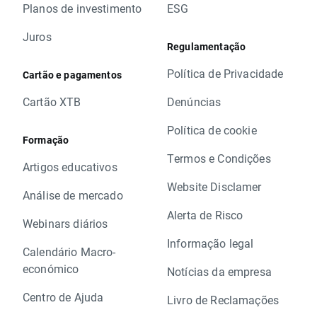
Planos de investimento
ESG
Juros
Regulamentação
Política de Privacidade
Cartão e pagamentos
Cartão XTB
Denúncias
Política de cookie
Formação
Termos e Condições
Artigos educativos
Website Disclamer
Análise de mercado
Alerta de Risco
Webinars diários
Informação legal
Calendário Macro-
económico
Notícias da empresa
Centro de Ajuda
Livro de Reclamações