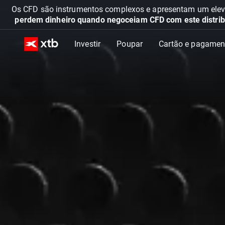
Os CFD são instrumentos complexos e apresentam um elevad
perdem dinheiro quando negoceiam CFD com este distrib
Investir
Poupar
Cartão e pagamen