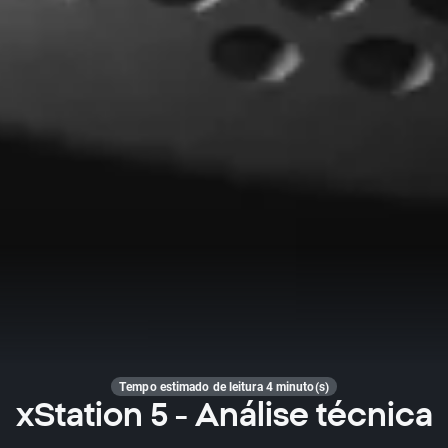
Tempo estimado de leitura 4 minuto(s)
xStation 5 - Análise técnica