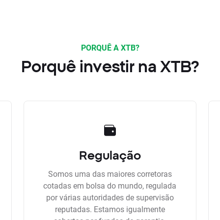
PORQUÊ A XTB?
Porquê investir na XTB?
Regulação
Somos uma das maiores corretoras
cotadas em bolsa do mundo, regulada
por várias autoridades de supervisão
reputadas. Estamos igualmente