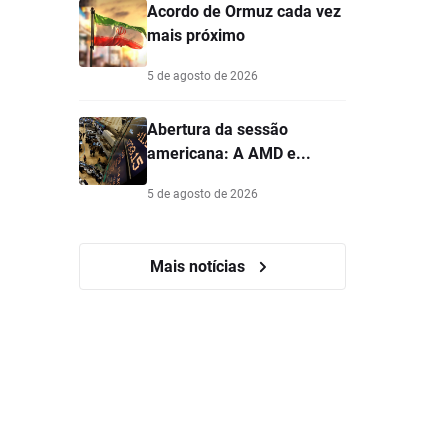
Acordo de Ormuz cada vez
mais próximo
5 de agosto de 2026
Abertura da sessão
americana: A AMD e...
5 de agosto de 2026
Mais notícias