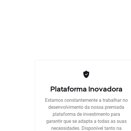
Plataforma Inovadora
Estamos constantemente a trabalhar no
desenvolvimento da nossa premiada
plataforma de investimento para
garantir que se adapta a todas as suas
necessidades. Disponível tanto na