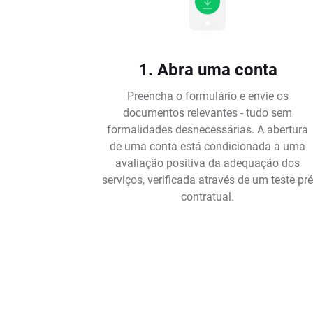
1. Abra uma conta
Preencha o formulário e envie os
documentos relevantes - tudo sem
formalidades desnecessárias. A abertura
de uma conta está condicionada a uma
avaliação positiva da adequação dos
serviços, verificada através de um teste pr
contratual.