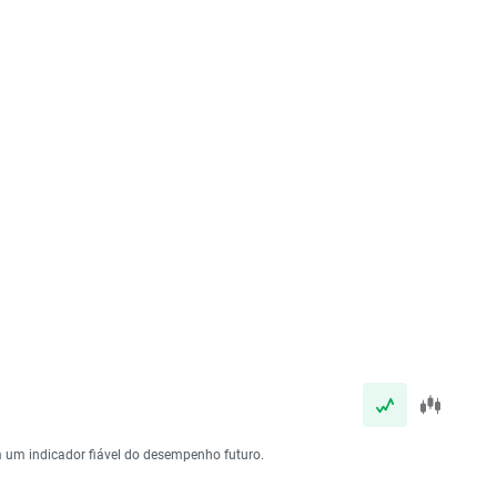
 um indicador fiável do desempenho futuro.