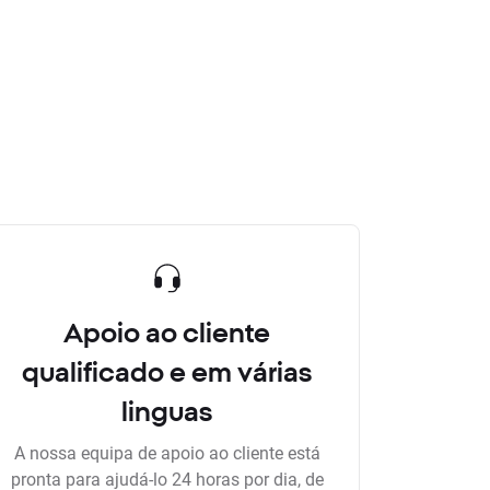
Apoio ao cliente
qualificado e em várias
linguas
A nossa equipa de apoio ao cliente está
pronta para ajudá-lo 24 horas por dia, de