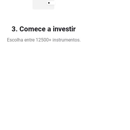
3. Comece a investir
Escolha entre 12500+ instrumentos.