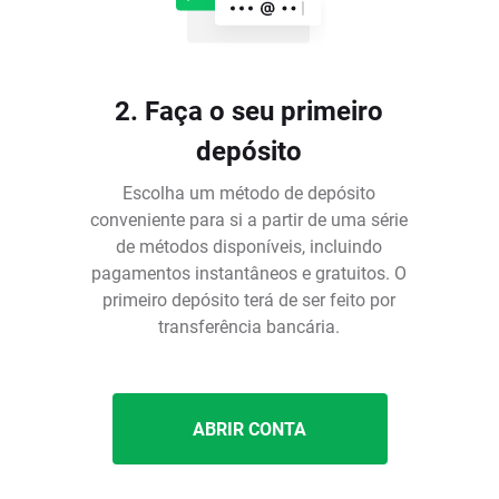
2. Faça o seu primeiro
depósito
Escolha um método de depósito
conveniente para si a partir de uma série
de métodos disponíveis, incluindo
pagamentos instantâneos e gratuitos. O
é
primeiro depósito terá de ser feito por
transferência bancária.
ABRIR CONTA