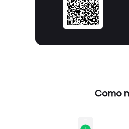
Como n