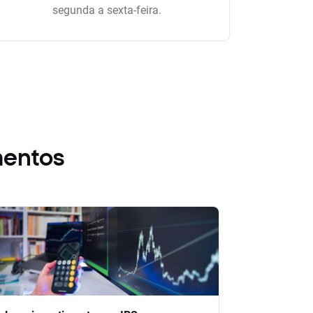
segunda a sexta-feira.
mentos