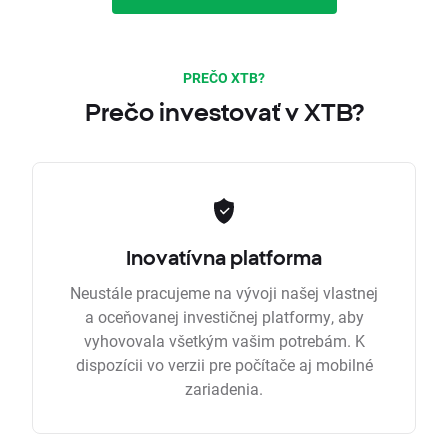
PREČO XTB?
Prečo investovať v XTB?
Inovatívna platforma
Neustále pracujeme na vývoji našej vlastnej
a oceňovanej investičnej platformy, aby
vyhovovala všetkým vašim potrebám. K
dispozícii vo verzii pre počítače aj mobilné
zariadenia.