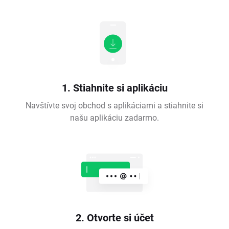
1. Stiahnite si aplikáciu
Navštívte svoj obchod s aplikáciami a stiahnite si
našu aplikáciu zadarmo.
2. Otvorte si účet