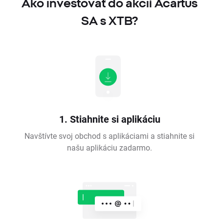
Ako investovať do akcií Acartus
SA s XTB?
1. Stiahnite si aplikáciu
Navštívte svoj obchod s aplikáciami a stiahnite si
našu aplikáciu zadarmo.