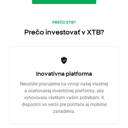
PREČO XTB?
Prečo investovať v XTB?
Inovatívna platforma
Neustále pracujeme na vývoji našej vlastnej
a oceňovanej investičnej platformy, aby
vyhovovala všetkým vašim potrebám. K
dispozícii vo verzii pre počítače aj mobilné
zariadenia.