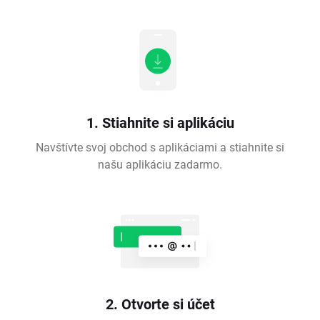
1. Stiahnite si aplikáciu
Navštívte svoj obchod s aplikáciami a stiahnite si
našu aplikáciu zadarmo.
2. Otvorte si účet