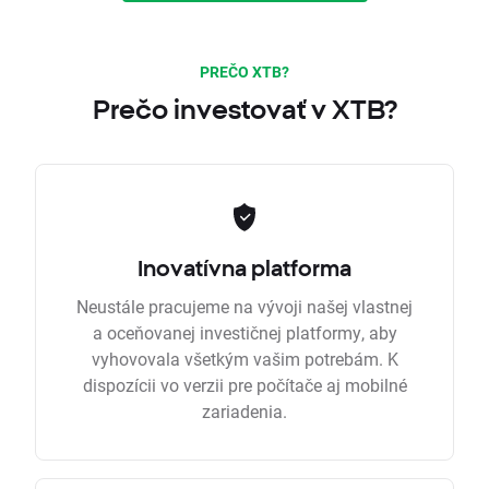
PREČO XTB?
Prečo investovať v XTB?
Inovatívna platforma
Neustále pracujeme na vývoji našej vlastnej
a oceňovanej investičnej platformy, aby
vyhovovala všetkým vašim potrebám. K
dispozícii vo verzii pre počítače aj mobilné
zariadenia.