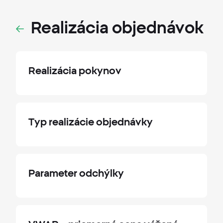
Realizácia objednávok
Realizácia pokynov
Typ realizácie objednávky
Parameter odchýlky