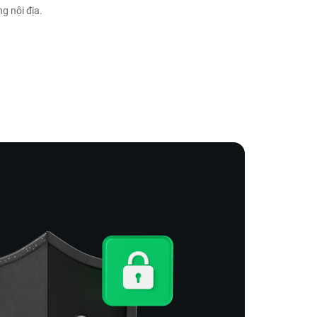
g nội địa.