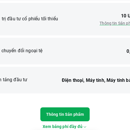
10 
 trị đầu tư cổ phiểu tối thiểu
Thông tin Sản 
́ chuyển đổi ngoại tệ
0
n tảng đầu tư
Điện thoại, Máy tính, Máy tính b
Thông tin Sản phẩm
Xem bảng phí đầy đủ