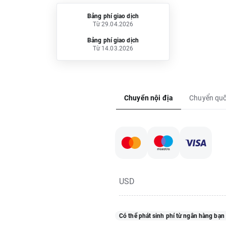
Bảng phí giao dịch
Từ 29.04.2026
Bảng phí giao dịch
Từ 14.03.2026
Chuyển nội địa
Chuyển quố
USD
Có thể phát sinh phí từ ngân hàng bạn