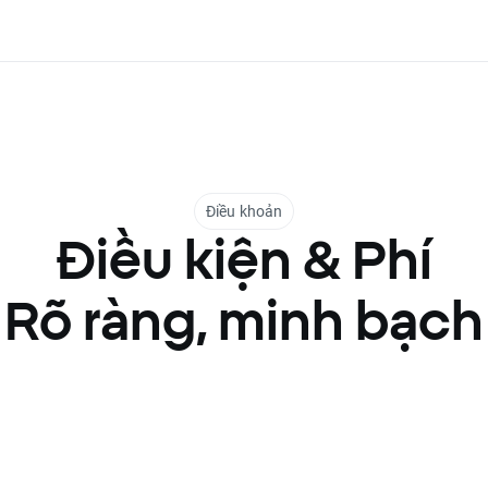
Điều khoản
Điều kiện & Phí
Rõ ràng, minh bạch