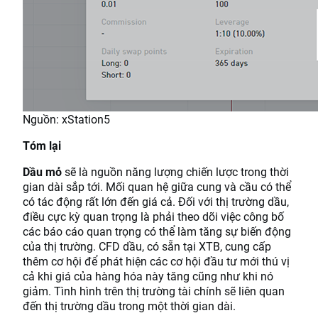
Nguồn: xStation5
Tóm lại
Dầu mỏ
sẽ là nguồn năng lượng chiến lược trong thời
gian dài sắp tới. Mối quan hệ giữa cung và cầu có thể
có tác động rất lớn đến giá cả. Đối với thị trường dầu,
điều cực kỳ quan trọng là phải theo dõi việc công bố
các báo cáo quan trọng có thể làm tăng sự biến động
của thị trường. CFD dầu, có sẵn tại XTB, cung cấp
thêm cơ hội để phát hiện các cơ hội đầu tư mới thú vị
cả khi giá của hàng hóa này tăng cũng như khi nó
giảm. Tình hình trên thị trường tài chính sẽ liên quan
đến thị trường dầu trong một thời gian dài.