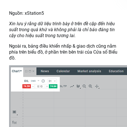
Nguồn: xStation5
Xin lưu ý rằng dữ liệu trình bày ở trên đề cập đến hiệu
suất trong quá khứ và không phải là chỉ báo đáng tin
cậy cho hiệu suất trong tương lai.
Ngoài ra, bảng điều khiển nhấp & giao dịch cũng nằm
phía trên biểu đồ, ở phần trên bên trái của Cửa sổ Biểu
đồ.