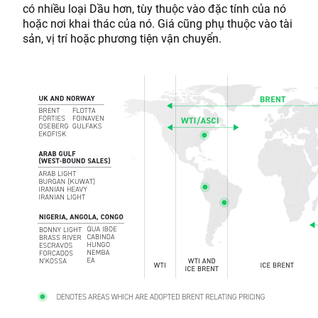
có nhiều loại Dầu hơn, tùy thuộc vào đặc tính của nó
hoặc nơi khai thác của nó. Giá cũng phụ thuộc vào tài
sản, vị trí hoặc phương tiện vận chuyển.