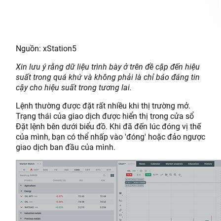
Nguồn: xStation5
Xin lưu ý rằng dữ liệu trình bày ở trên đề cập đến hiệu
suất trong quá khứ và không phải là chỉ báo đáng tin
cậy cho hiệu suất trong tương lai.
Lệnh thường được đặt rất nhiều khi thị trường mở.
Trạng thái của giao dịch được hiển thị trong cửa sổ
Đặt lệnh bên dưới biểu đồ. Khi đã đến lúc đóng vị thế
của mình, bạn có thể nhấp vào 'đóng' hoặc đảo ngược
giao dịch ban đầu của mình.