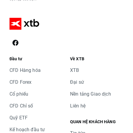
Đầu tư
Về XTB
CFD Hàng hóa
XTB
CFD Forex
Đại sứ
Cổ phiếu
Nền tảng Giao dịch
CFD Chỉ số
Liên hệ
Quỹ ETF
QUAN HỆ KHÁCH HÀNG
Kế hoạch đầu tư
Tin tức