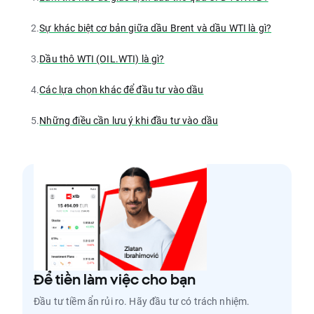
2.
Sự khác biệt cơ bản giữa dầu Brent và dầu WTI là gì?
3.
Dầu thô WTI (OIL.WTI) là gì?
4.
Các lựa chọn khác để đầu tư vào dầu
5.
Những điều cần lưu ý khi đầu tư vào dầu
Để tiền làm việc cho bạn
Đầu tư tiềm ẩn rủi ro. Hãy đầu tư có trách nhiệm.