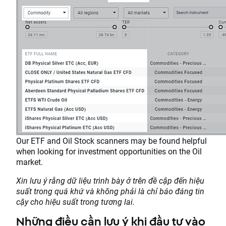
Our ETF and Oil Stock scanners may be found helpful
when looking for investment opportunities on the Oil
market.
Xin lưu ý rằng dữ liệu trình bày ở trên đề cập đến hiệu
suất trong quá khứ và không phải là chỉ báo đáng tin
cậy cho hiệu suất trong tương lai.
Những điều cần lưu ý khi đầu tư vào