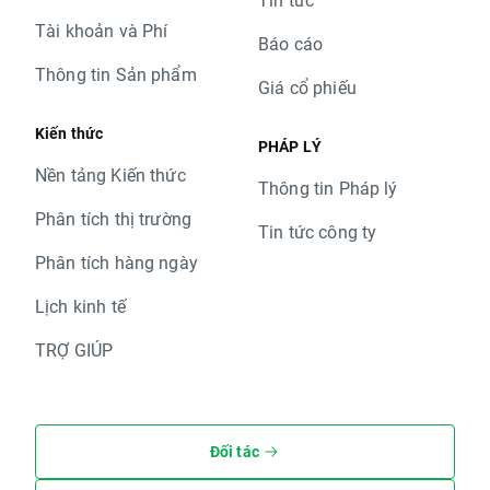
Tài khoản và Phí
Báo cáo
Thông tin Sản phẩm
Giá cổ phiếu
Kiến thức
PHÁP LÝ
Nền tảng Kiến thức
Thông tin Pháp lý
Phân tích thị trường
Tin tức công ty
Phân tích hàng ngày
Lịch kinh tế
TRỢ GIÚP
Đối tác