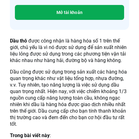
Mở tài khoản
Dầu thô
được công nhận là hàng hóa số 1 trên thế
giới, chủ yếu là vì nó được sử dụng để sản xuất nhiên
liệu lỏng được sử dụng trong các phương tiện vận tải
khác nhau như hàng hải, đường bộ và hàng không.
Dầu cũng được sử dụng trong sản xuất các hàng hóa
quan trọng khác như vật liệu tổng hợp, nhựa đường,
v.v. Tuy nhiên, tạo năng lượng là việc sử dụng dầu
quan trọng nhất. Hiện nay, với việc chiếm khoảng 1/3
nguồn cung cấp năng lượng toàn cầu, không ngạc
nhiên khi dầu là hàng hóa được giao dịch nhiều nhất
trên thế giới. Dầu cung cấp cho bạn tính thanh khoản
thị trường cao và đem đến cho bạn cơ hội đầu tư rất
tốt.
Trong bài viết này
: