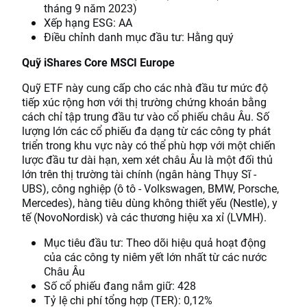
tháng 9 năm 2023)
Xếp hạng ESG: AA
Điều chỉnh danh mục đầu tư: Hằng quý
Quỹ iShares Core MSCI Europe
Quỹ ETF này cung cấp cho các nhà đầu tư mức độ
tiếp xúc rộng hơn với thị trường chứng khoán bằng
cách chỉ tập trung đầu tư vào cổ phiếu châu Âu. Số
lượng lớn các cổ phiếu đa dạng từ các công ty phát
triển trong khu vực này có thể phù hợp với một chiến
lược đầu tư dài hạn, xem xét châu Âu là một đối thủ
lớn trên thị trường tài chính (ngân hàng Thụy Sĩ -
UBS), công nghiệp (ô tô - Volkswagen, BMW, Porsche,
Mercedes), hàng tiêu dùng không thiết yếu (Nestle), y
tế (NovoNordisk) và các thương hiệu xa xỉ (LVMH).
Mục tiêu đầu tư: Theo dõi hiệu quả hoạt động
của các công ty niêm yết lớn nhất từ ​​các nước
Châu Âu
Số cổ phiếu đang nắm giữ: 428
Tỷ lệ chi phí tổng hợp (TER): 0,12%