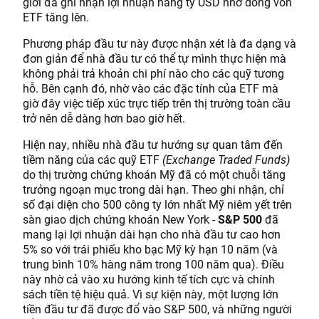
giới đã ghi nhận lợi nhuận hàng tỷ USD nhờ dòng vốn
ETF tăng lên.
Phương pháp đầu tư này được nhận xét là đa dạng và
đơn giản để nhà đầu tư có thể tự mình thực hiện mà
không phải trả khoản chi phí nào cho các quỹ tương
hỗ. Bên cạnh đó, nhờ vào các đặc tính của ETF mà
giờ đây việc tiếp xúc trực tiếp trên thị trường toàn cầu
trở nên dễ dàng hơn bao giờ hết.
Hiện nay, nhiều nhà đầu tư hướng sự quan tâm đến
tiềm năng của các quỹ ETF
(Exchange Traded Funds)
do thị trường chứng khoán Mỹ đã có một chuỗi tăng
trưởng ngoạn mục trong dài hạn. Theo ghi nhận, chỉ
số đại diện cho 500 công ty lớn nhất Mỹ niêm yết trên
sàn giao dịch chứng khoán New York -
S&P 500
đã
mang lại lợi nhuận dài hạn cho nhà đầu tư cao hơn
5% so với trái phiếu kho bạc Mỹ kỳ hạn 10 năm (và
trung bình 10% hàng năm trong 100 năm qua). Điều
này nhờ cả vào xu hướng kinh tế tích cực và chính
sách tiền tệ hiệu quả. Vì sự kiện này, một lượng lớn
tiền đầu tư đã được đổ vào S&P 500, và những người