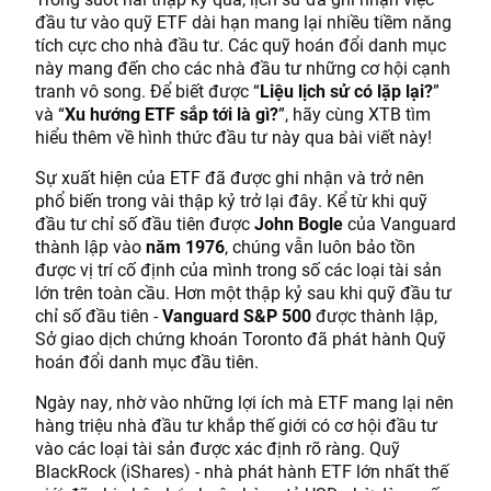
đầu tư vào quỹ ETF dài hạn mang lại nhiều tiềm năng
tích cực cho nhà đầu tư. Các quỹ hoán đổi danh mục
này mang đến cho các nhà đầu tư những cơ hội cạnh
tranh vô song. Để biết được “
Liệu lịch sử có lặp lại?
”
và “
Xu hướng ETF sắp tới là gì?
”, hãy cùng XTB tìm
hiểu thêm về hình thức đầu tư này qua bài viết này!
Sự xuất hiện của ETF đã được ghi nhận và trở nên
phổ biến trong vài thập kỷ trở lại đây. Kể từ khi quỹ
đầu tư chỉ số đầu tiên được
John Bogle
của Vanguard
thành lập vào
năm 1976
, chúng vẫn luôn bảo tồn
được vị trí cố định của mình trong số các loại tài sản
lớn trên toàn cầu. Hơn một thập kỷ sau khi quỹ đầu tư
chỉ số đầu tiên -
Vanguard S&P 500
được thành lập,
Sở giao dịch chứng khoán Toronto đã phát hành Quỹ
hoán đổi danh mục đầu tiên.
Ngày nay, nhờ vào những lợi ích mà ETF mang lại nên
hàng triệu nhà đầu tư khắp thế giới có cơ hội đầu tư
vào các loại tài sản được xác định rõ ràng. Quỹ
BlackRock (iShares) - nhà phát hành ETF lớn nhất thế