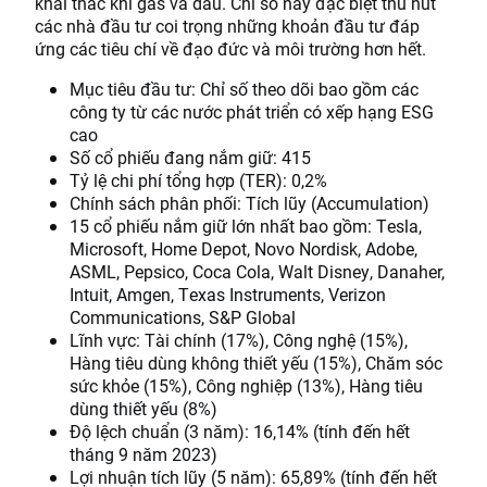
khai thác khí gas và dầu. Chỉ số này đặc biệt thu hút
các nhà đầu tư coi trọng những khoản đầu tư đáp
ứng các tiêu chí về đạo đức và môi trường hơn hết.
Mục tiêu đầu tư: Chỉ số theo dõi bao gồm các
công ty từ các nước phát triển có xếp hạng ESG
cao
Số cổ phiếu đang nắm giữ: 415
Tỷ lệ chi phí tổng hợp (TER): 0,2%
Chính sách phân phối: Tích lũy (Accumulation)
15 cổ phiếu nắm giữ lớn nhất bao gồm: Tesla,
Microsoft, Home Depot, Novo Nordisk, Adobe,
ASML, Pepsico, Coca Cola, Walt Disney, Danaher,
Intuit, Amgen, Texas Instruments, Verizon
Communications, S&P Global
Lĩnh vực: Tài chính (17%), Công nghệ (15%),
Hàng tiêu dùng không thiết yếu (15%), Chăm sóc
sức khỏe (15%), Công nghiệp (13%), Hàng tiêu
dùng thiết yếu (8%)
Độ lệch chuẩn (3 năm): 16,14% (tính đến hết
tháng 9 năm 2023)
Lợi nhuận tích lũy (5 năm): 65,89% (tính đến hết