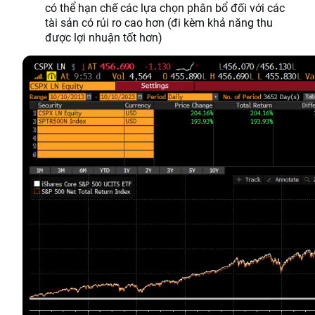
có thể hạn chế các lựa chọn phân bổ đối với các
tài sản có rủi ro cao hơn (đi kèm khả năng thu
được lợi nhuận tốt hơn)