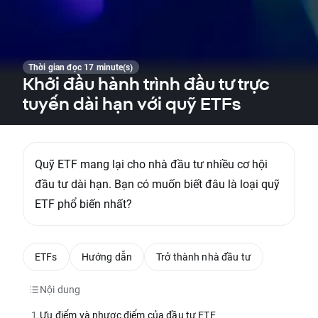
Thời gian đọc 17 minute(s)
Khởi đầu hành trình đầu tư trực
tuyến dài hạn với quỹ ETFs
Quỹ ETF mang lại cho nhà đầu tư nhiều cơ hội
đầu tư dài hạn. Bạn có muốn biết đâu là loại quỹ
ETF phổ biến nhất?
ETFs
Hướng dẫn
Trở thành nhà đầu tư
Nội dung
1.
Ưu điểm và nhược điểm của đầu tư ETF