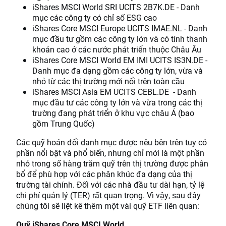
iShares MSCI World SRI UCITS 2B7K.DE - Danh
mục các công ty có chỉ số ESG cao
iShares Core MSCI Europe UCITS IMAE.NL - Danh
mục đầu tư gồm các công ty lớn và có tính thanh
khoản cao ở các nước phát triển thuộc Châu Âu
iShares Core MSCI World EM IMI UCITS IS3N.DE -
Danh mục đa dạng gồm các công ty lớn, vừa và
nhỏ từ các thị trường mới nổi trên toàn cầu
iShares MSCI Asia EM UCITS CEBL.DE - Danh
mục đầu tư các công ty lớn và vừa trong các thị
trường đang phát triển ở khu vực châu Á (bao
gồm Trung Quốc)
Các quỹ hoán đổi danh mục được nêu bên trên tuy có
phần nổi bật và phổ biến, nhưng chỉ mới là một phần
nhỏ trong số hàng trăm quỹ trên thị trường được phân
bổ để phù hợp với các phân khúc đa dạng của thị
trường tài chính. Đối với các nhà đầu tư dài hạn, tỷ lệ
chi phí quản lý (TER) rất quan trọng. Vì vậy, sau đây
chúng tôi sẽ liệt kê thêm một vài quỹ ETF liên quan:
Quỹ iShares Core MSCI World