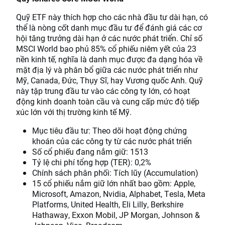
Quỹ ETF này thích hợp cho các nhà đầu tư dài hạn, có
thể là nòng cốt danh mục đầu tư để đánh giá các cơ
hội tăng trưởng dài hạn ở các nước phát triển. Chỉ số
MSCI World bao phủ 85% cổ phiếu niêm yết của 23
nền kinh tế, nghĩa là danh mục được đa dạng hóa về
mặt địa lý và phân bổ giữa các nước phát triển như
Mỹ, Canada, Đức, Thụy Sĩ, hay Vương quốc Anh. Quỹ
này tập trung đầu tư vào các công ty lớn, có hoạt
động kinh doanh toàn cầu và cung cấp mức độ tiếp
xúc lớn với thị trường kinh tế Mỹ.
Mục tiêu đầu tư: Theo dõi hoạt động chứng
khoán của các công ty từ các nước phát triển
Số cổ phiếu đang nắm giữ: 1513
Tỷ lệ chi phí tổng hợp (TER): 0,2%
Chính sách phân phối: Tích lũy (Accumulation)
15 cổ phiếu nắm giữ lớn nhất bao gồm: Apple,
Microsoft, Amazon, Nvidia, Alphabet, Tesla, Meta
Platforms, United Health, Eli Lilly, Berkshire
Hathaway, Exxon Mobil, JP Morgan, Johnson &