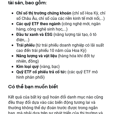
tài sản, bao gồm:
Chỉ số thị trường chứng khoán
(chỉ số Hoa Kỳ, chỉ
số Châu Âu, chỉ số của các nền kinh tế mới nổi,...)
Các quỹ ETF theo ngành
(công nghệ mới, ngân
hàng, công nghệ sinh học,...)
Đầu tư xanh và ESG
(năng lượng tái tạo, ô tô
điện,...)
Trái phiếu
(từ trái phiếu doanh nghiệp có lãi suất
cao đến trái phiếu 10 năm của Hoa Kỳ)
Năng lượng và vật liệu
(hàng hóa khí đốt tự
nhiên, đồng)
Kim loại quý
(vàng, bạc)
Quỹ ETF cổ phiếu trả cổ tứ
c (các quỹ ETF mô
hình phân phối)
Có thể bạn muốn biết
Kết quả của bất kỳ quỹ hoán đổi danh mục nào cũng
đều thay đổi dựa vào các biến động tương lai và
thường không thể dự đoán trước được trong ngắn
hạn, mà phải dựa trên sự phát triển của thị trường và