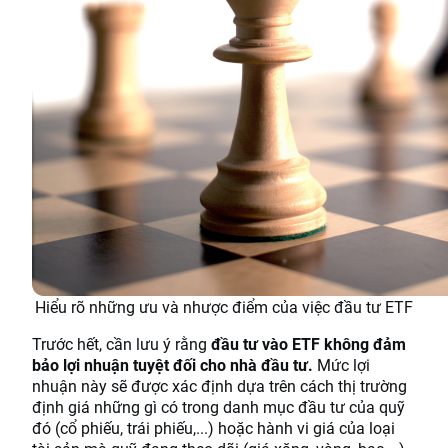
Hiểu rõ những ưu và nhược điểm của việc đầu tư ETF
Trước hết, cần lưu ý rằng
đầu tư vào ETF không đảm
bảo lợi nhuận tuyệt đối cho nhà đầu tư.
Mức lợi
nhuận này sẽ được xác định dựa trên cách thị trường
định giá những gì có trong danh mục đầu tư của quỹ
đó (cổ phiếu, trái phiếu,...) hoặc hành vi giá của loại