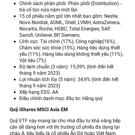
Chính sách phân phối: Phân phối (Distribution) -
trả cổ tức nửa năm một lần
15 cổ phiếu nắm giữ lớn nhất bao gồm: Nestle,
Novo Nordisk, ASML, Shell, LVMH, AstraZeneca,
Novartis, Roche, HSBC, Total Energies, SAP,
Sanofi, Unilever, BP, Siemens
Lĩnh vực: Tài chính (17%), Công nghiệp(16%),
Chăm sóc sức khỏe (15%), Hàng tiêu dùng thiết
yếu (11%), Hàng tiêu dùng không thiết yếu (11%),
Vật liệu (7%)
Độ lệch chuẩn (3 năm): 15,59% (tính đến hết
tháng 9 năm 2023)
Lợi nhuận tích lũy (5 năm): 34,9% (tính đến hết
tháng 9 năm 2023)
Xếp hạng ESG: AA
Điều chỉnh danh mục đầu tư: Hằng quý
Quỹ iShares MSCI Asia EM
Quỹ ETF này mang lại cho nhà đầu tư khả năng tiếp
cận dễ dàng hơn với thị trường cổ phiếu đa dạng tại
châu Á, tiêu biểu là cổ phiếu Ấn Độ hoặc Việt Nam.