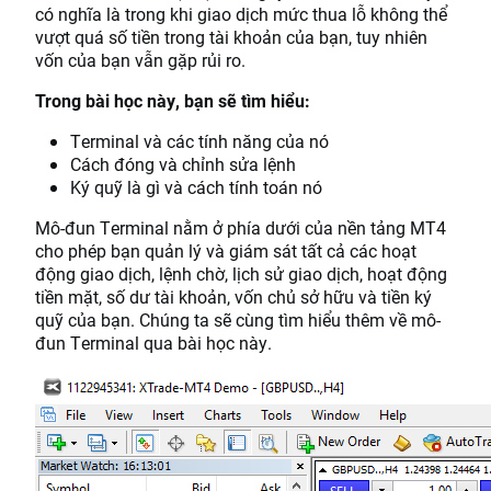
có nghĩa là trong khi giao dịch mức thua lỗ không thể
vượt quá số tiền trong tài khoản của bạn, tuy nhiên
vốn của bạn vẫn gặp rủi ro.
Trong bài học này, bạn sẽ tìm hiểu:
Terminal và các tính năng của nó
Cách đóng và chỉnh sửa lệnh
Ký quỹ là gì và cách tính toán nó
Mô-đun Terminal nằm ở phía dưới của nền tảng MT4
cho phép bạn quản lý và giám sát tất cả các hoạt
động giao dịch, lệnh chờ, lịch sử giao dịch, hoạt động
tiền mặt, số dư tài khoản, vốn chủ sở hữu và tiền ký
quỹ của bạn. Chúng ta sẽ cùng tìm hiểu thêm về mô-
đun Terminal qua bài học này.