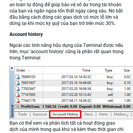
an toàn tự động để giúp bảo vệ số dư trong tài khoản
của bạn và ngăn ngừa tổn thất ngày càng sâu. Nó bắt
đầu bằng cách đóng các giao dịch có mức lỗ lớn và
dừng lại khi mức ký quỹ của bạn trở trên mức 30%.
Account history
Ngoài các tính năng hữu dụng của Terminal được nếu
trên, mục 'account history' cũng là phần rất quan trọng
trong Terminal
Bạn có thể xem và phân tích tất cả hoạt động giao
dịch của mình trong quá khứ và kèm theo thời gian chi