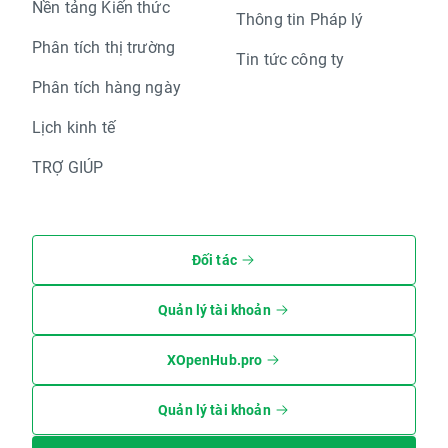
Nền tảng Kiến thức
Thông tin Pháp lý
Phân tích thị trường
Tin tức công ty
Phân tích hàng ngày
Lịch kinh tế
TRỢ GIÚP
Đối tác
Quản lý tài khoản
XOpenHub.pro
Quản lý tài khoản