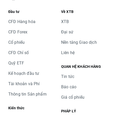
Đầu tư
Về XTB
CFD Hàng hóa
XTB
CFD Forex
Đại sứ
Cổ phiếu
Nền tảng Giao dịch
CFD Chỉ số
Liên hệ
Quỹ ETF
QUAN HỆ KHÁCH HÀNG
Kế hoạch đầu tư
Tin tức
Tài khoản và Phí
Báo cáo
Thông tin Sản phẩm
Giá cổ phiếu
Kiến thức
PHÁP LÝ