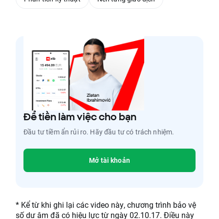
Để tiền làm việc cho bạn
Đầu tư tiềm ẩn rủi ro. Hãy đầu tư có trách nhiệm.
Mở tài khoản
* Kể từ khi ghi lại các video này, chương trình bảo vệ
số dư âm đã có hiệu lực từ ngày 02.10.17. Điều này