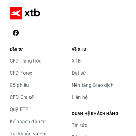
Đầu tư
Về XTB
CFD Hàng hóa
XTB
CFD Forex
Đại sứ
Cổ phiếu
Nền tảng Giao dịch
CFD Chỉ số
Liên hệ
Quỹ ETF
QUAN HỆ KHÁCH HÀNG
Kế hoạch đầu tư
Tin tức
Tài khoản và Phí