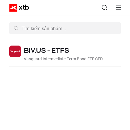
BIV.US - ETFS
Vanguard Intermediate-Term Bond ETF CFD