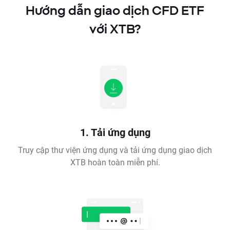
Hướng dẫn giao dịch CFD ETF
với XTB?
1. Tải ứng dụng
Truy cập thư viện ứng dụng và tải ứng dụng giao dịch
XTB hoàn toàn miễn phí.