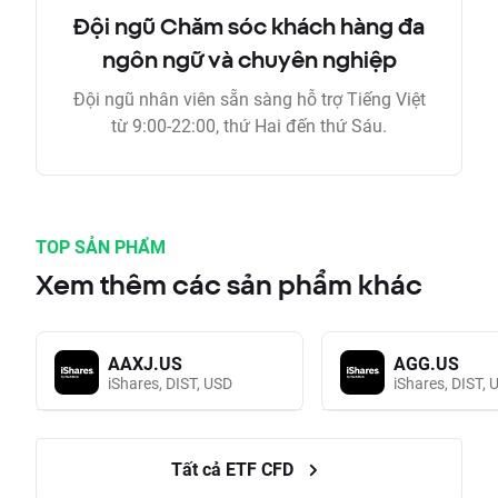
Đội ngũ Chăm sóc khách hàng đa
ngôn ngữ và chuyên nghiệp
Đội ngũ nhân viên sẵn sàng hỗ trợ Tiếng Việt
từ 9:00-22:00, thứ Hai đến thứ Sáu.
TOP SẢN PHẨM
Xem thêm các sản phẩm khác
AAXJ.US
AGG.US
iShares, DIST, USD
iShares, DIST, 
Tất cả ETF CFD