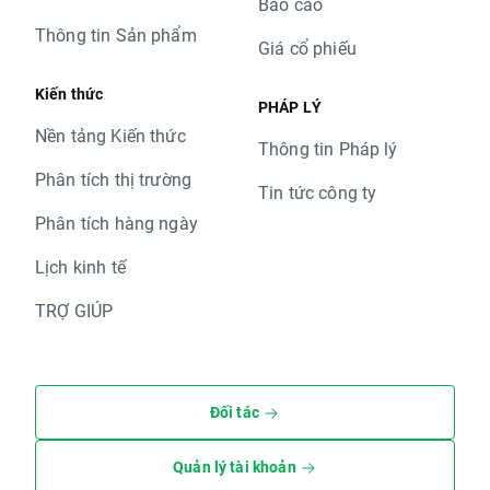
Báo cáo
Thông tin Sản phẩm
Giá cổ phiếu
Kiến thức
PHÁP LÝ
Nền tảng Kiến thức
Thông tin Pháp lý
Phân tích thị trường
Tin tức công ty
Phân tích hàng ngày
Lịch kinh tế
TRỢ GIÚP
Đối tác
Quản lý tài khoản