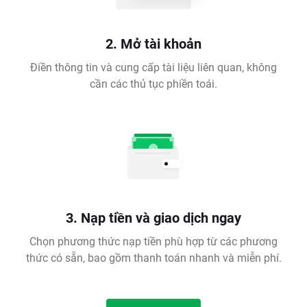
2. Mở tài khoản
Điền thông tin và cung cấp tài liệu liên quan, không
cần các thủ tục phiền toái.
3. Nạp tiền và giao dịch ngay
Chọn phương thức nạp tiền phù hợp từ các phương
thức có sẵn, bao gồm thanh toán nhanh và miễn phí.