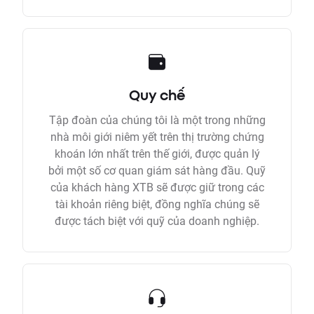
Quy chế
Tập đoàn của chúng tôi là một trong những
nhà môi giới niêm yết trên thị trường chứng
khoán lớn nhất trên thế giới, được quản lý
bởi một số cơ quan giám sát hàng đầu. Quỹ
của khách hàng XTB sẽ được giữ trong các
tài khoản riêng biệt, đồng nghĩa chúng sẽ
được tách biệt với quỹ của doanh nghiệp.