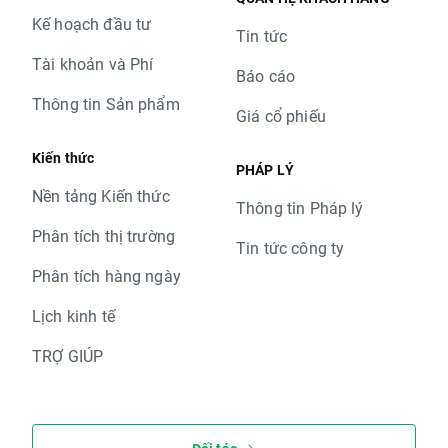
Kế hoạch đầu tư
Tin tức
Tài khoản và Phí
Báo cáo
Thông tin Sản phẩm
Giá cổ phiếu
Kiến thức
PHÁP LÝ
Nền tảng Kiến thức
Thông tin Pháp lý
Phân tích thị trường
Tin tức công ty
Phân tích hàng ngày
Lịch kinh tế
TRỢ GIÚP