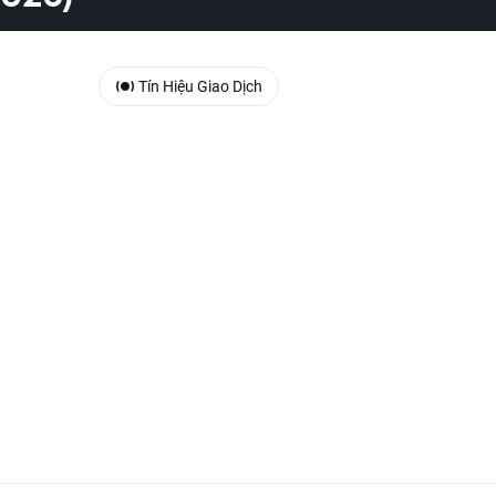
Tín Hiệu Giao Dịch