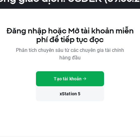
Đăng nhập hoặc Mở tài khoản miễn
phí để tiếp tục đọc
Phân tích chuyên sâu từ các chuyên gia tài chính
hàng đầu
Tạo tài khoản
xStation 5