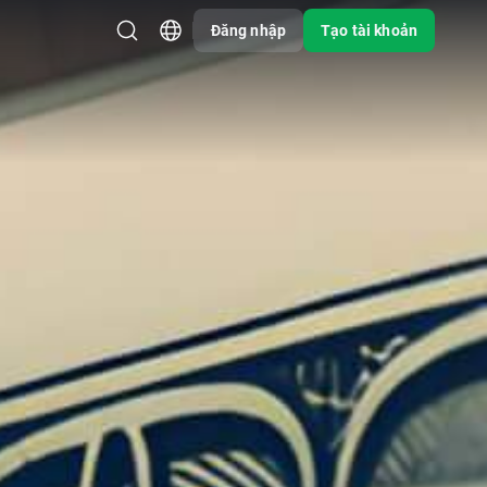
Đăng nhập
Tạo tài khoản