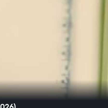
2026)