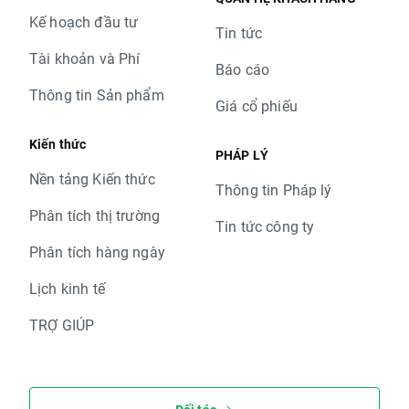
Kế hoạch đầu tư
Tin tức
Tài khoản và Phí
Báo cáo
Thông tin Sản phẩm
Giá cổ phiếu
Kiến thức
PHÁP LÝ
Nền tảng Kiến thức
Thông tin Pháp lý
Phân tích thị trường
Tin tức công ty
Phân tích hàng ngày
Lịch kinh tế
TRỢ GIÚP