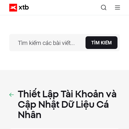
TÌM KIẾM
Thiết Lập Tài Khoản và
Cập Nhật Dữ Liệu Cá
Nhân