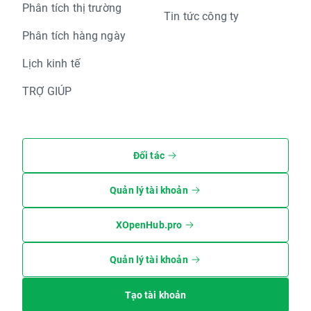
Phân tích thị trường
Tin tức công ty
Phân tích hàng ngày
Lịch kinh tế
TRỢ GIÚP
Đối tác
Quản lý tài khoản
XOpenHub.pro
Quản lý tài khoản
Tạo tài khoản