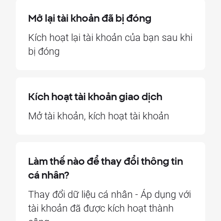
Mở lại tài khoản đã bị đóng
Kích hoạt lại tài khoản của bạn sau khi
bị đóng
Kích hoạt tài khoản giao dịch
Mở tài khoản, kích hoạt tài khoản
Làm thế nào để thay đổi thông tin
cá nhân?
Thay đổi dữ liệu cá nhân - Áp dụng với
tài khoản đã được kích hoạt thành