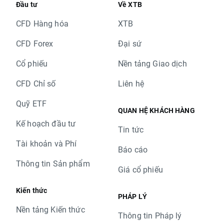
Đầu tư
Về XTB
CFD Hàng hóa
XTB
CFD Forex
Đại sứ
Cổ phiếu
Nền tảng Giao dịch
CFD Chỉ số
Liên hệ
Quỹ ETF
QUAN HỆ KHÁCH HÀNG
Kế hoạch đầu tư
Tin tức
Tài khoản và Phí
Báo cáo
Thông tin Sản phẩm
Giá cổ phiếu
Kiến thức
PHÁP LÝ
Nền tảng Kiến thức
Thông tin Pháp lý