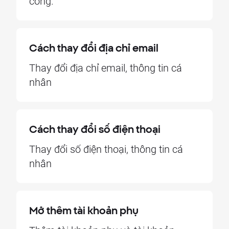
công.
Cách thay đổi địa chỉ email
Thay đổi địa chỉ email, thông tin cá
nhân
Cách thay đổi số điện thoại
Thay đổi số điện thoại, thông tin cá
nhân
Mở thêm tài khoản phụ