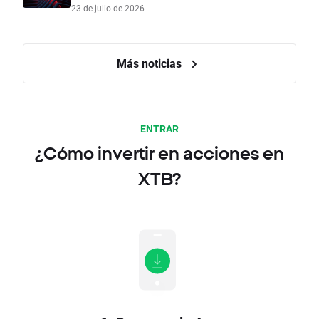
23 de julio de 2026
Más noticias
ENTRAR
¿Cómo invertir en acciones en
XTB?