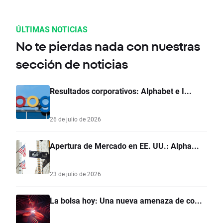
ÚLTIMAS NOTICIAS
No te pierdas nada con nuestras
sección de noticias
Resultados corporativos: Alphabet e I...
26 de julio de 2026
Apertura de Mercado en EE. UU.: Alpha...
23 de julio de 2026
La bolsa hoy: Una nueva amenaza de co...