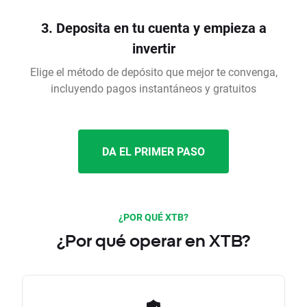
3. Deposita en tu cuenta y empieza a
invertir
Elige el método de depósito que mejor te convenga,
incluyendo pagos instantáneos y gratuitos
DA EL PRIMER PASO
¿POR QUÉ XTB?
¿Por qué operar en XTB?