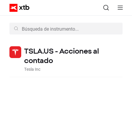
TSLA.US - Acciones al
contado
Tesla Inc