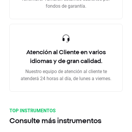
fondos de garantía.
Atención al Cliente en varios
idiomas y de gran calidad.
Nuestro equipo de atención al cliente te
atenderá 24 horas al día, de lunes a viernes.
TOP INSTRUMENTOS
Consulte más instrumentos