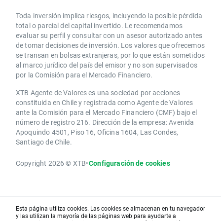
Toda inversión implica riesgos, incluyendo la posible pérdida
total o parcial del capital invertido. Le recomendamos
evaluar su perfil y consultar con un asesor autorizado antes
de tomar decisiones de inversión. Los valores que ofrecemos
se transan en bolsas extranjeras, por lo que están sometidos
al marco jurídico del país del emisor y no son supervisados
por la Comisión para el Mercado Financiero.
XTB Agente de Valores es una sociedad por acciones
constituida en Chile y registrada como Agente de Valores
ante la Comisión para el Mercado Financiero (CMF) bajo el
número de registro 216. Dirección de la empresa: Avenida
Apoquindo 4501, Piso 16, Oficina 1604, Las Condes,
Santiago de Chile.
Copyright 2026 © XTB
•
Configuración de cookies
Esta página utiliza cookies. Las cookies se almacenan en tu navegador
y las utilizan la mayoría de las páginas web para ayudarte a