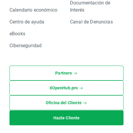
Documentación de
Calendario económico
Interés
Centro de ayuda
Canal de Denuncias
eBooks
Ciberseguridad
Partners
XOpenHub.pro
Oficina del Cliente
Hazte Cliente