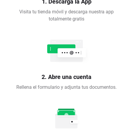
1. Descarga la App
Visita tu tienda móvil y descarga nuestra app
totalmente gratis
2. Abre una cuenta
Rellena el formulario y adjunta tus documentos.