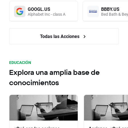
GOOGL.US
BBBY.US
Alphabet Inc - class A
Bed Bath & Bey
Todas las Acciones
EDUCACIÓN
Explora una amplia base de
conocimientos