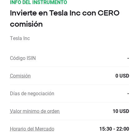
INFO DEL INSTRUMENTO
Invierte en Tesla Inc con CERO
comisión
Tesla Inc
Código ISIN
-
Comisión
0 USD
Días de negociación
-
Valor mínimo de orden
10 USD
Horario del Mercado
15:30 - 22:00