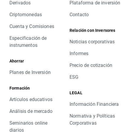
Derivados
Plataforma de inversión
Criptomonedas
Contacto
Cuenta y Comisiones
Relación con Inversores
Especificación de
Noticias corporativas
instrumentos
Informes
Ahorrar
Precio de cotización
Planes de Inversión
ESG
Formación
LEGAL
Artículos educativos
Información Financiera
Análisis de mercado
Normativa y Políticas
Seminarios online
Corporativas
diarios