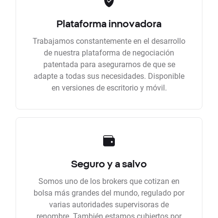
Plataforma innovadora
Trabajamos constantemente en el desarrollo
de nuestra plataforma de negociación
patentada para asegurarnos de que se
adapte a todas sus necesidades. Disponible
en versiones de escritorio y móvil.
Seguro y a salvo
Somos uno de los brokers que cotizan en
bolsa más grandes del mundo, regulado por
varias autoridades supervisoras de
renombre. También estamos cubiertos por