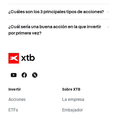
¿Cuáles son los 3 principales tipos de acciones?
¿Cuál sería una buena acción en la que invertir
por primera vez?
Invertir
Sobre XTB
Acciones
La empresa
ETFs
Embajador