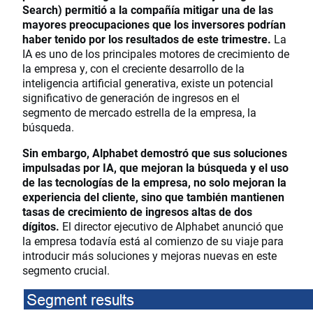
Search) permitió a la compañía mitigar una de las
mayores preocupaciones que los inversores podrían
haber tenido por los resultados de este trimestre.
La
IA es uno de los principales motores de crecimiento de
la empresa y, con el creciente desarrollo de la
inteligencia artificial generativa, existe un potencial
significativo de generación de ingresos en el
segmento de mercado estrella de la empresa, la
búsqueda.
Sin embargo, Alphabet demostró que sus soluciones
impulsadas por IA, que mejoran la búsqueda y el uso
de las tecnologías de la empresa, no solo mejoran la
experiencia del cliente, sino que también mantienen
tasas de crecimiento de ingresos altas de dos
dígitos.
El director ejecutivo de Alphabet anunció que
la empresa todavía está al comienzo de su viaje para
introducir más soluciones y mejoras nuevas en este
segmento crucial.