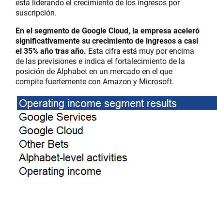
está liderando el crecimiento de los ingresos por
suscripción.
En el segmento de Google Cloud, la empresa aceleró
significativamente su crecimiento de ingresos a casi
el 35% año tras año.
Esta cifra está muy por encima
de las previsiones e indica el fortalecimiento de la
posición de Alphabet en un mercado en el que
compite fuertemente con Amazon y Microsoft.