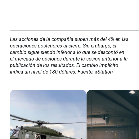
Las acciones de la compañía suben más del 4% en las
operaciones posteriores al cierre. Sin embargo, el
cambio sigue siendo inferior a lo que se descontó en
el mercado de opciones durante la sesión anterior a la
publicación de los resultados. El cambio implícito
indica un nivel de 180 dólares. Fuente: xStation