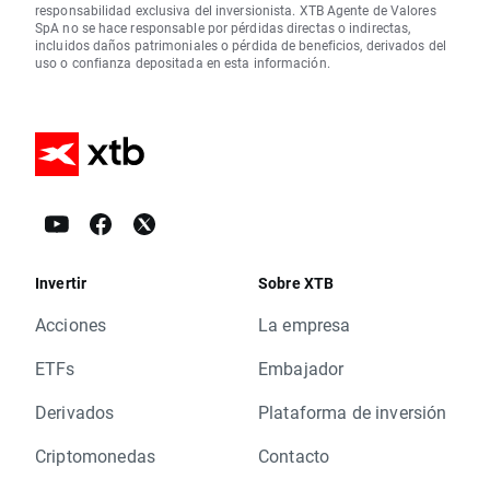
responsabilidad exclusiva del inversionista. XTB Agente de Valores
SpA no se hace responsable por pérdidas directas o indirectas,
incluidos daños patrimoniales o pérdida de beneficios, derivados del
uso o confianza depositada en esta información.
Invertir
Sobre XTB
Acciones
La empresa
ETFs
Embajador
Derivados
Plataforma de inversión
Criptomonedas
Contacto