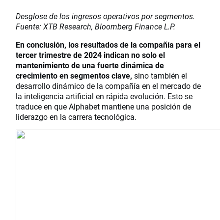
Desglose de los ingresos operativos por segmentos.
Fuente: XTB Research, Bloomberg Finance L.P.
En conclusión, los resultados de la compañía para el
tercer trimestre de 2024 indican no solo el
mantenimiento de una fuerte dinámica de
crecimiento en segmentos clave,
sino también el
desarrollo dinámico de la compañía en el mercado de
la inteligencia artificial en rápida evolución. Esto se
traduce en que Alphabet mantiene una posición de
liderazgo en la carrera tecnológica.