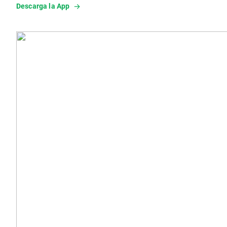
Descarga la App