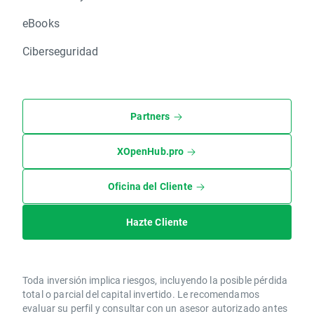
eBooks
Ciberseguridad
Partners
XOpenHub.pro
Oficina del Cliente
Hazte Cliente
Toda inversión implica riesgos, incluyendo la posible pérdida
total o parcial del capital invertido. Le recomendamos
evaluar su perfil y consultar con un asesor autorizado antes