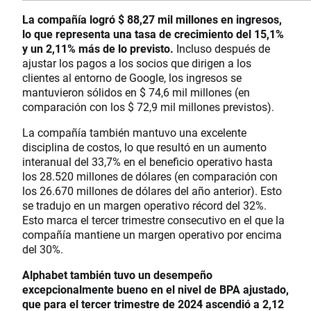
La compañía logró $ 88,27 mil millones en ingresos,
lo que representa una tasa de crecimiento del 15,1%
y un 2,11% más de lo previsto.
Incluso después de
ajustar los pagos a los socios que dirigen a los
clientes al entorno de Google, los ingresos se
mantuvieron sólidos en $ 74,6 mil millones (en
comparación con los $ 72,9 mil millones previstos).
La compañía también mantuvo una excelente
disciplina de costos, lo que resultó en un aumento
interanual del 33,7% en el beneficio operativo hasta
los 28.520 millones de dólares (en comparación con
los 26.670 millones de dólares del año anterior). Esto
se tradujo en un margen operativo récord del 32%.
Esto marca el tercer trimestre consecutivo en el que la
compañía mantiene un margen operativo por encima
del 30%.
Alphabet también tuvo un desempeño
excepcionalmente bueno en el nivel de BPA ajustado,
que para el tercer trimestre de 2024 ascendió a 2,12