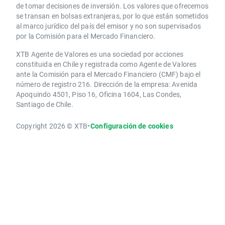
de tomar decisiones de inversión. Los valores que ofrecemos
se transan en bolsas extranjeras, por lo que están sometidos
al marco jurídico del país del emisor y no son supervisados
por la Comisión para el Mercado Financiero.
XTB Agente de Valores es una sociedad por acciones
constituida en Chile y registrada como Agente de Valores
ante la Comisión para el Mercado Financiero (CMF) bajo el
número de registro 216. Dirección de la empresa: Avenida
Apoquindo 4501, Piso 16, Oficina 1604, Las Condes,
Santiago de Chile.
Copyright 2026 © XTB
•
Configuración de cookies