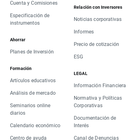
Cuenta y Comisiones
Relación con Inversores
Especificación de
Noticias corporativas
instrumentos
Informes
Ahorrar
Precio de cotización
Planes de Inversión
ESG
Formación
LEGAL
Artículos educativos
Información Financiera
Análisis de mercado
Normativa y Políticas
Seminarios online
Corporativas
diarios
Documentación de
Calendario económico
Interés
Centro de ayuda
Canal de Denuncias