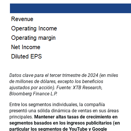
Datos clave para el tercer trimestre de 2024 (en miles
de millones de dólares, excepto los beneficios
ajustados por acción). Fuente: XTB Research,
Bloomberg Finance L.P.
Entre los segmentos individuales, la compañía
presentó una sólida dinámica de ventas en sus áreas
principales.
Mantener altas tasas de crecimiento en
segmentos basados ​​en los ingresos publicitarios (en
particular los segmentos de YouTube y Google