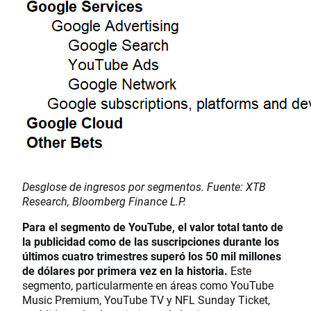
Desglose de ingresos por segmentos. Fuente: XTB
Research, Bloomberg Finance L.P.
Para el segmento de YouTube, el valor total tanto de
la publicidad como de las suscripciones durante los
últimos cuatro trimestres superó los 50 mil millones
de dólares por primera vez en la historia.
Este
segmento, particularmente en áreas como YouTube
Music Premium, YouTube TV y NFL Sunday Ticket,