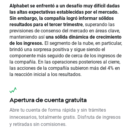
Alphabet se enfrentó a un desafío muy difícil dadas
las altas expectativas establecidas por el mercado.
Sin embargo, la compañía logró informar sólidos
resultados para el tercer trimestre
, superando las
previsiones de consenso del mercado en áreas clave,
manteniendo así
una sólida dinámica de crecimiento
de los ingresos.
El segmento de la nube, en particular,
brindó una sorpresa positiva y sigue siendo el
componente más seguido de cerca de los ingresos de
la compañía. En las operaciones posteriores al cierre,
las acciones de la compañía subieron más del 4% en
la reacción inicial a los resultados.
Apertura de cuenta gratuita
Abre tu cuenta de forma rápida y sin trámites
innecesarios, totalmente gratis. Disfruta de ingresos
y retiradas sin comisiones.