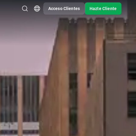
Acceso Clientes
Hazte Cliente