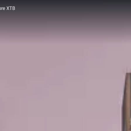
bre XTB