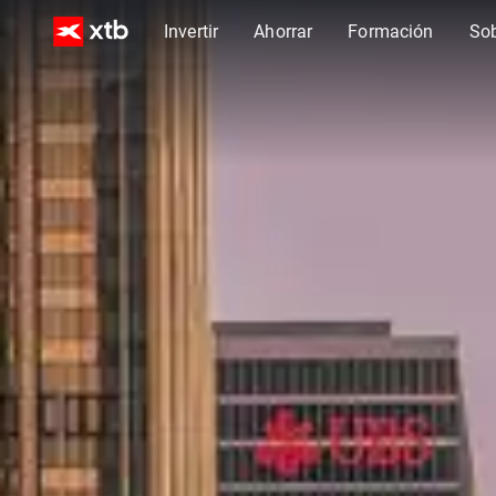
Invertir
Ahorrar
Formación
So