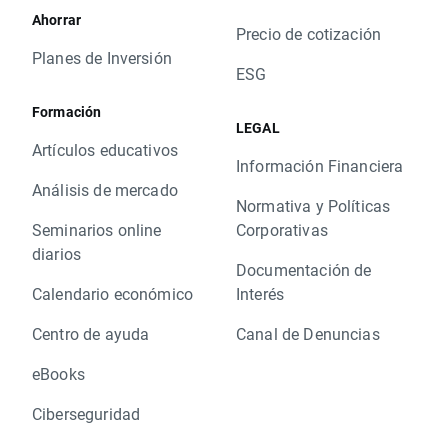
Ahorrar
Precio de cotización
Planes de Inversión
ESG
Formación
LEGAL
Artículos educativos
Información Financiera
Análisis de mercado
Normativa y Políticas
Seminarios online
Corporativas
diarios
Documentación de
Calendario económico
Interés
Centro de ayuda
Canal de Denuncias
eBooks
Ciberseguridad