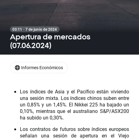
03:11 · 7 de junio de 2024
Apertura de mercados
(07.06.2024)
Informes Económicos
Los índices de Asia y el Pacífico están viviendo
una sesión mixta. Los índices chinos suben entre
un 0,85% y un 1,45%. El Nikkei 225 ha bajado un
0,10%, mientras que el australiano S&P/ASX200
ha subido un 0,30%.
Los contratos de futuros sobre índices europeos
señalan una sesión de apertura en el Viejo