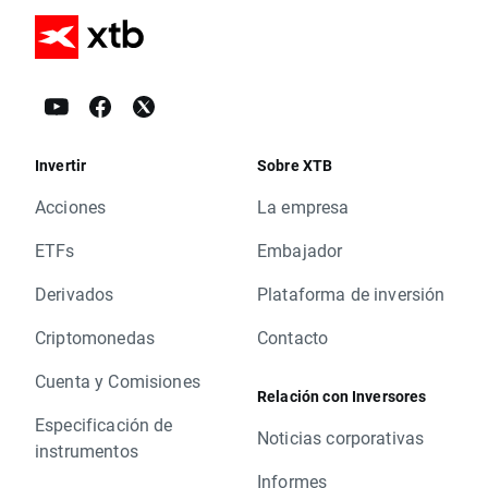
Invertir
Sobre XTB
Acciones
La empresa
ETFs
Embajador
Derivados
Plataforma de inversión
Criptomonedas
Contacto
Cuenta y Comisiones
Relación con Inversores
Especificación de
Noticias corporativas
instrumentos
Informes