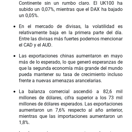
Continente sin un rumbo claro. El UK100 ha
subido un 0,07%, mientras que el DAX ha bajado
un 0,05%.
En el mercado de divisas, la volatilidad es
relativamente baja en la primera parte del día.
Entre las divisas más fuertes podemos mencionar
el CAD y el AUD.
Las exportaciones chinas aumentaron en mayo
más de lo esperado, lo que generó esperanzas de
que la segunda economía más grande del mundo
pueda mantener su tasa de crecimiento incluso
frente a nuevas amenazas arancelarias.
La balanza comercial ascendió a 82,6 mil
millones de dólares, cifra superior a los 73 mil
millones de dólares esperados. Las exportaciones
aumentaron un 7,6% respecto al año anterior,
mientras que las importaciones aumentaron un
1,8%.