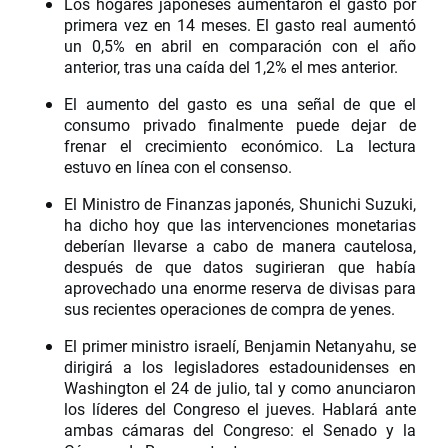
Los hogares japoneses aumentaron el gasto por
primera vez en 14 meses. El gasto real aumentó
un 0,5% en abril en comparación con el año
anterior, tras una caída del 1,2% el mes anterior.
El aumento del gasto es una señal de que el
consumo privado finalmente puede dejar de
frenar el crecimiento económico. La lectura
estuvo en línea con el consenso.
El Ministro de Finanzas japonés, Shunichi Suzuki,
ha dicho hoy que las intervenciones monetarias
deberían llevarse a cabo de manera cautelosa,
después de que datos sugirieran que había
aprovechado una enorme reserva de divisas para
sus recientes operaciones de compra de yenes.
El primer ministro israelí, Benjamin Netanyahu, se
dirigirá a los legisladores estadounidenses en
Washington el 24 de julio, tal y como anunciaron
los líderes del Congreso el jueves. Hablará ante
ambas cámaras del Congreso: el Senado y la