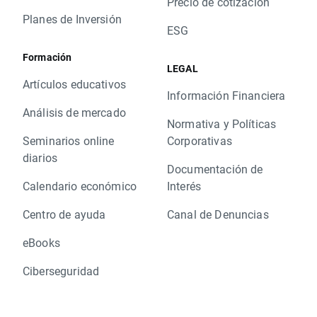
Precio de cotización
Planes de Inversión
ESG
Formación
LEGAL
Artículos educativos
Información Financiera
Análisis de mercado
Normativa y Políticas
Seminarios online
Corporativas
diarios
Documentación de
Calendario económico
Interés
Centro de ayuda
Canal de Denuncias
eBooks
Ciberseguridad