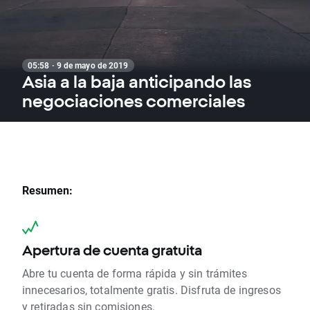
05:58 · 9 de mayo de 2019
Asia a la baja anticipando las
negociaciones comerciales
Resumen:
Apertura de cuenta gratuita
Abre tu cuenta de forma rápida y sin trámites
innecesarios, totalmente gratis. Disfruta de ingresos
y retiradas sin comisiones.