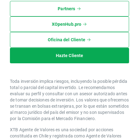
Partners
XOpenHub.pro
Oficina del Cliente
Hazte Cliente
Toda inversión implica riesgos, incluyendo la posible pérdida
total o parcial del capital invertido. Le recomendamos
evaluar su perfil y consultar con un asesor autorizado antes
de tomar decisiones de inversión. Los valores que ofrecemos
se transan en bolsas extranjeras, por lo que están sometidos
al marco jurídico del país del emisor y no son supervisados
por la Comisión para el Mercado Financiero.
XTB Agente de Valores es una sociedad por acciones
constituida en Chile y registrada como Agente de Valores