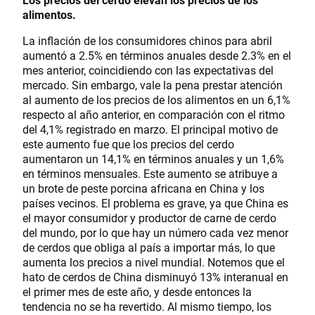
alimentos.
La inflación de los consumidores chinos para abril
aumentó a 2.5% en términos anuales desde 2.3% en el
mes anterior, coincidiendo con las expectativas del
mercado. Sin embargo, vale la pena prestar atención
al aumento de los precios de los alimentos en un 6,1%
respecto al año anterior, en comparación con el ritmo
del 4,1% registrado en marzo. El principal motivo de
este aumento fue que los precios del cerdo
aumentaron un 14,1% en términos anuales y un 1,6%
en términos mensuales. Este aumento se atribuye a
un brote de peste porcina africana en China y los
países vecinos. El problema es grave, ya que China es
el mayor consumidor y productor de carne de cerdo
del mundo, por lo que hay un número cada vez menor
de cerdos que obliga al país a importar más, lo que
aumenta los precios a nivel mundial. Notemos que el
hato de cerdos de China disminuyó 13% interanual en
el primer mes de este año, y desde entonces la
tendencia no se ha revertido. Al mismo tiempo, los