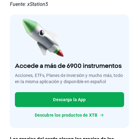
Fuente: xStation5
Accede a más de 6900 instrumentos
Acciones, ETFs, Planes de Inversión y mucho más, todo
en la misma aplicación y disponible en español
Descarga la App
Descubre los productos de XTB
Los precios del cerdo elevan los precios de los