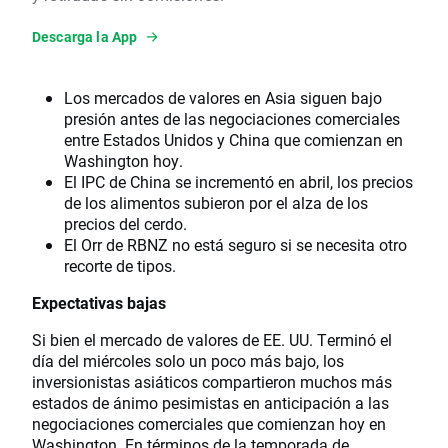
Descarga la App
Los mercados de valores en Asia siguen bajo
presión antes de las negociaciones comerciales
entre Estados Unidos y China que comienzan en
Washington hoy.
El IPC de China se incrementó en abril, los precios
de los alimentos subieron por el alza de los
precios del cerdo.
El Orr de RBNZ no está seguro si se necesita otro
recorte de tipos.
Expectativas bajas
Si bien el mercado de valores de EE. UU. Terminó el
día del miércoles solo un poco más bajo, los
inversionistas asiáticos compartieron muchos más
estados de ánimo pesimistas en anticipación a las
negociaciones comerciales que comienzan hoy en
Washington. En términos de la temporada de