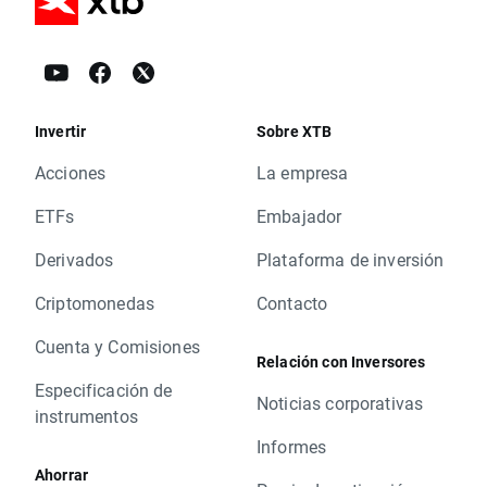
Invertir
Sobre XTB
Acciones
La empresa
ETFs
Embajador
Derivados
Plataforma de inversión
Criptomonedas
Contacto
Cuenta y Comisiones
Relación con Inversores
Especificación de
Noticias corporativas
instrumentos
Informes
Ahorrar