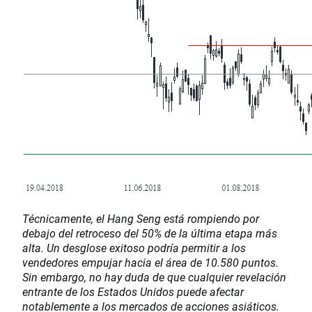
Técnicamente, el Hang Seng está rompiendo por
debajo del retroceso del 50% de la última etapa más
alta. Un desglose exitoso podría permitir a los
vendedores empujar hacia el área de 10.580 puntos.
Sin embargo, no hay duda de que cualquier revelación
entrante de los Estados Unidos puede afectar
notablemente a los mercados de acciones asiáticos.