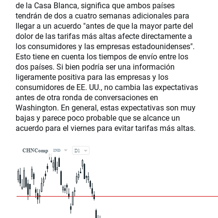
de la Casa Blanca, significa que ambos países
tendrán de dos a cuatro semanas adicionales para
llegar a un acuerdo "antes de que la mayor parte del
dolor de las tarifas más altas afecte directamente a
los consumidores y las empresas estadounidenses".
Esto tiene en cuenta los tiempos de envío entre los
dos países. Si bien podría ser una información
ligeramente positiva para las empresas y los
consumidores de EE. UU., no cambia las expectativas
antes de otra ronda de conversaciones en
Washington. En general, estas expectativas son muy
bajas y parece poco probable que se alcance un
acuerdo para el viernes para evitar tarifas más altas.