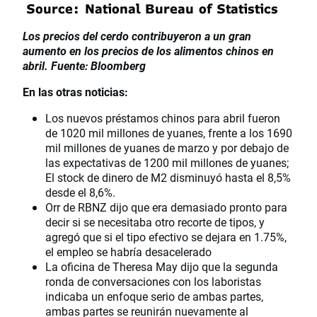
Los precios del cerdo contribuyeron a un gran
aumento en los precios de los alimentos chinos en
abril. Fuente: Bloomberg
En las otras noticias:
Los nuevos préstamos chinos para abril fueron
de 1020 mil millones de yuanes, frente a los 1690
mil millones de yuanes de marzo y por debajo de
las expectativas de 1200 mil millones de yuanes;
El stock de dinero de M2 disminuyó hasta el 8,5%
desde el 8,6%.
Orr de RBNZ dijo que era demasiado pronto para
decir si se necesitaba otro recorte de tipos, y
agregó que si el tipo efectivo se dejara en 1.75%,
el empleo se habría desacelerado
La oficina de Theresa May dijo que la segunda
ronda de conversaciones con los laboristas
indicaba un enfoque serio de ambas partes,
ambas partes se reunirán nuevamente al