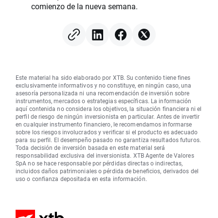
comienzo de la nueva semana.
Este material ha sido elaborado por XTB. Su contenido tiene fines
exclusivamente informativos y no constituye, en ningún caso, una
asesoría personalizada ni una recomendación de inversión sobre
instrumentos, mercados o estrategias específicas. La información
aquí contenida no considera los objetivos, la situación financiera ni el
perfil de riesgo de ningún inversionista en particular. Antes de invertir
en cualquier instrumento financiero, le recomendamos informarse
sobre los riesgos involucrados y verificar si el producto es adecuado
para su perfil. El desempeño pasado no garantiza resultados futuros.
Toda decisión de inversión basada en este material será
responsabilidad exclusiva del inversionista. XTB Agente de Valores
SpA no se hace responsable por pérdidas directas o indirectas,
incluidos daños patrimoniales o pérdida de beneficios, derivados del
uso o confianza depositada en esta información.