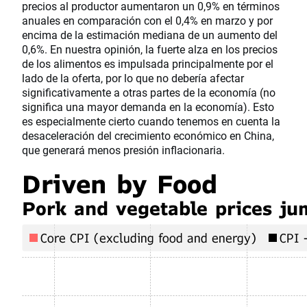
precios al productor aumentaron un 0,9% en términos
anuales en comparación con el 0,4% en marzo y por
encima de la estimación mediana de un aumento del
0,6%. En nuestra opinión, la fuerte alza en los precios
de los alimentos es impulsada principalmente por el
lado de la oferta, por lo que no debería afectar
significativamente a otras partes de la economía (no
significa una mayor demanda en la economía). Esto
es especialmente cierto cuando tenemos en cuenta la
desaceleración del crecimiento económico en China,
que generará menos presión inflacionaria.