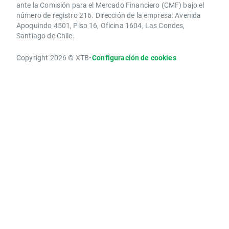
ante la Comisión para el Mercado Financiero (CMF) bajo el
número de registro 216. Dirección de la empresa: Avenida
Apoquindo 4501, Piso 16, Oficina 1604, Las Condes,
Santiago de Chile.
Copyright 2026 © XTB
•
Configuración de cookies