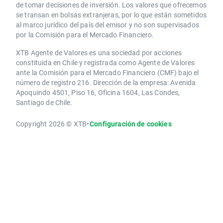
de tomar decisiones de inversión. Los valores que ofrecemos
se transan en bolsas extranjeras, por lo que están sometidos
al marco jurídico del país del emisor y no son supervisados
por la Comisión para el Mercado Financiero.
XTB Agente de Valores es una sociedad por acciones
constituida en Chile y registrada como Agente de Valores
ante la Comisión para el Mercado Financiero (CMF) bajo el
número de registro 216. Dirección de la empresa: Avenida
Apoquindo 4501, Piso 16, Oficina 1604, Las Condes,
Santiago de Chile.
Copyright 2026 © XTB
•
Configuración de cookies