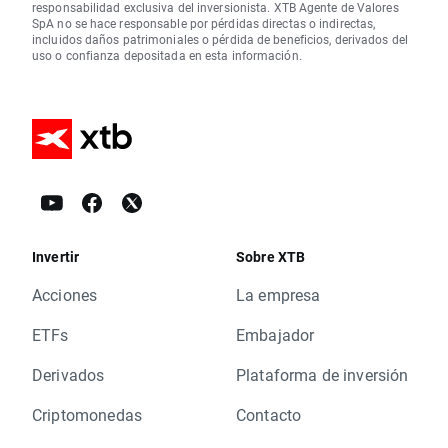
responsabilidad exclusiva del inversionista. XTB Agente de Valores
SpA no se hace responsable por pérdidas directas o indirectas,
incluidos daños patrimoniales o pérdida de beneficios, derivados del
uso o confianza depositada en esta información.
Invertir
Sobre XTB
Acciones
La empresa
ETFs
Embajador
Derivados
Plataforma de inversión
Criptomonedas
Contacto