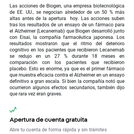
Las acciones de Biogen, una empresa biotecnológica
de EE. UU., se negocian alrededor de un 50 % más
altas antes de la apertura hoy. Las acciones suben
tras los resultados de un ensayo de un fármaco para
el Alzheimer (Lecanemab) que Biogen desarrolló junto
con Eisai, la compañía farmacéutica japonesa. Los
resultados mostraron que el ritmo del deterioro
cognitivo en los pacientes que recibieron Lecanemab
se redujo en un 27 % durante 18 meses en
comparación con los pacientes que recibieron
placebo. Esto es enorme, ya que es el primer fármaco
que muestra eficacia contra el Alzheimer en un ensayo
definitivo a gran escala. Si bien la compañía notó que
ocurrieron algunos efectos secundarios, también dijo
que rara vez eran graves.
Apertura de cuenta gratuita
Abre tu cuenta de forma rápida y sin trámites