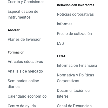
Cuenta y Comisiones
Relación con Inversores
Especificación de
Noticias corporativas
instrumentos
Informes
Ahorrar
Precio de cotización
Planes de Inversión
ESG
Formación
LEGAL
Artículos educativos
Información Financiera
Análisis de mercado
Normativa y Políticas
Seminarios online
Corporativas
diarios
Documentación de
Calendario económico
Interés
Centro de ayuda
Canal de Denuncias