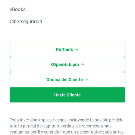
eBooks
Ciberseguridad
Partners
XOpenHub.pro
Oficina del Cliente
Hazte Cliente
Toda inversión implica riesgos, incluyendo la posible pérdida
total o parcial del capital invertido. Le recomendamos
evaluar su perfil y consultar con un asesor autorizado antes