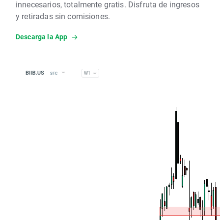
innecesarios, totalmente gratis. Disfruta de ingresos
y retiradas sin comisiones.
Descarga la App