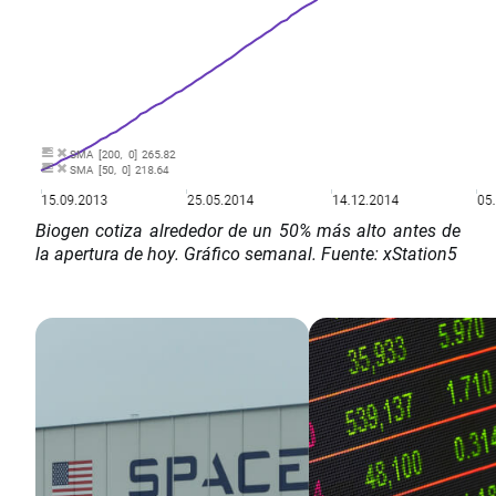
Biogen cotiza alrededor de un 50% más alto antes de
la apertura de hoy. Gráfico semanal. Fuente: xStation5