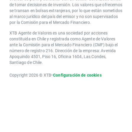
de tomar decisiones de inversión. Los valores que ofrecemos
se transan en bolsas extranjeras, por lo que están sometidos
al marco jurídico del país del emisor y no son supervisados
por la Comisión para el Mercado Financiero.
XTB Agente de Valores es una sociedad por acciones
constituida en Chile y registrada como Agente de Valores
ante la Comisión para el Mercado Financiero (CMF) bajo el
número de registro 216. Dirección de la empresa: Avenida
Apoquindo 4501, Piso 16, Oficina 1604, Las Condes,
Santiago de Chile.
Copyright 2026 © XTB
•
Configuración de cookies