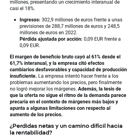
millones, presentando un crecimiento interanual de
casi el 18%.
Ingresos:
302,9 millones de euros frente a unas
previsiones de 288,7 millones de euros y 248,5
millones de euros en 2022.
Pérdida ajustada por acción:
0,09 EUR frente a
0,09 EUR.
El margen de beneficio bruto cayó al 61% desde el
61,7% interanual, y la empresa citó efectos
cambiarios desfavorables y capacidad de producción
insuficiente.
La empresa intentó hacer frente a los
problemas aumentando los precios, pero finalmente
no logró mejorar los márgenes.
Además, la tesis de
que la oferta no sigue el ritmo de la demanda parece
precaria en el contexto de márgenes más bajos y
apunta a algunas limitaciones con respecto al
aumento de los precios.
¿Perdidas netas y un camino difícil hacia
la rentabilidad?