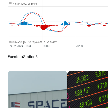
Fuente: xStation5