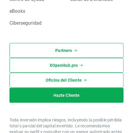
eBooks
Ciberseguridad
Partners
XOpenHub.pro
Oficina del Cliente
Hazte Cliente
Toda inversión implica riesgos, incluyendo la posible pérdida
total o parcial del capital invertido. Le recomendamos
evaluar su perfil y consultar con un asesor autorizado antes