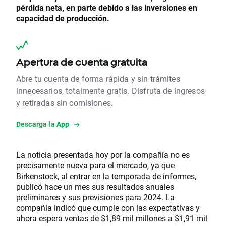
pérdida neta, en parte debido a las inversiones en
capacidad de producción.
Apertura de cuenta gratuita
Abre tu cuenta de forma rápida y sin trámites
innecesarios, totalmente gratis. Disfruta de ingresos
y retiradas sin comisiones.
Descarga la App
La noticia presentada hoy por la compañía no es
precisamente nueva para el mercado, ya que
Birkenstock, al entrar en la temporada de informes,
publicó hace un mes sus resultados anuales
preliminares y sus previsiones para 2024. La
compañía indicó que cumple con las expectativas y
ahora espera ventas de $1,89 mil millones a $1,91 mil