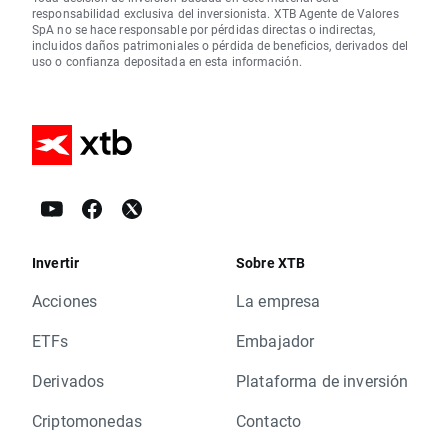
responsabilidad exclusiva del inversionista. XTB Agente de Valores
SpA no se hace responsable por pérdidas directas o indirectas,
incluidos daños patrimoniales o pérdida de beneficios, derivados del
uso o confianza depositada en esta información.
Invertir
Sobre XTB
Acciones
La empresa
ETFs
Embajador
Derivados
Plataforma de inversión
Criptomonedas
Contacto