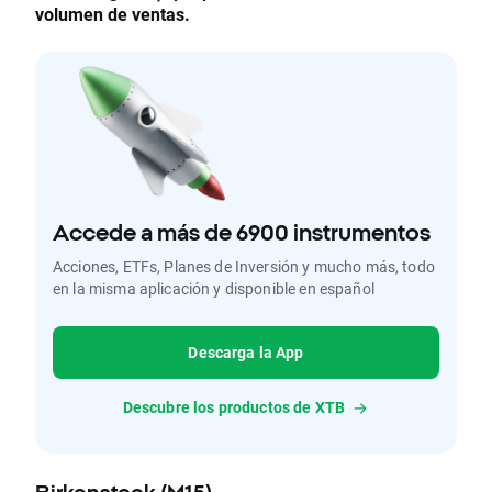
volumen de ventas.
Accede a más de 6900 instrumentos
Acciones, ETFs, Planes de Inversión y mucho más, todo
en la misma aplicación y disponible en español
Descarga la App
Descubre los productos de XTB