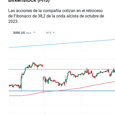
Birkenstock (M15)
Las acciones de la compañía cotizan en el retroceso
de Fibonacci de 38,2 de la onda alcista de octubre de
2023.