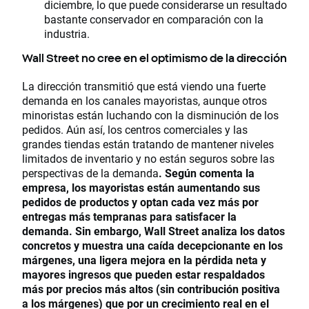
diciembre, lo que puede considerarse un resultado
bastante conservador en comparación con la
industria.
Wall Street no cree en el optimismo de la dirección
La dirección transmitió que está viendo una fuerte
demanda en los canales mayoristas, aunque otros
minoristas están luchando con la disminución de los
pedidos. Aún así, los centros comerciales y las
grandes tiendas están tratando de mantener niveles
limitados de inventario y no están seguros sobre las
perspectivas de la demanda
. Según comenta la
empresa, los mayoristas están aumentando sus
pedidos de productos y optan cada vez más por
entregas más tempranas para satisfacer la
demanda. Sin embargo, Wall Street analiza los datos
concretos y muestra una caída decepcionante en los
márgenes, una ligera mejora en la pérdida neta y
mayores ingresos que pueden estar respaldados
más por precios más altos (sin contribución positiva
a los márgenes) que por un crecimiento real en el