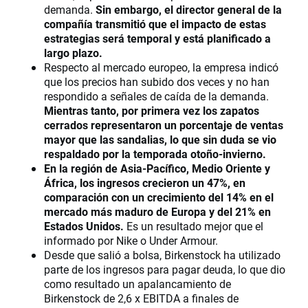
demanda.
Sin embargo, el director general de la
compañía transmitió que el impacto de estas
estrategias será temporal y está planificado a
largo plazo.
Respecto al mercado europeo, la empresa indicó
que los precios han subido dos veces y no han
respondido a señales de caída de la demanda.
Mientras tanto, por primera vez los zapatos
cerrados representaron un porcentaje de ventas
mayor que las sandalias, lo que sin duda se vio
respaldado por la temporada otoño-invierno.
En la región de Asia-Pacífico, Medio Oriente y
África, los ingresos crecieron un 47%, en
comparación con un crecimiento del 14% en el
mercado más maduro de Europa y del 21% en
Estados Unidos.
Es un resultado mejor que el
informado por Nike o Under Armour.
Desde que salió a bolsa, Birkenstock ha utilizado
parte de los ingresos para pagar deuda, lo que dio
como resultado un apalancamiento de
Birkenstock de 2,6 x EBITDA a finales de