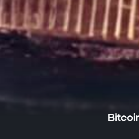
Bitcoi