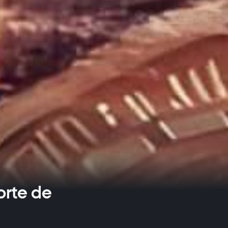
orte de