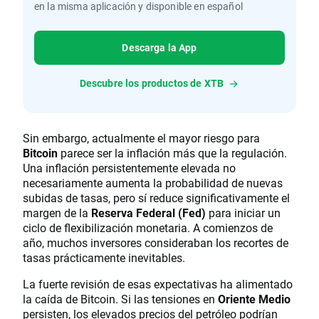
en la misma aplicación y disponible en español
Descarga la App
Descubre los productos de XTB
Sin embargo, actualmente el mayor riesgo para
Bitcoin
parece ser la inflación más que la regulación.
Una inflación persistentemente elevada no
necesariamente aumenta la probabilidad de nuevas
subidas de tasas, pero sí reduce significativamente el
margen de la
Reserva Federal (Fed)
para iniciar un
ciclo de flexibilización monetaria. A comienzos de
año, muchos inversores consideraban los recortes de
tasas prácticamente inevitables.
La fuerte revisión de esas expectativas ha alimentado
la caída de Bitcoin. Si las tensiones en
Oriente Medio
persisten, los elevados precios del petróleo podrían