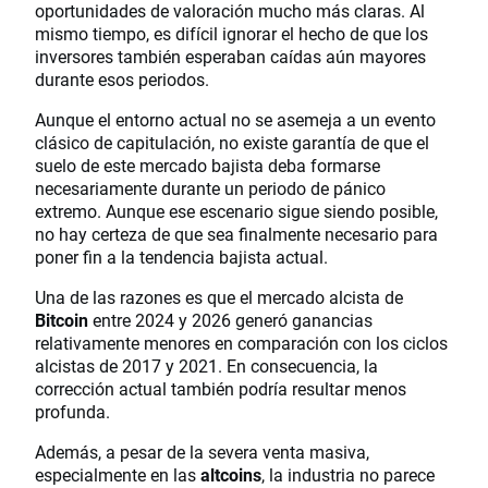
oportunidades de valoración mucho más claras. Al
mismo tiempo, es difícil ignorar el hecho de que los
inversores también esperaban caídas aún mayores
durante esos periodos.
Aunque el entorno actual no se asemeja a un evento
clásico de capitulación, no existe garantía de que el
suelo de este mercado bajista deba formarse
necesariamente durante un periodo de pánico
extremo. Aunque ese escenario sigue siendo posible,
no hay certeza de que sea finalmente necesario para
poner fin a la tendencia bajista actual.
Una de las razones es que el mercado alcista de
Bitcoin
entre 2024 y 2026 generó ganancias
relativamente menores en comparación con los ciclos
alcistas de 2017 y 2021. En consecuencia, la
corrección actual también podría resultar menos
profunda.
Además, a pesar de la severa venta masiva,
especialmente en las
altcoins
, la industria no parece