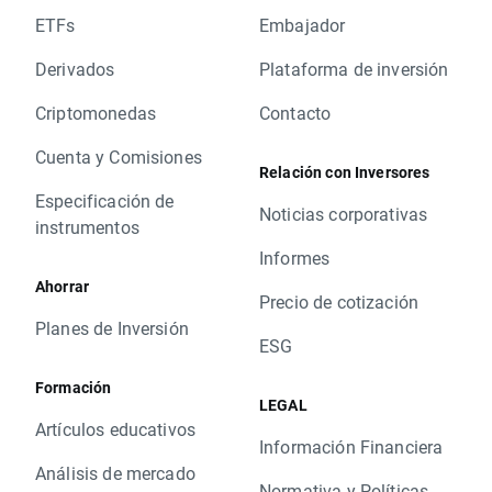
ETFs
Embajador
Derivados
Plataforma de inversión
Criptomonedas
Contacto
Cuenta y Comisiones
Relación con Inversores
Especificación de
Noticias corporativas
instrumentos
Informes
Ahorrar
Precio de cotización
Planes de Inversión
ESG
Formación
LEGAL
Artículos educativos
Información Financiera
Análisis de mercado
Normativa y Políticas