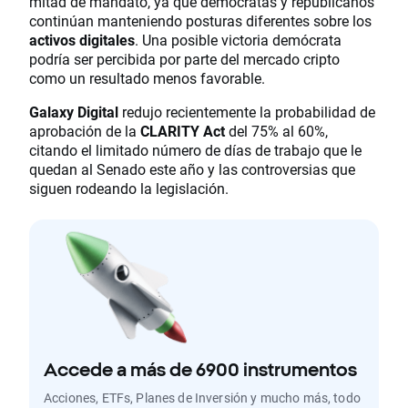
mitad de mandato, ya que demócratas y republicanos
continúan manteniendo posturas diferentes sobre los
activos digitales
. Una posible victoria demócrata
podría ser percibida por parte del mercado cripto
como un resultado menos favorable.
Galaxy Digital
redujo recientemente la probabilidad de
aprobación de la
CLARITY Act
del 75% al 60%,
citando el limitado número de días de trabajo que le
quedan al Senado este año y las controversias que
siguen rodeando la legislación.
Accede a más de 6900 instrumentos
Acciones, ETFs, Planes de Inversión y mucho más, todo