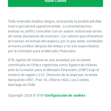
Hazte Cliente
Toda inversión implica riesgos, incluyendo la posible pérdida
total o parcial del capital invertido. Le recomendamos
evaluar su perfil y consultar con un asesor autorizado antes
de tomar decisiones de inversión. Los valores que ofrecemos
se transan en bolsas extranjeras, por lo que están sometidos
al marco jurídico del país del emisor y no son supervisados
por la Comisión para el Mercado Financiero.
XTB Agente de Valores es una sociedad por acciones
constituida en Chile y registrada como Agente de Valores
ante la Comisión para el Mercado Financiero (CMF) bajo el
número de registro 216. Dirección de la empresa: Avenida
Apoquindo 4501, Piso 16, Oficina 1604, Las Condes,
Santiago de Chile.
Copyright 2026 © XTB
•
Configuración de cookies