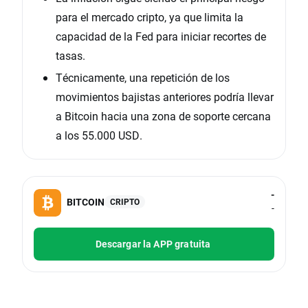
para el mercado cripto, ya que limita la
capacidad de la Fed para iniciar recortes de
tasas.
Técnicamente, una repetición de los
movimientos bajistas anteriores podría llevar
a Bitcoin hacia una zona de soporte cercana
a los 55.000 USD.
-
BITCOIN
CRIPTO
-
Descargar la APP gratuita