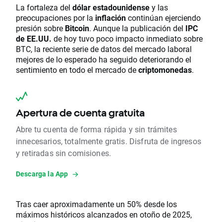
La fortaleza del
dólar estadounidense
y las
preocupaciones por la
inflación
continúan ejerciendo
presión sobre
Bitcoin
. Aunque la publicación del
IPC
de EE.UU.
de hoy tuvo poco impacto inmediato sobre
BTC, la reciente serie de datos del mercado laboral
mejores de lo esperado ha seguido deteriorando el
sentimiento en todo el mercado de
criptomonedas
.
Apertura de cuenta gratuita
Abre tu cuenta de forma rápida y sin trámites
innecesarios, totalmente gratis. Disfruta de ingresos
y retiradas sin comisiones.
Descarga la App
Tras caer aproximadamente un 50% desde los
máximos históricos alcanzados en otoño de 2025,