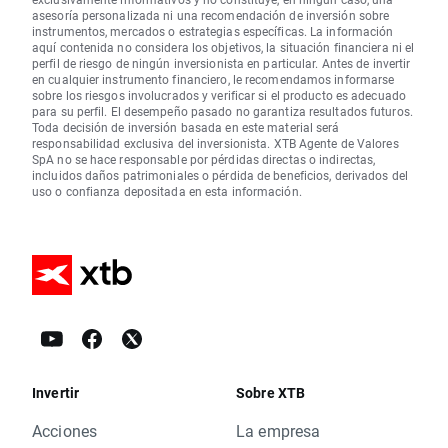
asesoría personalizada ni una recomendación de inversión sobre
instrumentos, mercados o estrategias específicas. La información
aquí contenida no considera los objetivos, la situación financiera ni el
perfil de riesgo de ningún inversionista en particular. Antes de invertir
en cualquier instrumento financiero, le recomendamos informarse
sobre los riesgos involucrados y verificar si el producto es adecuado
para su perfil. El desempeño pasado no garantiza resultados futuros.
Toda decisión de inversión basada en este material será
responsabilidad exclusiva del inversionista. XTB Agente de Valores
SpA no se hace responsable por pérdidas directas o indirectas,
incluidos daños patrimoniales o pérdida de beneficios, derivados del
uso o confianza depositada en esta información.
Invertir
Sobre XTB
Acciones
La empresa