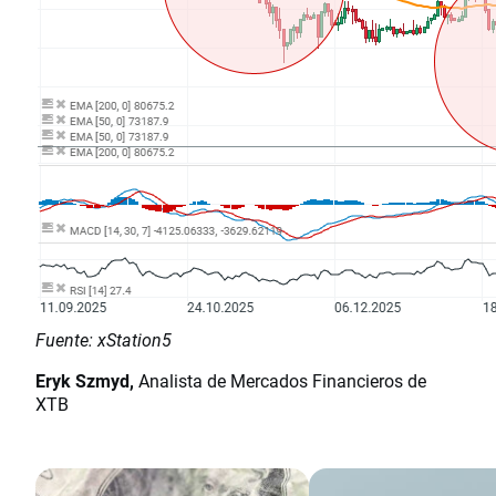
Fuente: xStation5
Eryk Szmyd,
Analista de Mercados Financieros de
XTB