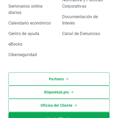
Seminarios online
Corporativas
diarios
Documentación de
Calendario económico
Interés
Centro de ayuda
Canal de Denuncias
eBooks
Ciberseguridad
Partners
XOpenHub.pro
Oficina del Cliente