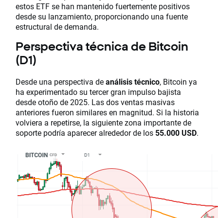
estos ETF se han mantenido fuertemente positivos
desde su lanzamiento, proporcionando una fuente
estructural de demanda.
Perspectiva técnica de Bitcoin
(D1)
Desde una perspectiva de
análisis técnico
, Bitcoin ya
ha experimentado su tercer gran impulso bajista
desde otoño de 2025. Las dos ventas masivas
anteriores fueron similares en magnitud. Si la historia
volviera a repetirse, la siguiente zona importante de
soporte podría aparecer alrededor de los
55.000 USD
.