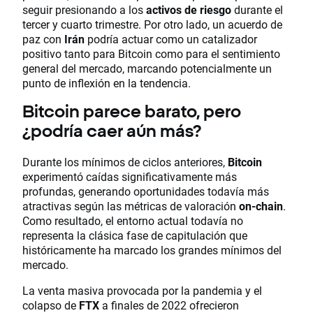
seguir presionando a los
activos de riesgo
durante el
tercer y cuarto trimestre. Por otro lado, un acuerdo de
paz con
Irán
podría actuar como un catalizador
positivo tanto para Bitcoin como para el sentimiento
general del mercado, marcando potencialmente un
punto de inflexión en la tendencia.
Bitcoin parece barato, pero
¿podría caer aún más?
Durante los mínimos de ciclos anteriores,
Bitcoin
experimentó caídas significativamente más
profundas, generando oportunidades todavía más
atractivas según las métricas de valoración
on-chain
.
Como resultado, el entorno actual todavía no
representa la clásica fase de capitulación que
históricamente ha marcado los grandes mínimos del
mercado.
La venta masiva provocada por la pandemia y el
colapso de
FTX
a finales de 2022 ofrecieron