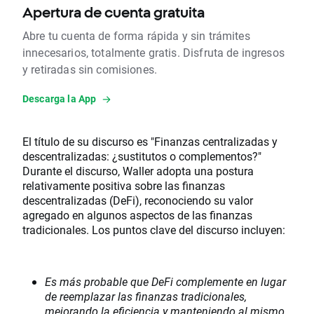
Apertura de cuenta gratuita
Abre tu cuenta de forma rápida y sin trámites
innecesarios, totalmente gratis. Disfruta de ingresos
y retiradas sin comisiones.
Descarga la App
El título de su discurso es "Finanzas centralizadas y
descentralizadas: ¿sustitutos o complementos?"
Durante el discurso, Waller adopta una postura
relativamente positiva sobre las finanzas
descentralizadas (DeFi), reconociendo su valor
agregado en algunos aspectos de las finanzas
tradicionales. Los puntos clave del discurso incluyen:
Es más probable que DeFi complemente en lugar
de reemplazar las finanzas tradicionales,
mejorando la eficiencia y manteniendo al mismo