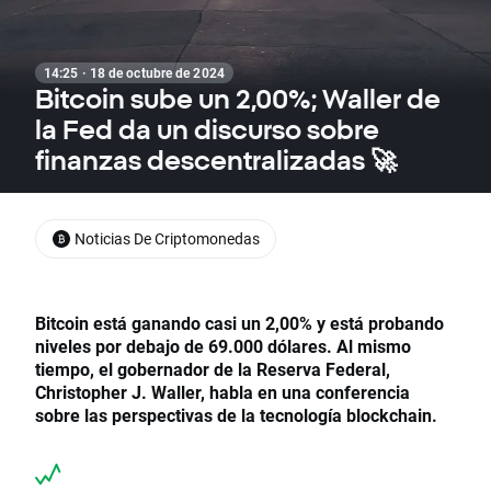
14:25 · 18 de octubre de 2024
Bitcoin sube un 2,00%; Waller de
la Fed da un discurso sobre
finanzas descentralizadas 🚀
Noticias De Criptomonedas
Bitcoin está ganando casi un 2,00% y está probando
niveles por debajo de 69.000 dólares. Al mismo
tiempo, el gobernador de la Reserva Federal,
Christopher J. Waller, habla en una conferencia
sobre las perspectivas de la tecnología blockchain.