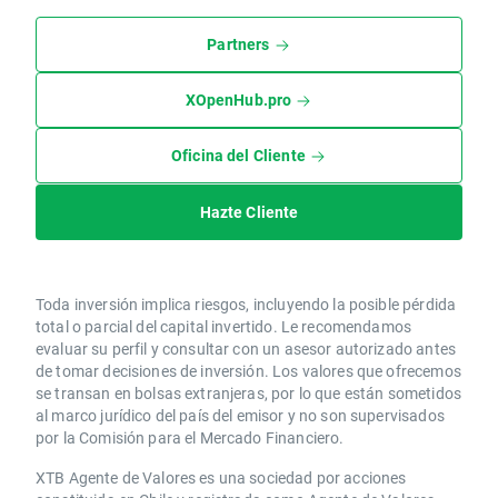
Partners
XOpenHub.pro
Oficina del Cliente
Hazte Cliente
Toda inversión implica riesgos, incluyendo la posible pérdida
total o parcial del capital invertido. Le recomendamos
evaluar su perfil y consultar con un asesor autorizado antes
de tomar decisiones de inversión. Los valores que ofrecemos
se transan en bolsas extranjeras, por lo que están sometidos
al marco jurídico del país del emisor y no son supervisados
por la Comisión para el Mercado Financiero.
XTB Agente de Valores es una sociedad por acciones