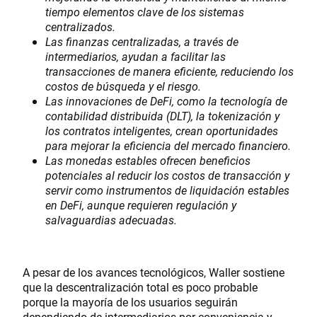
tiempo elementos clave de los sistemas
centralizados.
Las finanzas centralizadas, a través de
intermediarios, ayudan a facilitar las
transacciones de manera eficiente, reduciendo los
costos de búsqueda y el riesgo.
Las innovaciones de DeFi, como la tecnología de
contabilidad distribuida (DLT), la tokenización y
los contratos inteligentes, crean oportunidades
para mejorar la eficiencia del mercado financiero.
Las monedas estables ofrecen beneficios
potenciales al reducir los costos de transacción y
servir como instrumentos de liquidación estables
en DeFi, aunque requieren regulación y
salvaguardias adecuadas.
A pesar de los avances tecnológicos, Waller sostiene
que la descentralización total es poco probable
porque la mayoría de los usuarios seguirán
dependiendo de intermediarios por conveniencia y