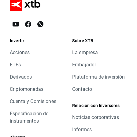
Invertir
Sobre XTB
Acciones
La empresa
ETFs
Embajador
Derivados
Plataforma de inversión
Criptomonedas
Contacto
Cuenta y Comisiones
Relación con Inversores
Especificación de
Noticias corporativas
instrumentos
Informes