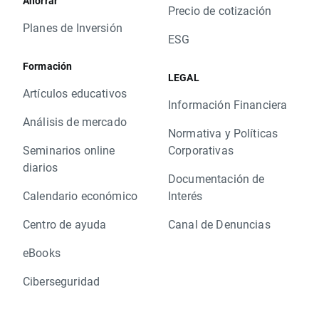
Ahorrar
Precio de cotización
Planes de Inversión
ESG
Formación
LEGAL
Artículos educativos
Información Financiera
Análisis de mercado
Normativa y Políticas
Seminarios online
Corporativas
diarios
Documentación de
Calendario económico
Interés
Centro de ayuda
Canal de Denuncias
eBooks
Ciberseguridad