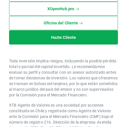
XOpenHub.pro
Oficina del Cliente
Hazte Cliente
Toda inversión implica riesgos, incluyendo la posible pérdida
total o parcial del capital invertido. Le recomendamos
evaluar su perfil y consultar con un asesor autorizado antes
de tomar decisiones de inversión. Los valores que ofrecemos
se transan en bolsas extranjeras, por lo que están sometidos
al marco jurídico del país del emisor y no son supervisados
por la Comisión para el Mercado Financiero.
XTB Agente de Valores es una sociedad por acciones
constituida en Chile y registrada como Agente de Valores
ante la Comisión para el Mercado Financiero (CMF) bajo el
número de registro 216. Dirección de la empresa: Avenida