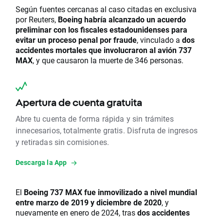
Según fuentes cercanas al caso citadas en exclusiva
por Reuters,
Boeing habría alcanzado un acuerdo
preliminar con los fiscales estadounidenses para
evitar un proceso penal por fraude
, vinculado a
dos
accidentes mortales que involucraron al avión 737
MAX
, y que causaron la muerte de 346 personas.
Apertura de cuenta gratuita
Abre tu cuenta de forma rápida y sin trámites
innecesarios, totalmente gratis. Disfruta de ingresos
y retiradas sin comisiones.
Descarga la App
El
Boeing 737 MAX fue inmovilizado a nivel mundial
entre marzo de 2019 y diciembre de 2020
, y
nuevamente en enero de 2024, tras
dos accidentes