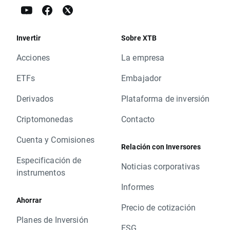
Invertir
Sobre XTB
Acciones
La empresa
ETFs
Embajador
Derivados
Plataforma de inversión
Criptomonedas
Contacto
Cuenta y Comisiones
Relación con Inversores
Especificación de
Noticias corporativas
instrumentos
Informes
Ahorrar
Precio de cotización
Planes de Inversión
ESG