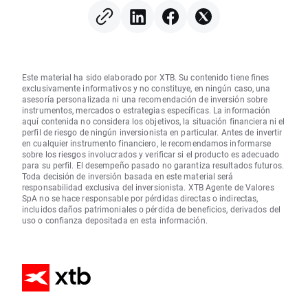
Este material ha sido elaborado por XTB. Su contenido tiene fines
exclusivamente informativos y no constituye, en ningún caso, una
asesoría personalizada ni una recomendación de inversión sobre
instrumentos, mercados o estrategias específicas. La información
aquí contenida no considera los objetivos, la situación financiera ni el
perfil de riesgo de ningún inversionista en particular. Antes de invertir
en cualquier instrumento financiero, le recomendamos informarse
sobre los riesgos involucrados y verificar si el producto es adecuado
para su perfil. El desempeño pasado no garantiza resultados futuros.
Toda decisión de inversión basada en este material será
responsabilidad exclusiva del inversionista. XTB Agente de Valores
SpA no se hace responsable por pérdidas directas o indirectas,
incluidos daños patrimoniales o pérdida de beneficios, derivados del
uso o confianza depositada en esta información.