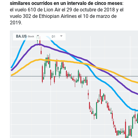
similares ocurridos en un intervalo de cinco meses
:
el vuelo 610 de Lion Air el 29 de octubre de 2018 y el
vuelo 302 de Ethiopian Airlines el 10 de marzo de
2019.