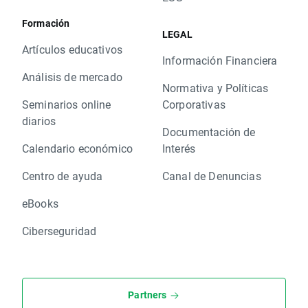
Formación
LEGAL
Artículos educativos
Información Financiera
Análisis de mercado
Normativa y Políticas
Seminarios online
Corporativas
diarios
Documentación de
Calendario económico
Interés
Centro de ayuda
Canal de Denuncias
eBooks
Ciberseguridad
Partners