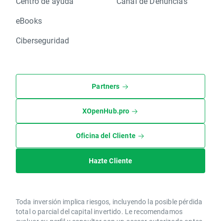
Centro de ayuda
Canal de Denuncias
eBooks
Ciberseguridad
Partners
XOpenHub.pro
Oficina del Cliente
Hazte Cliente
Toda inversión implica riesgos, incluyendo la posible pérdida
total o parcial del capital invertido. Le recomendamos