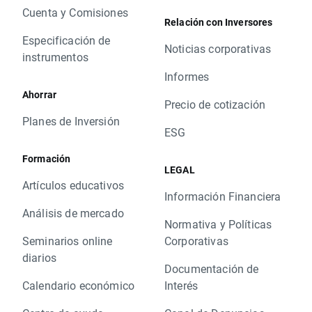
Cuenta y Comisiones
Relación con Inversores
Especificación de
Noticias corporativas
instrumentos
Informes
Ahorrar
Precio de cotización
Planes de Inversión
ESG
Formación
LEGAL
Artículos educativos
Información Financiera
Análisis de mercado
Normativa y Políticas
Seminarios online
Corporativas
diarios
Documentación de
Calendario económico
Interés