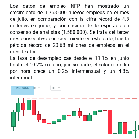
Los datos de empleo NFP han mostrado un
crecimiento de 1.763.000 nuevos empleos en el mes
de julio, en comparación con la cifra récord de 4.8
millones en junio, y por encima de lo esperado en
consenso de analistas (1.580.000). Se trata del tercer
mes consecutivo con crecimiento en este dato, tras la
pérdida récord de 20.68 millones de empleos en el
mes de abril.
La tasa de desempleo cae desde el 11.1% en junio
hasta el 10.2% en julio; por su parte, el salario medio
por hora crece un 0.2% intermensual y un 4.8%
interanual.