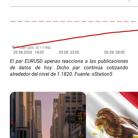
El par EURUSD apenas reacciona a las publicaciones
de datos de hoy. Dicho par continúa cotizando
alrededor del nivel de 1.1820. Fuente: xStation5