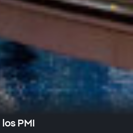
 los PMI