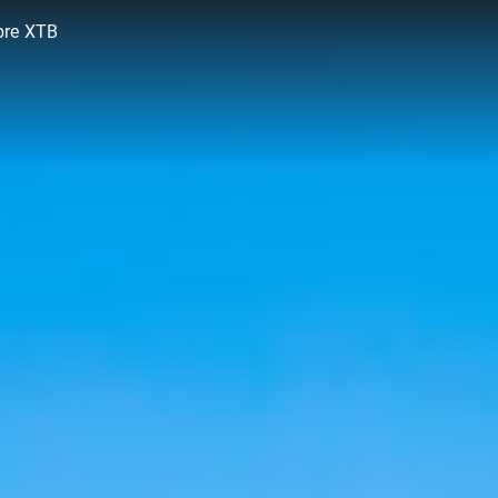
bre XTB