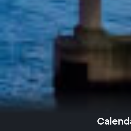
Calenda