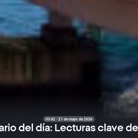
03:42 · 21 de mayo de 2026
rio del día: Lecturas clave de