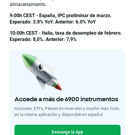
almacenamiento.
9:00h CEST - España, IPC preliminar de marzo.
Esperado: 3.8% YoY. Anterior: 6.0% YoY
10:00h CEST - Italia, tasa de desempleo de febrero.
Esperado: 8,0%. Anterior: 7,9%
Accede a más de 6900 instrumentos
Acciones, ETFs, Planes de Inversión y mucho más, todo
en la misma aplicación y disponible en español
Descarga la App