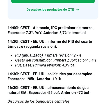
Descubre los productos de XTB
14:00h CEST - Alemania, IPC preliminar de marzo.
Esperado: 7.3% YoY. Anterior: 8,7% interanual
14:30h CEST - EE. UU., informe del PIB del cuarto
trimestre (segunda revisión).
PIB (anualizado). Primera revisión: 2,7%
Gasto del consumidor. Primera publicación: 1,4%
PCE Base. Primera revisión: 4,3% t/t
14:30h CEST - EE. UU., solicitudes por desempleo.
Esperado: 195k. Anterior: 191k
16:30h CEST - EE. UU., almacenamiento de gas
natural EIA. Esperado: -55 bcf. Anterior: -72 bcf
Discursos de los banqueros centrales