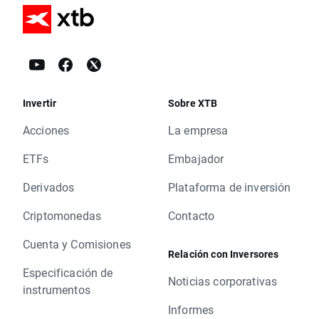
Invertir
Sobre XTB
Acciones
La empresa
ETFs
Embajador
Derivados
Plataforma de inversión
Criptomonedas
Contacto
Cuenta y Comisiones
Relación con Inversores
Especificación de
Noticias corporativas
instrumentos
Informes