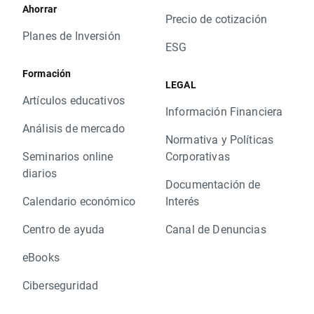
Ahorrar
Precio de cotización
Planes de Inversión
ESG
Formación
LEGAL
Artículos educativos
Información Financiera
Análisis de mercado
Normativa y Políticas
Seminarios online
Corporativas
diarios
Documentación de
Calendario económico
Interés
Centro de ayuda
Canal de Denuncias
eBooks
Ciberseguridad