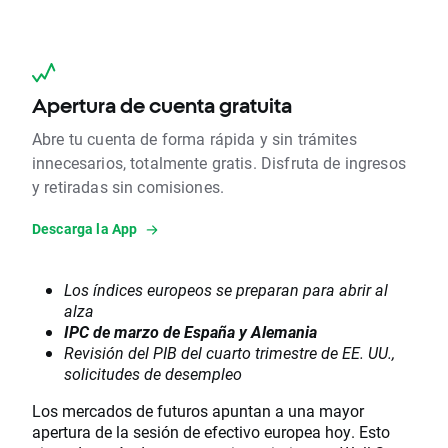
Apertura de cuenta gratuita
Abre tu cuenta de forma rápida y sin trámites
innecesarios, totalmente gratis. Disfruta de ingresos
y retiradas sin comisiones.
Descarga la App
Los índices europeos se preparan para abrir al
alza
IPC de marzo de España y Alemania
Revisión del PIB del cuarto trimestre de EE. UU.,
solicitudes de desempleo
Los mercados de futuros apuntan a una mayor
apertura de la sesión de efectivo europea hoy. Esto