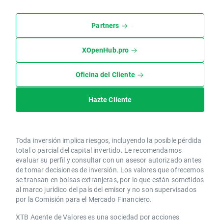
Partners
XOpenHub.pro
Oficina del Cliente
Hazte Cliente
Toda inversión implica riesgos, incluyendo la posible pérdida
total o parcial del capital invertido. Le recomendamos
evaluar su perfil y consultar con un asesor autorizado antes
de tomar decisiones de inversión. Los valores que ofrecemos
se transan en bolsas extranjeras, por lo que están sometidos
al marco jurídico del país del emisor y no son supervisados
por la Comisión para el Mercado Financiero.
XTB Agente de Valores es una sociedad por acciones