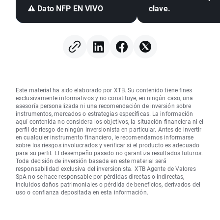
⚠️ Dato NFP EN VIVO
clave.
Este material ha sido elaborado por XTB. Su contenido tiene fines
exclusivamente informativos y no constituye, en ningún caso, una
asesoría personalizada ni una recomendación de inversión sobre
instrumentos, mercados o estrategias específicas. La información
aquí contenida no considera los objetivos, la situación financiera ni el
perfil de riesgo de ningún inversionista en particular. Antes de invertir
en cualquier instrumento financiero, le recomendamos informarse
sobre los riesgos involucrados y verificar si el producto es adecuado
para su perfil. El desempeño pasado no garantiza resultados futuros.
Toda decisión de inversión basada en este material será
responsabilidad exclusiva del inversionista. XTB Agente de Valores
SpA no se hace responsable por pérdidas directas o indirectas,
incluidos daños patrimoniales o pérdida de beneficios, derivados del
uso o confianza depositada en esta información.