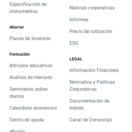
Especificación de
Noticias corporativas
instrumentos
Informes
Ahorrar
Precio de cotización
Planes de Inversión
ESG
Formación
LEGAL
Artículos educativos
Información Financiera
Análisis de mercado
Normativa y Políticas
Seminarios online
Corporativas
diarios
Documentación de
Calendario económico
Interés
Centro de ayuda
Canal de Denuncias
eBooks