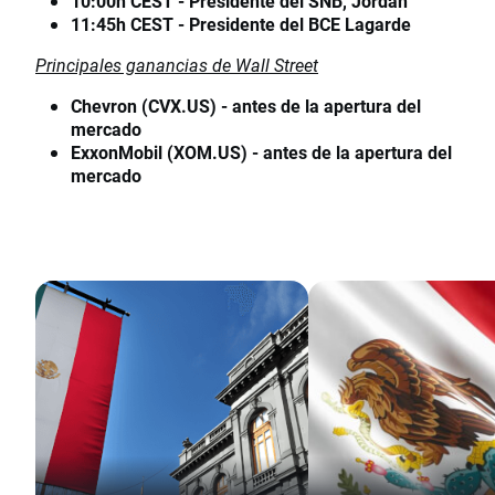
10:00h CEST - Presidente del SNB, Jordan
11:45h CEST - Presidente del BCE Lagarde
Principales ganancias de Wall Street
Chevron (CVX.US) - antes de la apertura del
mercado
ExxonMobil (XOM.US) - antes de la apertura del
mercado