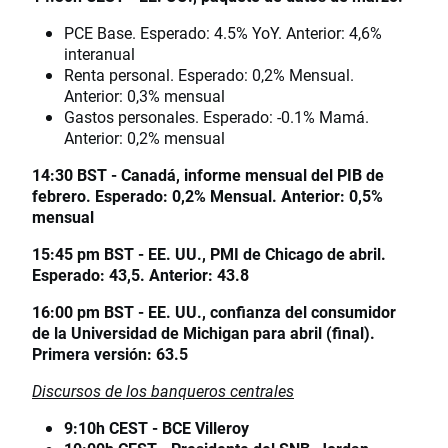
PCE Base. Esperado: 4.5% YoY. Anterior: 4,6%
interanual
Renta personal. Esperado: 0,2% Mensual.
Anterior: 0,3% mensual
Gastos personales. Esperado: -0.1% Mamá.
Anterior: 0,2% mensual
14:30 BST - Canadá, informe mensual del PIB de
febrero. Esperado: 0,2% Mensual. Anterior: 0,5%
mensual
15:45 pm BST - EE. UU., PMI de Chicago de abril.
Esperado: 43,5. Anterior: 43.8
16:00 pm BST - EE. UU., confianza del consumidor
de la Universidad de Michigan para abril (final).
Primera versión: 63.5
Discursos de los banqueros centrales
9:10h CEST - BCE Villeroy