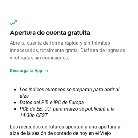
Apertura de cuenta gratuita
Abre tu cuenta de forma rápida y sin trámites
innecesarios, totalmente gratis. Disfruta de ingresos
y retiradas sin comisiones.
Descarga la App
Los índices europeos se preparan para abrir al
alza
Datos del PIB e IPC de Europa
PCE de EE. UU. para marzo se publicará a la
14:30h CEST
Los mercados de futuros apuntan a una apertura al
alza de la sesión de contado de hoy en el Viejo