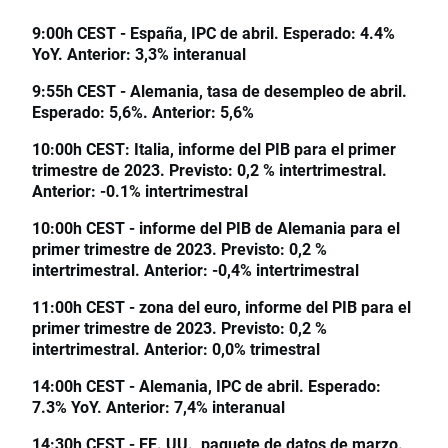
9:00h CEST - España, IPC de abril. Esperado: 4.4%
YoY. Anterior: 3,3% interanual
9:55h CEST - Alemania, tasa de desempleo de abril.
Esperado: 5,6%. Anterior: 5,6%
10:00h CEST: Italia, informe del PIB para el primer
trimestre de 2023. Previsto: 0,2 % intertrimestral.
Anterior: -0.1% intertrimestral
10:00h CEST - informe del PIB de Alemania para el
primer trimestre de 2023. Previsto: 0,2 %
intertrimestral. Anterior: -0,4% intertrimestral
11:00h CEST - zona del euro, informe del PIB para el
primer trimestre de 2023. Previsto: 0,2 %
intertrimestral. Anterior: 0,0% trimestral
14:00h CEST - Alemania, IPC de abril. Esperado:
7.3% YoY. Anterior: 7,4% interanual
14:30h CEST - EE. UU., paquete de datos de marzo.