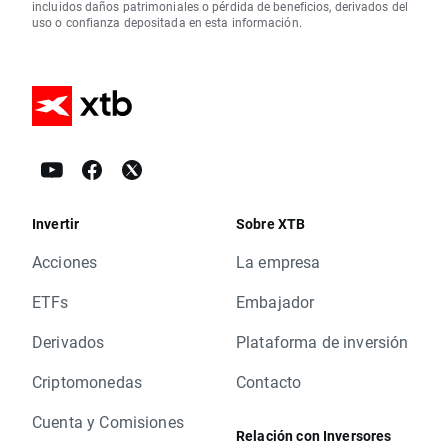
incluidos daños patrimoniales o pérdida de beneficios, derivados del
uso o confianza depositada en esta información.
Invertir
Sobre XTB
Acciones
La empresa
ETFs
Embajador
Derivados
Plataforma de inversión
Criptomonedas
Contacto
Cuenta y Comisiones
Relación con Inversores