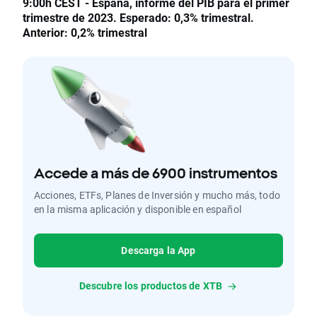
9:00h CEST - España, informe del PIB para el primer
trimestre de 2023. Esperado: 0,3% trimestral.
Anterior: 0,2% trimestral
Accede a más de 6900 instrumentos
Acciones, ETFs, Planes de Inversión y mucho más, todo
en la misma aplicación y disponible en español
Descarga la App
Descubre los productos de XTB