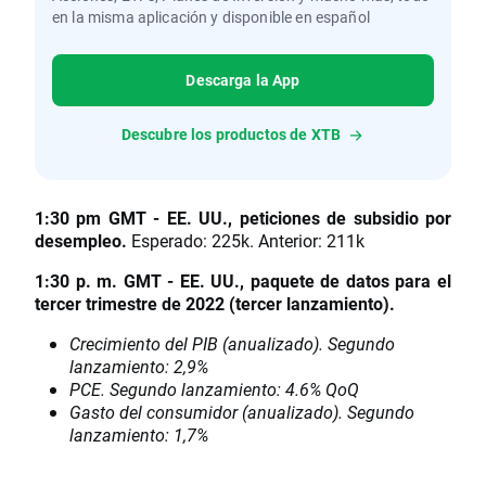
en la misma aplicación y disponible en español
Descarga la App
Descubre los productos de XTB
1:30 pm GMT - EE. UU., peticiones de subsidio por
desempleo.
Esperado: 225k. Anterior: 211k
1:30 p. m. GMT - EE. UU., paquete de datos para el
tercer trimestre de 2022 (tercer lanzamiento).
Crecimiento del PIB (anualizado). Segundo
lanzamiento: 2,9%
PCE. Segundo lanzamiento: 4.6% QoQ
Gasto del consumidor (anualizado). Segundo
lanzamiento: 1,7%