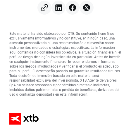
Este material ha sido elaborado por XTB. Su contenido tiene fines
exclusivamente informativos y no constituye, en ningún caso, una
asesoría personalizada ni una recomendación de inversión sobre
instrumentos, mercados o estrategias específicas. La información
aquí contenida no considera los objetivos, la situación financiera ni el
perfil de riesgo de ningún inversionista en particular. Antes de invertir
en cualquier instrumento financiero, le recomendamos informarse
sobre los riesgos involucrados y verificar si el producto es adecuado
para su perfil. El desempeño pasado no garantiza resultados futuros.
Toda decisión de inversión basada en este material será
responsabilidad exclusiva del inversionista. XTB Agente de Valores
SpA no se hace responsable por pérdidas directas o indirectas,
incluidos daños patrimoniales o pérdida de beneficios, derivados del
uso o confianza depositada en esta información.