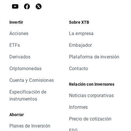
Invertir
Sobre XTB
Acciones
La empresa
ETFs
Embajador
Derivados
Plataforma de inversión
Criptomonedas
Contacto
Cuenta y Comisiones
Relación con Inversores
Especificación de
Noticias corporativas
instrumentos
Informes
Ahorrar
Precio de cotización
Planes de Inversión
ESG