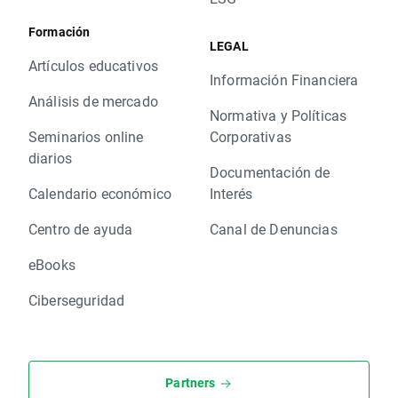
Formación
LEGAL
Artículos educativos
Información Financiera
Análisis de mercado
Normativa y Políticas
Seminarios online
Corporativas
diarios
Documentación de
Calendario económico
Interés
Centro de ayuda
Canal de Denuncias
eBooks
Ciberseguridad
Partners