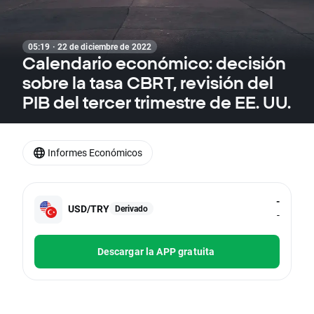
05:19 · 22 de diciembre de 2022
Calendario económico: decisión
sobre la tasa CBRT, revisión del
PIB del tercer trimestre de EE. UU.
Informes Económicos
-
USD/TRY
Derivado
-
Descargar la APP gratuita