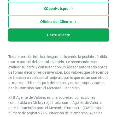
XOpenHub.pro
Oficina del Cliente
Hazte Cliente
Toda inversión implica riesgos, incluyendo la posible pérdida
total o parcial del capital invertido. Le recomendamos
evaluar su perfil y consultar con un asesor autorizado antes
de tomar decisiones de inversión. Los valores que ofrecemos
se transan en bolsas extranjeras, por lo que están sometidos
al marco jurídico del país del emisor y no son supervisados
por la Comisión para el Mercado Financiero.
XTB Agente de Valores es una sociedad por acciones
constituida en Chile y registrada como Agente de Valores
ante la Comisión para el Mercado Financiero (CMF) bajo el
número de registro 216. Dirección de la empresa: Avenida