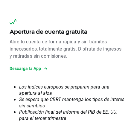
Apertura de cuenta gratuita
Abre tu cuenta de forma rápida y sin trámites
innecesarios, totalmente gratis. Disfruta de ingresos
y retiradas sin comisiones.
Descarga la App
Los índices europeos se preparan para una
apertura al alza
Se espera que CBRT mantenga los tipos de interes
sin cambios
Publicación final del informe del PIB de EE. UU.
para el tercer trimestre