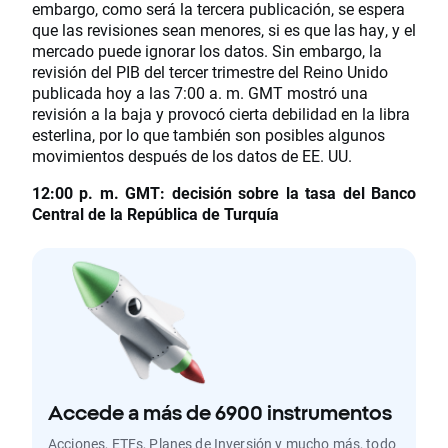
embargo, como será la tercera publicación, se espera
que las revisiones sean menores, si es que las hay, y el
mercado puede ignorar los datos. Sin embargo, la
revisión del PIB del tercer trimestre del Reino Unido
publicada hoy a las 7:00 a. m. GMT mostró una
revisión a la baja y provocó cierta debilidad en la libra
esterlina, por lo que también son posibles algunos
movimientos después de los datos de EE. UU.
12:00 p. m. GMT: decisión sobre la tasa del Banco
Central de la República de Turquía
Accede a más de 6900 instrumentos
Acciones, ETFs, Planes de Inversión y mucho más, todo