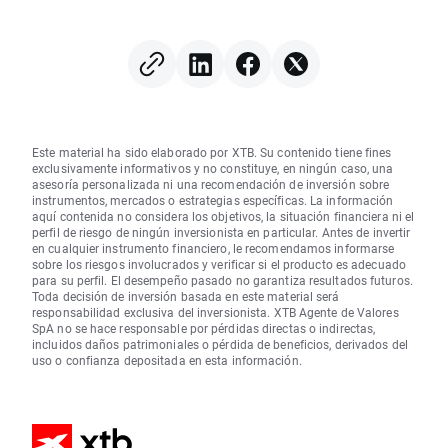
Este material ha sido elaborado por XTB. Su contenido tiene fines
exclusivamente informativos y no constituye, en ningún caso, una
asesoría personalizada ni una recomendación de inversión sobre
instrumentos, mercados o estrategias específicas. La información
aquí contenida no considera los objetivos, la situación financiera ni el
perfil de riesgo de ningún inversionista en particular. Antes de invertir
en cualquier instrumento financiero, le recomendamos informarse
sobre los riesgos involucrados y verificar si el producto es adecuado
para su perfil. El desempeño pasado no garantiza resultados futuros.
Toda decisión de inversión basada en este material será
responsabilidad exclusiva del inversionista. XTB Agente de Valores
SpA no se hace responsable por pérdidas directas o indirectas,
incluidos daños patrimoniales o pérdida de beneficios, derivados del
uso o confianza depositada en esta información.