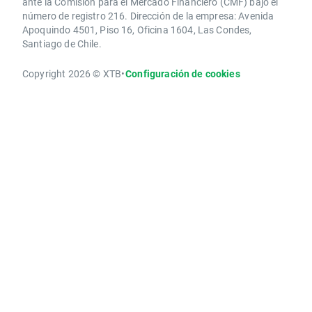
ante la Comisión para el Mercado Financiero (CMF) bajo el
número de registro 216. Dirección de la empresa: Avenida
Apoquindo 4501, Piso 16, Oficina 1604, Las Condes,
Santiago de Chile.
Copyright 2026 © XTB
•
Configuración de cookies