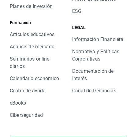
Planes de Inversión
ESG
Formación
LEGAL
Artículos educativos
Información Financiera
Análisis de mercado
Normativa y Políticas
Seminarios online
Corporativas
diarios
Documentación de
Calendario económico
Interés
Centro de ayuda
Canal de Denuncias
eBooks
Ciberseguridad