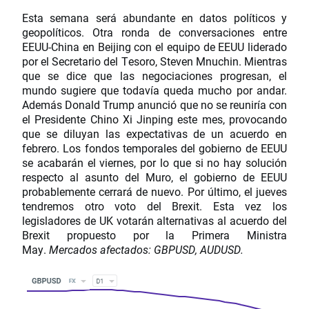
Esta semana será abundante en datos políticos y
geopolíticos. Otra ronda de conversaciones entre
EEUU-China en Beijing con el equipo de EEUU liderado
por el Secretario del Tesoro, Steven Mnuchin. Mientras
que se dice que las negociaciones progresan, el
mundo sugiere que todavía queda mucho por andar.
Además Donald Trump anunció que no se reuniría con
el Presidente Chino Xi Jinping este mes, provocando
que se diluyan las expectativas de un acuerdo en
febrero. Los fondos temporales del gobierno de EEUU
se acabarán el viernes, por lo que si no hay solución
respecto al asunto del Muro, el gobierno de EEUU
probablemente cerrará de nuevo. Por último, el jueves
tendremos otro voto del Brexit. Esta vez los
legisladores de UK votarán alternativas al acuerdo del
Brexit propuesto por la Primera Ministra
May.
Mercados afectados: GBPUSD, AUDUSD.