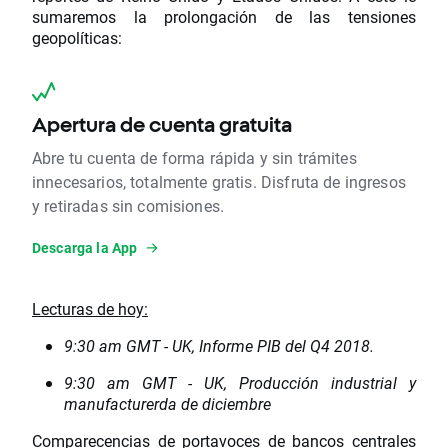
sumaremos la prolongación de las tensiones
geopolíticas:
Apertura de cuenta gratuita
Abre tu cuenta de forma rápida y sin trámites
innecesarios, totalmente gratis. Disfruta de ingresos
y retiradas sin comisiones.
Descarga la App
Lecturas de hoy:
9:30 am GMT - UK, Informe PIB del Q4 2018.
9:30 am GMT - UK, Producción industrial y
manufacturerda de diciembre
Comparecencias de portavoces de bancos centrales