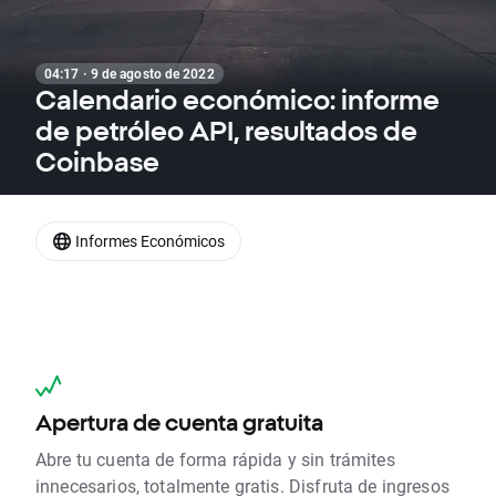
04:17 · 9 de agosto de 2022
Calendario económico: informe
de petróleo API, resultados de
Coinbase
Informes Económicos
Apertura de cuenta gratuita
Abre tu cuenta de forma rápida y sin trámites
innecesarios, totalmente gratis. Disfruta de ingresos