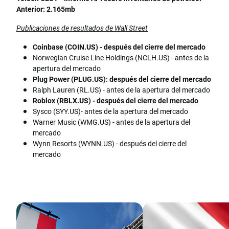
Anterior: 2.165mb
Publicaciones de resultados de Wall Street
Coinbase (COIN.US) - después del cierre del mercado
Norwegian Cruise Line Holdings (NCLH.US) - antes de la
apertura del mercado
Plug Power (PLUG.US): después del cierre del mercado
Ralph Lauren (RL.US) - antes de la apertura del mercado
Roblox (RBLX.US) - después del cierre del mercado
Sysco (SYY.US)- antes de la apertura del mercado
Warner Music (WMG.US) - antes de la apertura del
mercado
Wynn Resorts (WYNN.US) - después del cierre del
mercado