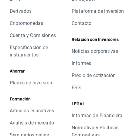
Derivados
Plataforma de inversión
Criptomonedas
Contacto
Cuenta y Comisiones
Relación con Inversores
Especificación de
Noticias corporativas
instrumentos
Informes
Ahorrar
Precio de cotización
Planes de Inversión
ESG
Formación
LEGAL
Artículos educativos
Información Financiera
Análisis de mercado
Normativa y Políticas
Seminarios online
Corporativas