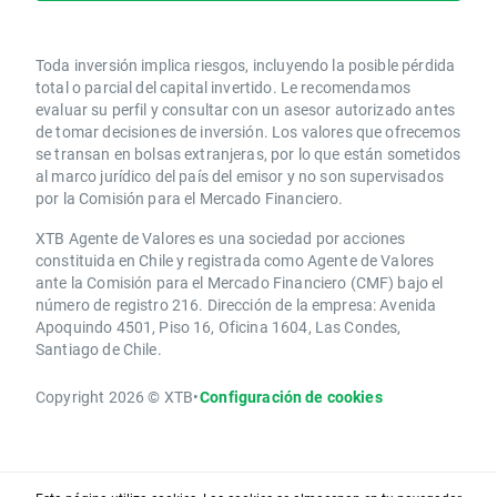
Toda inversión implica riesgos, incluyendo la posible pérdida
total o parcial del capital invertido. Le recomendamos
evaluar su perfil y consultar con un asesor autorizado antes
de tomar decisiones de inversión. Los valores que ofrecemos
se transan en bolsas extranjeras, por lo que están sometidos
al marco jurídico del país del emisor y no son supervisados
por la Comisión para el Mercado Financiero.
XTB Agente de Valores es una sociedad por acciones
constituida en Chile y registrada como Agente de Valores
ante la Comisión para el Mercado Financiero (CMF) bajo el
número de registro 216. Dirección de la empresa: Avenida
Apoquindo 4501, Piso 16, Oficina 1604, Las Condes,
Santiago de Chile.
Copyright 2026 © XTB
•
Configuración de cookies