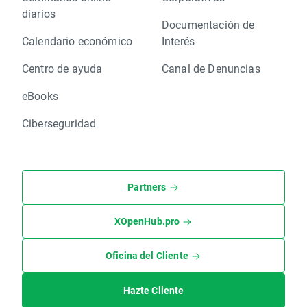
diarios
Documentación de
Calendario económico
Interés
Centro de ayuda
Canal de Denuncias
eBooks
Ciberseguridad
Partners
XOpenHub.pro
Oficina del Cliente
Hazte Cliente