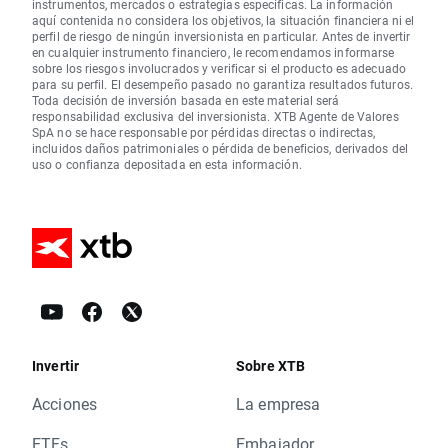
instrumentos, mercados o estrategias específicas. La información
aquí contenida no considera los objetivos, la situación financiera ni el
perfil de riesgo de ningún inversionista en particular. Antes de invertir
en cualquier instrumento financiero, le recomendamos informarse
sobre los riesgos involucrados y verificar si el producto es adecuado
para su perfil. El desempeño pasado no garantiza resultados futuros.
Toda decisión de inversión basada en este material será
responsabilidad exclusiva del inversionista. XTB Agente de Valores
SpA no se hace responsable por pérdidas directas o indirectas,
incluidos daños patrimoniales o pérdida de beneficios, derivados del
uso o confianza depositada en esta información.
Invertir
Sobre XTB
Acciones
La empresa
ETFs
Embajador