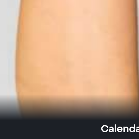
Calenda