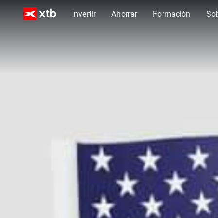
Invertir
Ahorrar
Formación
So