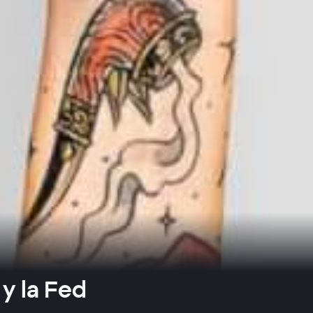
y la Fed