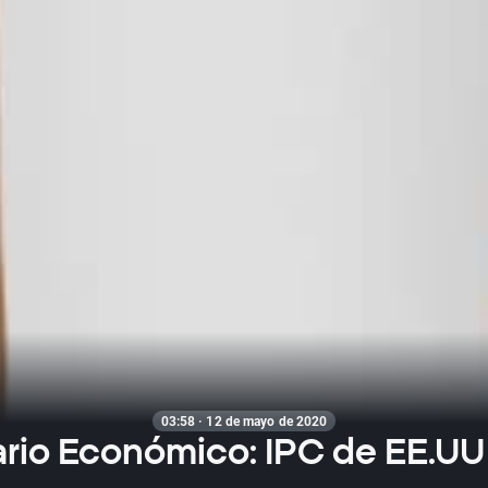
03:58 · 12 de mayo de 2020
rio Económico: IPC de EE.UU 