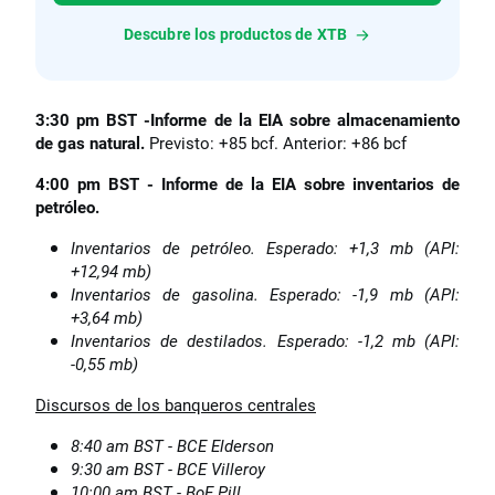
Descubre los productos de XTB
3:30 pm BST -Informe de la EIA sobre almacenamiento
de gas natural.
Previsto: +85 bcf. Anterior: +86 bcf
4:00 pm BST - Informe de la EIA sobre inventarios de
petróleo.
Inventarios de petróleo. Esperado: +1,3 mb (API:
+12,94 mb)
Inventarios de gasolina. Esperado: -1,9 mb (API:
+3,64 mb)
Inventarios de destilados. Esperado: -1,2 mb (API:
-0,55 mb)
Discursos de los banqueros centrales
8:40 am BST - BCE Elderson
9:30 am BST - BCE Villeroy
10:00 am BST - BoE Pill