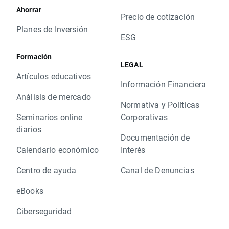
Ahorrar
Precio de cotización
Planes de Inversión
ESG
Formación
LEGAL
Artículos educativos
Información Financiera
Análisis de mercado
Normativa y Políticas
Seminarios online
Corporativas
diarios
Documentación de
Calendario económico
Interés
Centro de ayuda
Canal de Denuncias
eBooks
Ciberseguridad