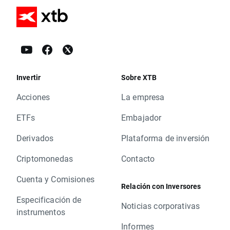
Invertir
Sobre XTB
Acciones
La empresa
ETFs
Embajador
Derivados
Plataforma de inversión
Criptomonedas
Contacto
Cuenta y Comisiones
Relación con Inversores
Especificación de
Noticias corporativas
instrumentos
Informes