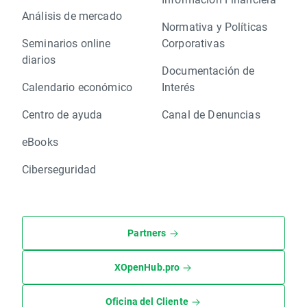
Análisis de mercado
Normativa y Políticas
Seminarios online
Corporativas
diarios
Documentación de
Calendario económico
Interés
Centro de ayuda
Canal de Denuncias
eBooks
Ciberseguridad
Partners
XOpenHub.pro
Oficina del Cliente