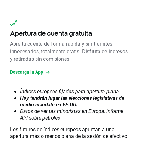
Apertura de cuenta gratuita
Abre tu cuenta de forma rápida y sin trámites
innecesarios, totalmente gratis. Disfruta de ingresos
y retiradas sin comisiones.
Descarga la App
Índices europeos fijados para apertura plana
Hoy tendrán lugar las elecciones legislativas de
medio mandato en EE.UU.
Datos de ventas minoristas en Europa, informe
API sobre petróleo
Los futuros de índices europeos apuntan a una
apertura más o menos plana de la sesión de efectivo