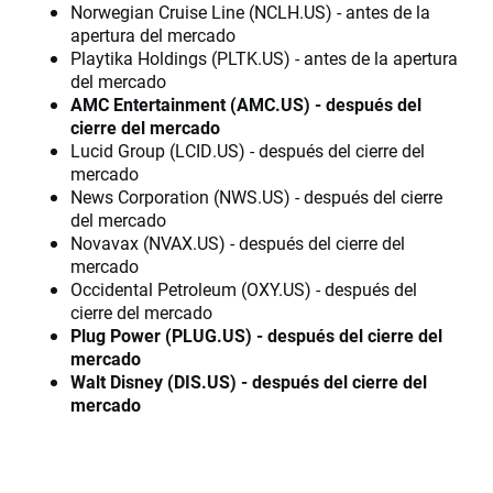
Norwegian Cruise Line (NCLH.US) - antes de la
apertura del mercado
Playtika Holdings (PLTK.US) - antes de la apertura
del mercado
AMC Entertainment (AMC.US) - después del
cierre del mercado
Lucid Group (LCID.US) - después del cierre del
mercado
News Corporation (NWS.US) - después del cierre
del mercado
Novavax (NVAX.US) - después del cierre del
mercado
Occidental Petroleum (OXY.US) - después del
cierre del mercado
Plug Power (PLUG.US) - después del cierre del
mercado
Walt Disney (DIS.US) - después del cierre del
mercado