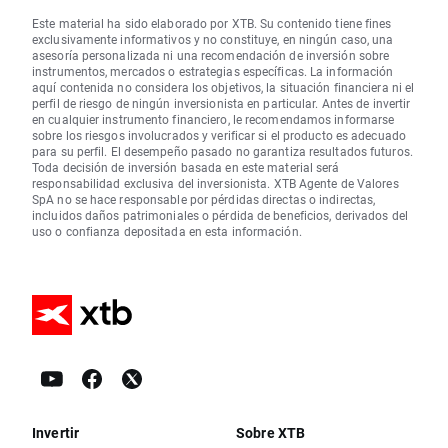
Este material ha sido elaborado por XTB. Su contenido tiene fines
exclusivamente informativos y no constituye, en ningún caso, una
asesoría personalizada ni una recomendación de inversión sobre
instrumentos, mercados o estrategias específicas. La información
aquí contenida no considera los objetivos, la situación financiera ni el
perfil de riesgo de ningún inversionista en particular. Antes de invertir
en cualquier instrumento financiero, le recomendamos informarse
sobre los riesgos involucrados y verificar si el producto es adecuado
para su perfil. El desempeño pasado no garantiza resultados futuros.
Toda decisión de inversión basada en este material será
responsabilidad exclusiva del inversionista. XTB Agente de Valores
SpA no se hace responsable por pérdidas directas o indirectas,
incluidos daños patrimoniales o pérdida de beneficios, derivados del
uso o confianza depositada en esta información.
Invertir
Sobre XTB