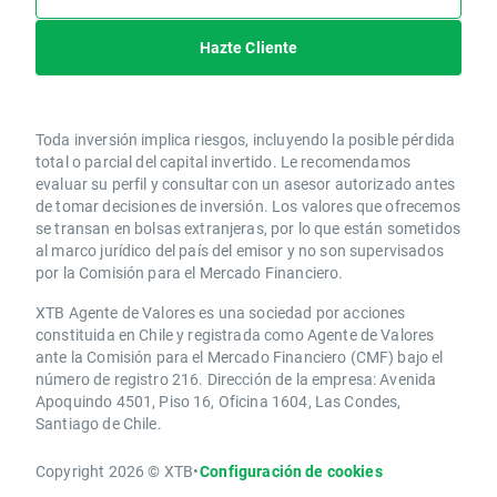
Hazte Cliente
Toda inversión implica riesgos, incluyendo la posible pérdida
total o parcial del capital invertido. Le recomendamos
evaluar su perfil y consultar con un asesor autorizado antes
de tomar decisiones de inversión. Los valores que ofrecemos
se transan en bolsas extranjeras, por lo que están sometidos
al marco jurídico del país del emisor y no son supervisados
por la Comisión para el Mercado Financiero.
XTB Agente de Valores es una sociedad por acciones
constituida en Chile y registrada como Agente de Valores
ante la Comisión para el Mercado Financiero (CMF) bajo el
número de registro 216. Dirección de la empresa: Avenida
Apoquindo 4501, Piso 16, Oficina 1604, Las Condes,
Santiago de Chile.
Copyright 2026 © XTB
•
Configuración de cookies