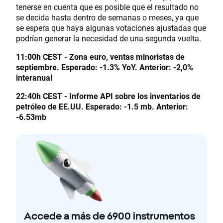
tenerse en cuenta que es posible que el resultado no
se decida hasta dentro de semanas o meses, ya que
se espera que haya algunas votaciones ajustadas que
podrían generar la necesidad de una segunda vuelta.
11:00h CEST - Zona euro, ventas minoristas de
septiembre. Esperado: -1.3% YoY. Anterior: -2,0%
interanual
22:40h CEST - Informe API sobre los inventarios de
petróleo de EE.UU. Esperado: -1.5 mb. Anterior:
-6.53mb
Accede a más de 6900 instrumentos