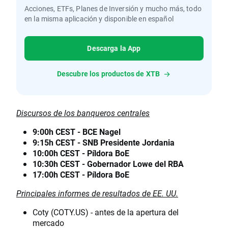
Acciones, ETFs, Planes de Inversión y mucho más, todo
en la misma aplicación y disponible en español
Descarga la App
Descubre los productos de XTB
Discursos de los banqueros centrales
9:00h CEST - BCE Nagel
9:15h CEST - SNB Presidente Jordania
10:00h CEST - Píldora BoE
10:30h CEST - Gobernador Lowe del RBA
17:00h CEST - Píldora BoE
Principales informes de resultados de EE. UU.
Coty (COTY.US) - antes de la apertura del
mercado