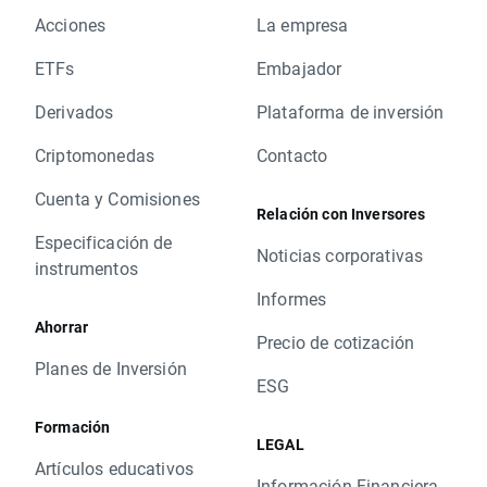
Acciones
La empresa
ETFs
Embajador
Derivados
Plataforma de inversión
Criptomonedas
Contacto
Cuenta y Comisiones
Relación con Inversores
Especificación de
Noticias corporativas
instrumentos
Informes
Ahorrar
Precio de cotización
Planes de Inversión
ESG
Formación
LEGAL
Artículos educativos
Información Financiera